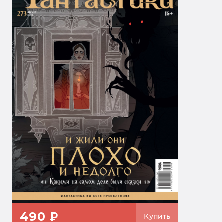
490 ₽
Купить