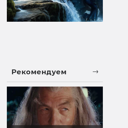
Рекомендуем