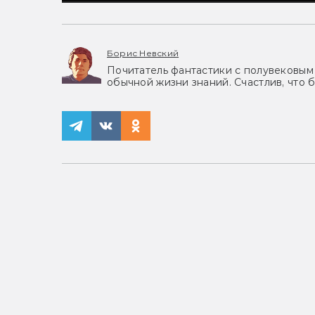
Борис Невский
Почитатель фантастики с полувековым
обычной жизни знаний. Счастлив, что 