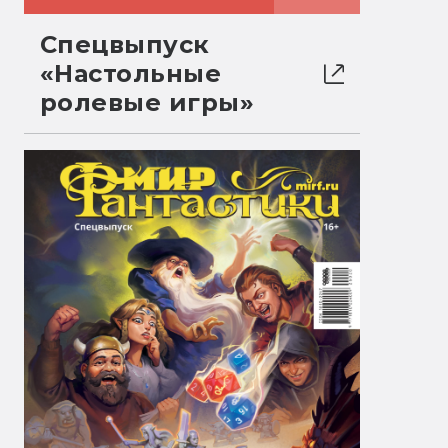
Спецвыпуск
«Настольные
ролевые игры»