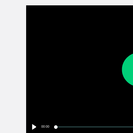
00:00