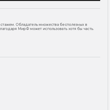
 стажем. Обладатель множества бесполезных в
благодаря МирФ может использовать хотя бы часть.