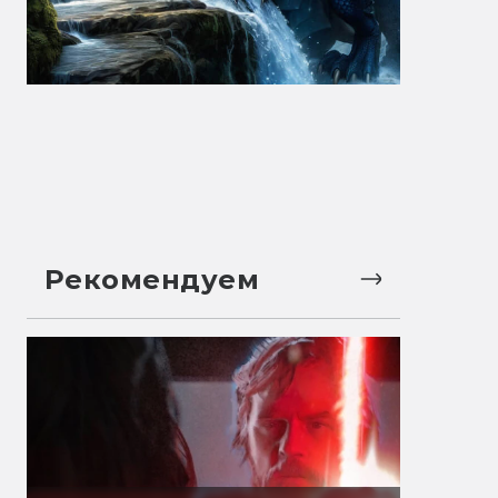
Рекомендуем