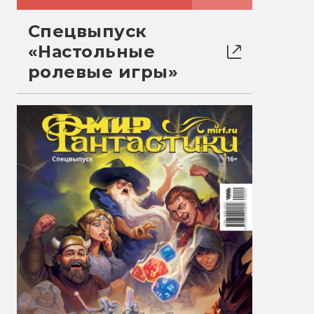
Спецвыпуск
«Настольные
ролевые игры»