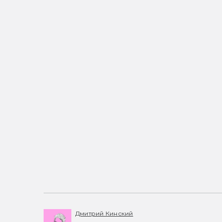
Дмитрий Кинский