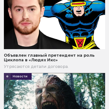
Объявлен главный претендент на роль
Циклопа в «Людях Икс»
Утрясаются детали договора.
Новости