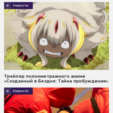
Новости
Трейлер полнометражного аниме
«Созданный в Бездне: Тайна пробуждения»
Новости