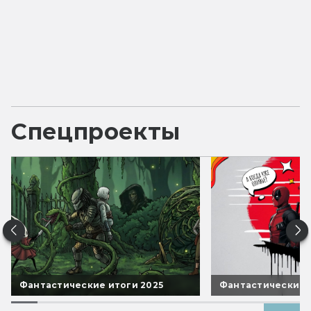
Спецпроекты
Фантастические итоги 2025
Фантастические 