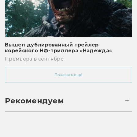
Вышел дублированный трейлер
корейского НФ-триллера «Надежда»
Премьера в сентябре.
Показать ещё
Рекомендуем