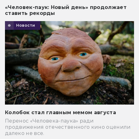
«Человек-паук: Новый день» продолжает
ставить рекорды
Новости
Колобок стал главным мемом августа
Перенос «Человека-паука» ради
продвижения отечественного кино оценили
далеко не все.