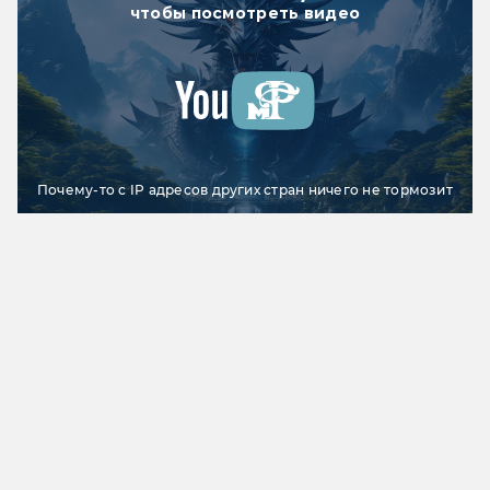
чтобы посмотреть видео
Почему-то с IP адресов других стран ничего не тормозит