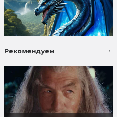
Рекомендуем