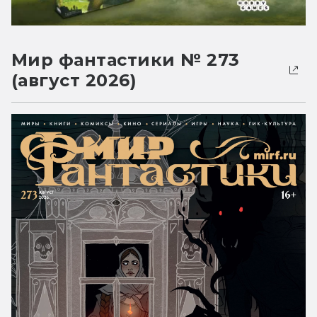
Мир фантастики № 273
(август 2026)