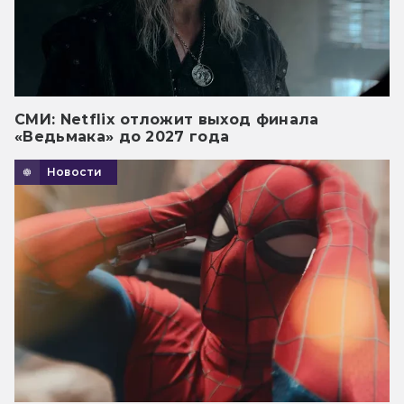
СМИ: Netflix отложит выход финала
«Ведьмака» до 2027 года
Новости