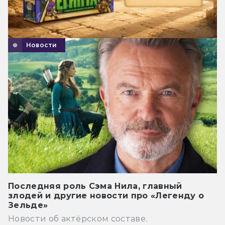
Новости
Последняя роль Сэма Нила, главный
злодей и другие новости про «Легенду о
Зельде»
Новости об актёрском составе.