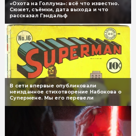
«Охота на Голлума»: всё что известно.
Сюжет, съёмки, дата выхода и что
рассказал Гэндальф
В сети впервые опубликовали
неизданное стихотворение Набокова о
Супермене. Мы его перевели