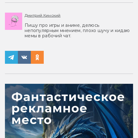
Дмитрий Кинский
Пишу про игры и аниме, делюсь
непопулярным мнением, плохо шучу и кидаю
мемы в рабочий чат.