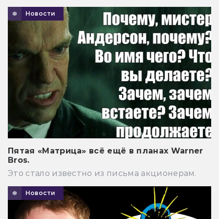
Новости
Пятая «Матрица» всё ещё в планах Warner
Bros.
Это стало известно из письма акционерам.
Новости