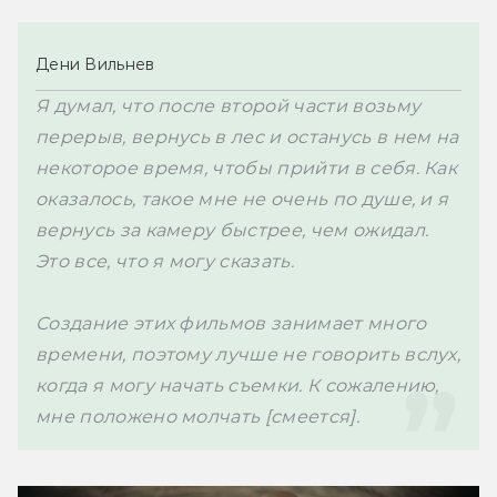
Дени Вильнев
Я думал, что после второй части возьму 
перерыв, вернусь в лес и останусь в нем на 
некоторое время, чтобы прийти в себя. Как 
оказалось, такое мне не очень по душе, и я 
вернусь за камеру быстрее, чем ожидал. 
Это все, что я могу сказать.

Создание этих фильмов занимает много 
времени, поэтому лучше не говорить вслух, 
когда я могу начать съемки. К сожалению, 