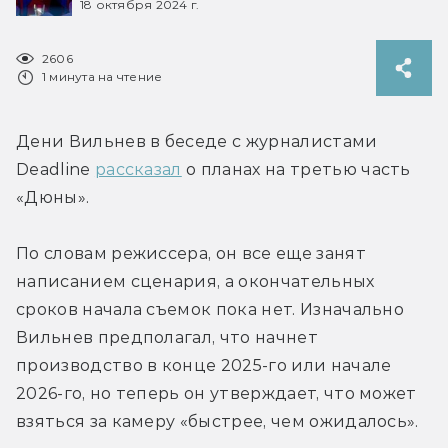
18 октября 2024 г.
2606
1 минута на чтение
Дени Вильнев в беседе с журналистами 
Deadline 
рассказал
 о планах на третью часть 
«Дюны».
По словам режиссера, он все еще занят 
написанием сценария, а окончательных 
сроков начала съемок пока нет. Изначально 
Вильнев предполагал, что начнет 
производство в конце 2025-го или начале 
2026-го, но теперь он утверждает, что может 
взяться за камеру «быстрее, чем ожидалось».