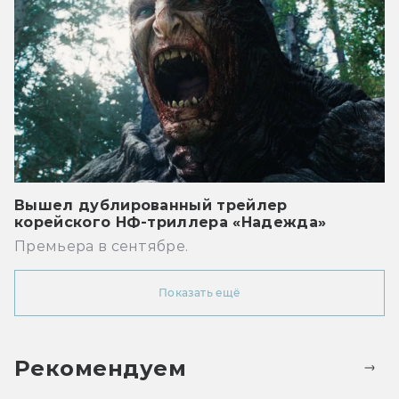
Вышел дублированный трейлер
корейского НФ-триллера «Надежда»
Премьера в сентябре.
Показать ещё
Рекомендуем