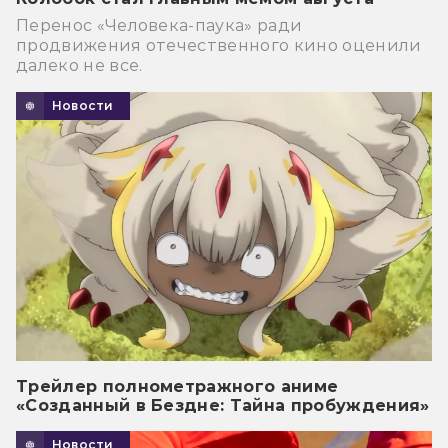
Перенос «Человека-паука» ради
продвижения отечественного кино оценили
далеко не все.
Новости
Трейлер полнометражного аниме
«Созданный в Бездне: Тайна пробуждения»
Новости