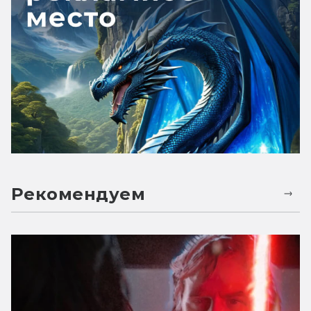
Рекомендуем