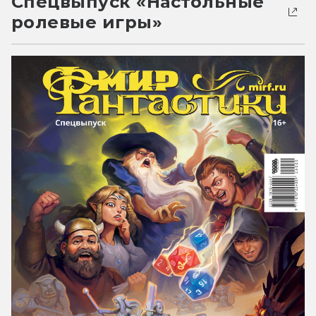
Спецвыпуск «Настольные
ролевые игры»