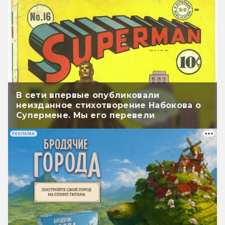
В сети впервые опубликовали
неизданное стихотворение Набокова о
Супермене. Мы его перевели
РЕКЛАМА