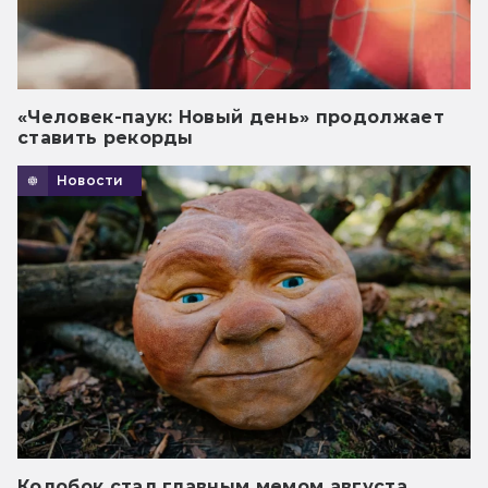
«Человек-паук: Новый день» продолжает
ставить рекорды
Новости
Колобок стал главным мемом августа