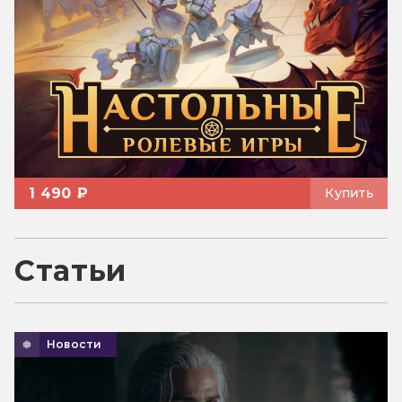
1 490 ₽
Купить
Статьи
Новости