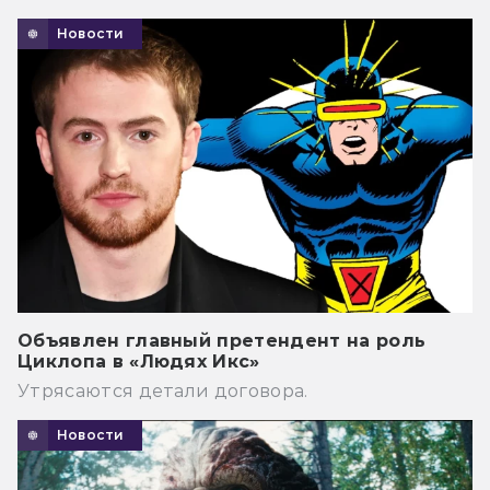
Новости
Объявлен главный претендент на роль
Циклопа в «Людях Икс»
Утрясаются детали договора.
Новости