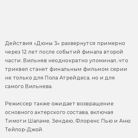
Действия «Дюны 3» развернутся примерно 
через 12 лет после событий финала второй 
части. Вильнев неоднократно упоминал, что 
триквел станет финальным фильмом серии 
не только для Пола 
Атрейдеса, но и для 
самого Вильнева
.
Режиссер также ожидает возвращение 
основного актерского состава, включая 
Тимоти Шаламе, Зендею, Флоренс Пью и Аню 
Тейлор-Джой.