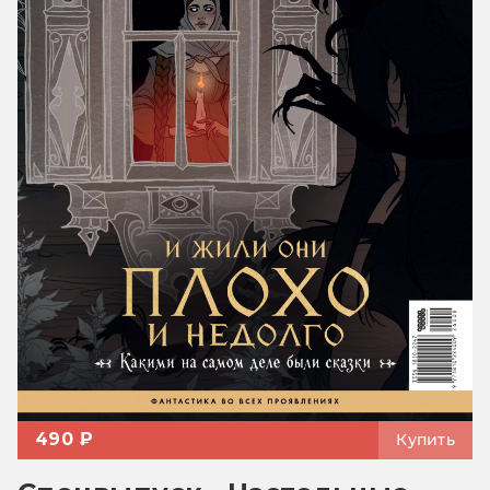
490 ₽
Купить