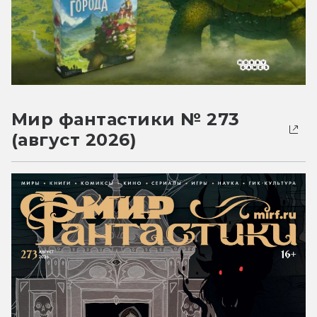
Мир фантастики № 273
(август 2026)