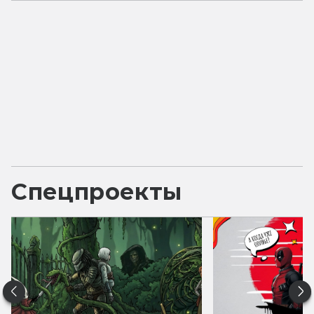
Спецпроекты