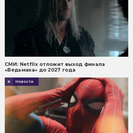
СМИ: Netflix отложит выход финала
«Ведьмака» до 2027 года
Новости