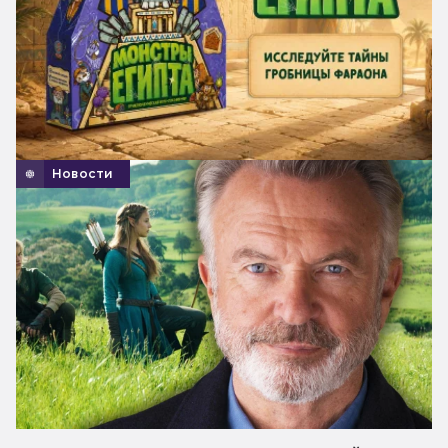
Новости