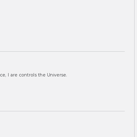
ce, I are controls the Universe.