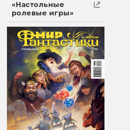
«Настольные
ролевые игры»