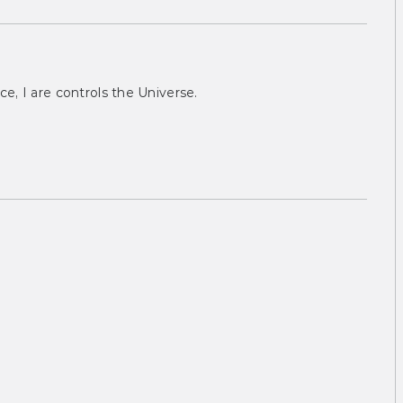
ce, I are controls the Universe.