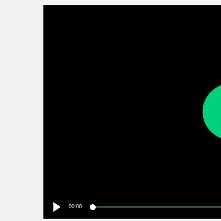
00:00