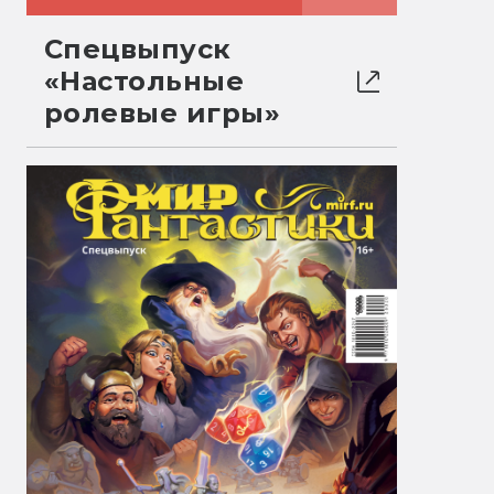
Спецвыпуск
«Настольные
ролевые игры»