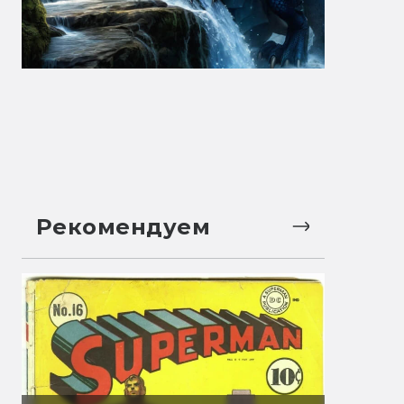
Рекомендуем