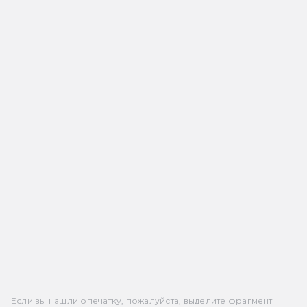
Если вы нашли опечатку, пожалуйста, выделите фрагмент