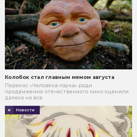
Колобок стал главным мемом августа
Перенос «Человека-паука» ради
продвижения отечественного кино оценили
далеко не все.
Новости