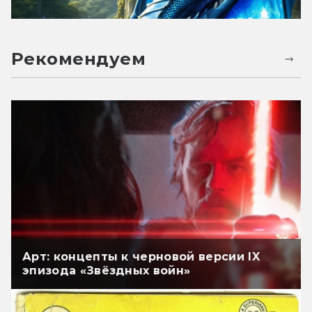
Рекомендуем
Арт: концепты к черновой версии IX
эпизода «Звёздных войн»