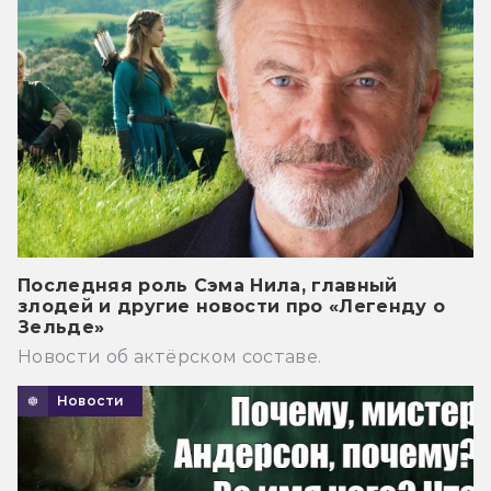
Последняя роль Сэма Нила, главный
злодей и другие новости про «Легенду о
Зельде»
Новости об актёрском составе.
Новости