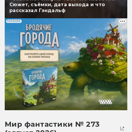
Сюжет, съёмки, дата выхода и что
рассказал Гэндальф
РЕКЛАМА
Мир фантастики № 273