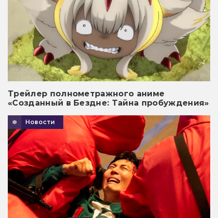
Трейлер полнометражного аниме
«Созданный в Бездне: Тайна пробуждения»
Новости