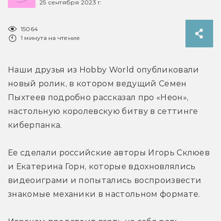
25 сентября 2023 г.
15064
1 минута на чтение
Наши друзья из Hobby World опубликовали 
новый ролик, в котором ведущий Семен 
Пыхтеев подробно рассказал про «Неон», 
настольную королевскую битву в сеттинге 
киберпанка.
Ее сделали российские авторы Игорь Склюев 
и Екатерина Горн, которые вдохновлялись 
видеоиграми и попытались воспроизвести 
знакомые механики в настольном формате.