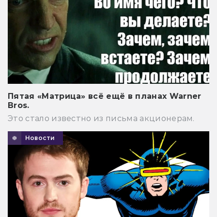
Пятая «Матрица» всё ещё в планах Warner
Bros.
Это стало известно из письма акционерам.
Новости