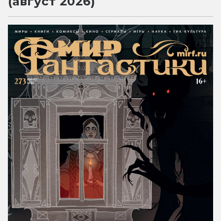
(август 2026)