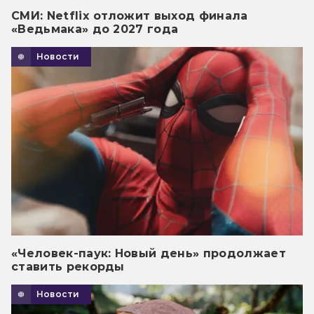
СМИ: Netflix отложит выход финала
«Ведьмака» до 2027 года
Новости
«Человек-паук: Новый день» продолжает
ставить рекорды
Новости