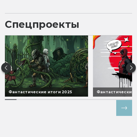
Спецпроекты
Фантастические итоги 2025
Фантастические 
Все спецпроекты