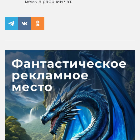
мемы в рабочий чат.