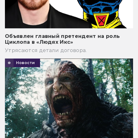
Объявлен главный претендент на роль
Циклопа в «Людях Икс»
Утрясаются детали договора.
Новости