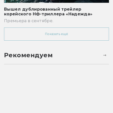
Вышел дублированный трейлер
корейского НФ-триллера «Надежда»
Премьера в сентябре.
Показать ещё
Рекомендуем