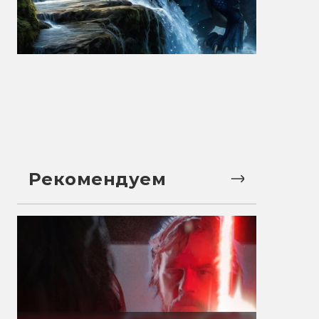
Рекомендуем