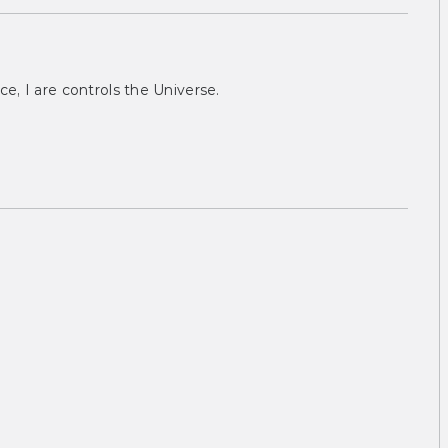
ce, I are controls the Universe.