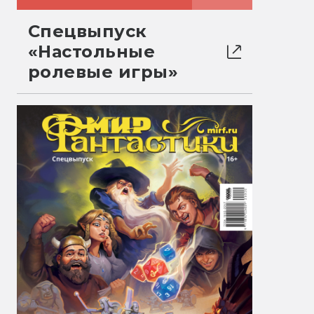
Спецвыпуск
«Настольные
ролевые игры»