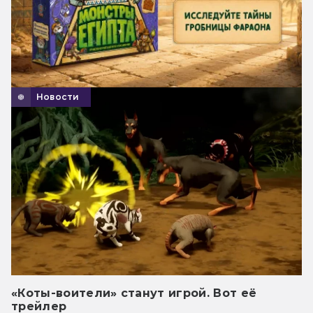
Новости
«Коты-воители» станут игрой. Вот её
трейлер