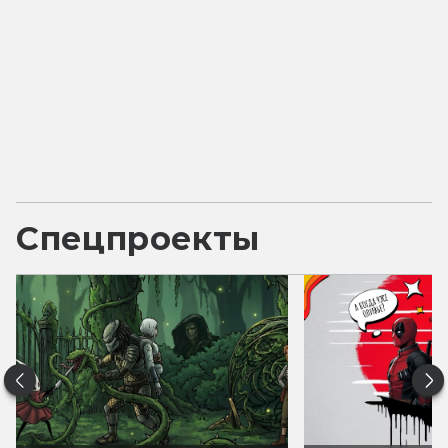
Спецпроекты