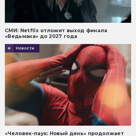
СМИ: Netflix отложит выход финала
«Ведьмака» до 2027 года
Новости
«Человек-паук: Новый день» продолжает