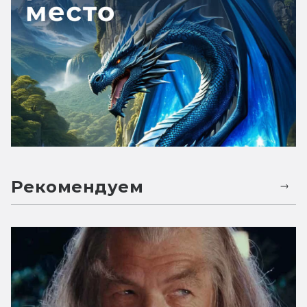
Рекомендуем