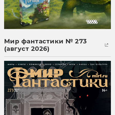
Мир фантастики № 273
(август 2026)