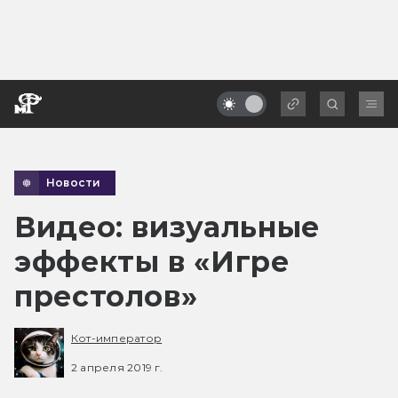
Новости
Видео: визуальные
эффекты в «Игре
престолов»
Кот-император
2 апреля 2019 г.