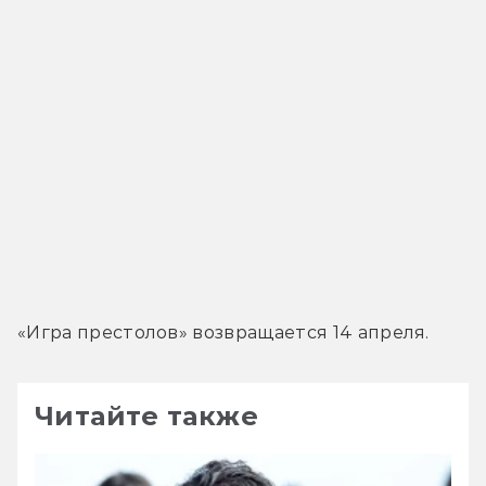
«Игра престолов» возвращается 14 апреля.
Читайте также