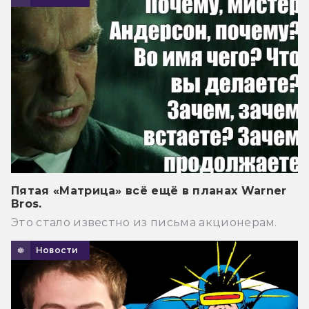
Пятая «Матрица» всё ещё в планах Warner
Bros.
Это стало известно из письма акционерам.
Новости