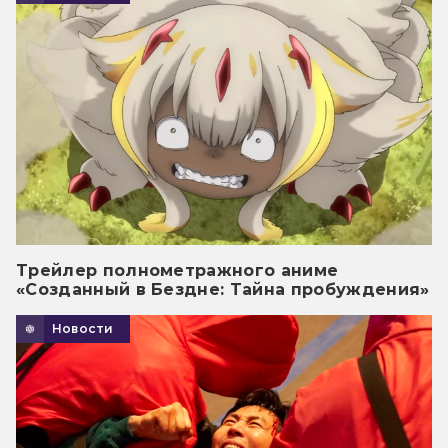
Трейлер полнометражного аниме
«Созданный в Бездне: Тайна пробуждения»
Новости