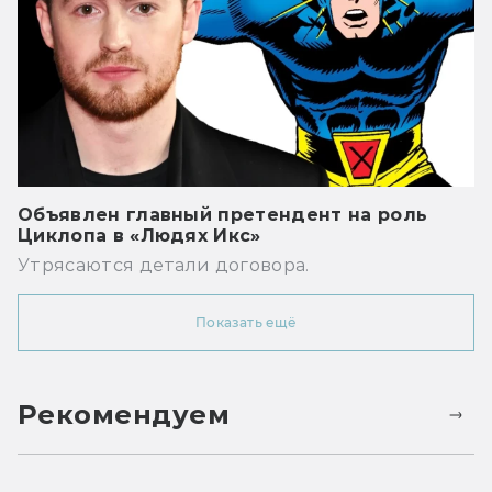
Объявлен главный претендент на роль
Циклопа в «Людях Икс»
Утрясаются детали договора.
Показать ещё
Рекомендуем