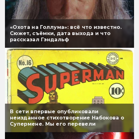
«Охота на Голлума»: всё что известно.
Сюжет, съёмки, дата выхода и что
рассказал Гэндальф
В сети впервые опубликовали
неизданное стихотворение Набокова о
Супермене. Мы его перевели