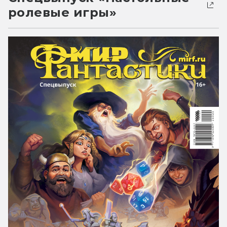
ролевые игры»