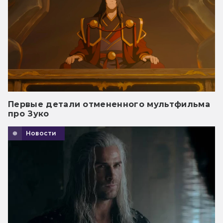
Первые детали отмененного мультфильма
про Зуко
Новости