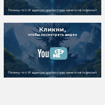
Почему-то с IP адресов других стран ничего не тормозит
Кликни,
чтобы посмотреть видео
Почему-то с IP адресов других стран ничего не тормозит