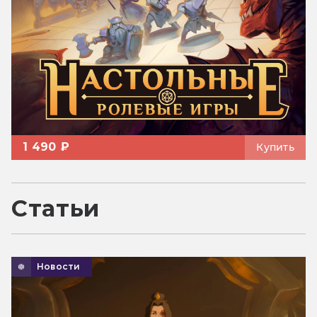
1 490 ₽
Купить
Статьи
Новости