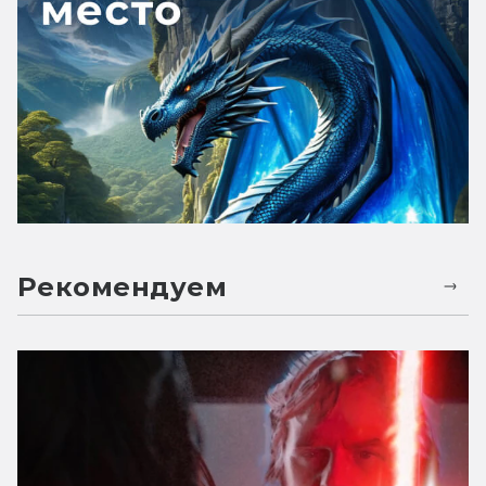
Рекомендуем