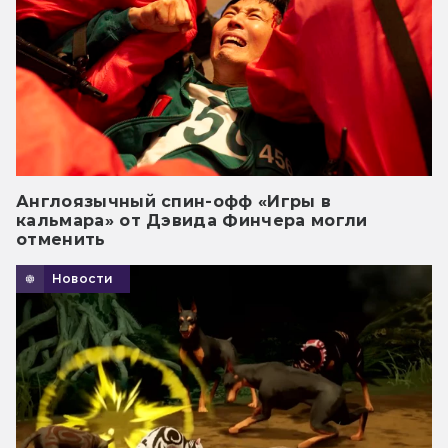
Англоязычный спин-офф «Игры в
кальмара» от Дэвида Финчера могли
отменить
Новости