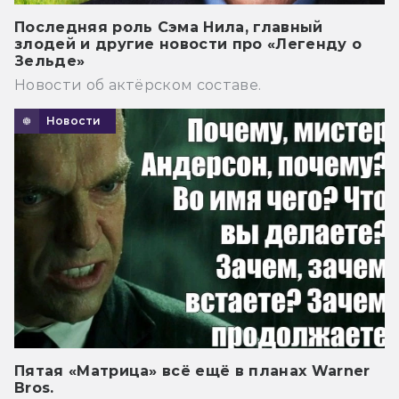
Последняя роль Сэма Нила, главный
злодей и другие новости про «Легенду о
Зельде»
Новости об актёрском составе.
Новости
Пятая «Матрица» всё ещё в планах Warner
Bros.