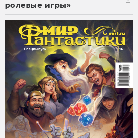
ролевые игры»