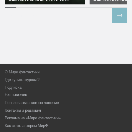
Все спецпроекты
О Мире фантастики
Где купить журнал?
Подписка
Наш магазин
Пользовательское соглашение
Контакты и редакция
Реклама на «Мире фантастики»
Как стать автором МирФ