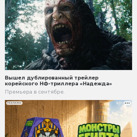
Вышел дублированный трейлер
корейского НФ-триллера «Надежда»
Премьера в сентябре.
РЕКЛАМА