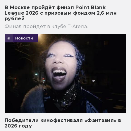
В Москве пройдёт финал Point Blank
League 2026 с призовым фондом 2,6 млн
рублей
Финал пройдёт в клубе T-Arena.
Новости
Победители кинофестиваля «Фантазия» в
2026 году