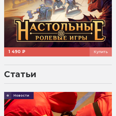
1 490 ₽
Купить
Статьи
Новости