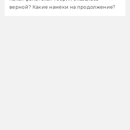
верной? Какие намёки на продолжение? 