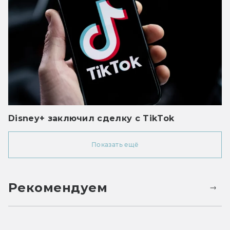
Disney+ заключил сделку с TikTok
Показать ещё
Рекомендуем