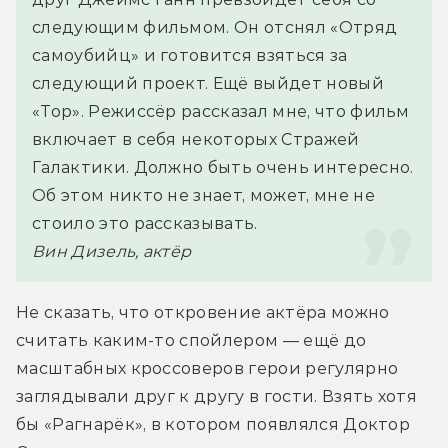
следующим фильмом. Он отснял «Отряд 
самоубийц» и готовится взяться за 
следующий проект. Ещё выйдет новый 
«Тор». Режиссёр рассказал мне, что фильм 
включает в себя некоторых Стражей 
Галактики. Должно быть очень интересно. 
Об этом никто не знает, может, мне не 
стоило это рассказывать.
Вин Дизель, актёр
Не сказать, что откровение актёра можно 
считать каким-то спойлером — ещё до 
масштабных кроссоверов герои регулярно 
заглядывали друг к другу в гости. Взять хотя 
бы «Рагнарёк», в котором появлялся Доктор 