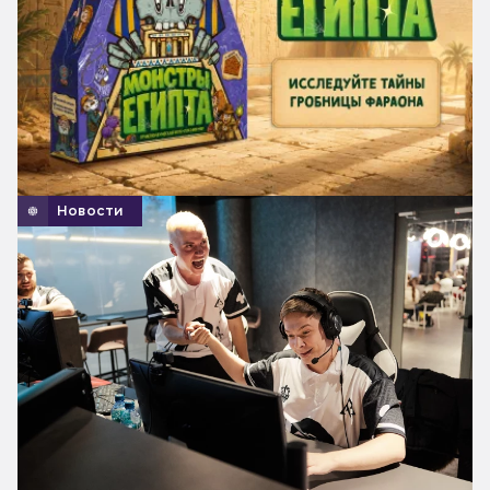
Новости