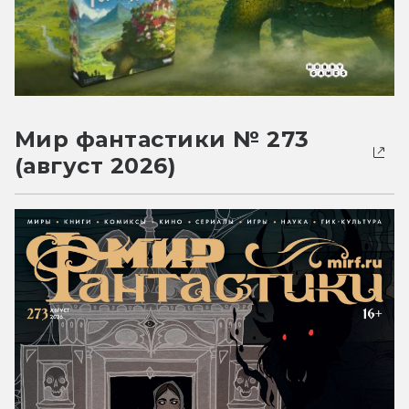
Мир фантастики № 273
(август 2026)