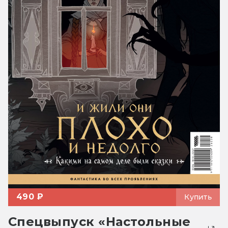
490 ₽
Купить
Спецвыпуск «Настольные