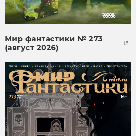
Мир фантастики № 273
(август 2026)