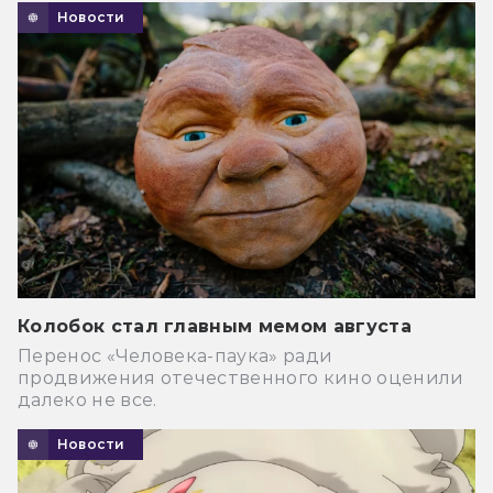
Новости
Колобок стал главным мемом августа
Перенос «Человека-паука» ради
продвижения отечественного кино оценили
далеко не все.
Новости