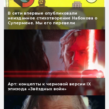
В сети впервые опубликовали
неизданное стихотворение Набокова о
Супермене. Мы его перевели
Арт: концепты к черновой версии IX
эпизода «Звёздных войн»