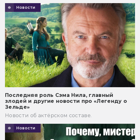
Новости
Последняя роль Сэма Нила, главный
злодей и другие новости про «Легенду о
Зельде»
Новости об актёрском составе.
Новости