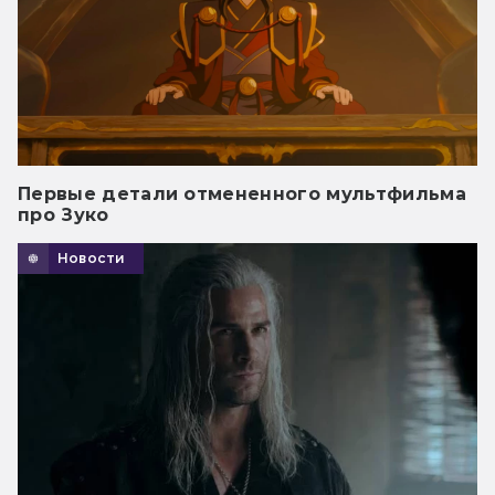
Первые детали отмененного мультфильма
про Зуко
Новости