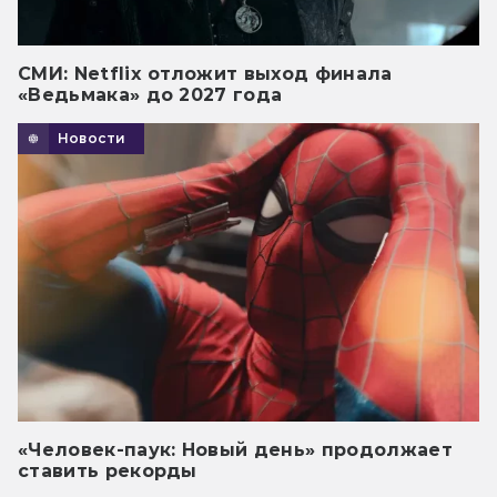
СМИ: Netflix отложит выход финала
«Ведьмака» до 2027 года
Новости
«Человек-паук: Новый день» продолжает
ставить рекорды