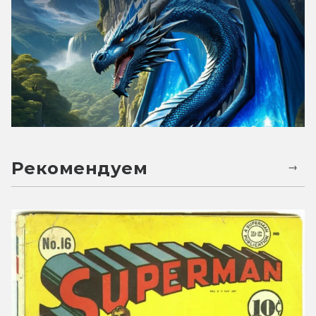
Рекомендуем