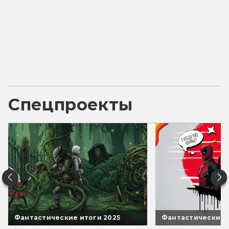
Спецпроекты
Фантастические итоги 2025
Фантастические 