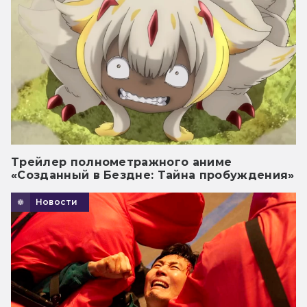
Трейлер полнометражного аниме
«Созданный в Бездне: Тайна пробуждения»
Новости