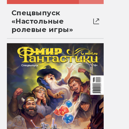
Спецвыпуск
«Настольные
ролевые игры»