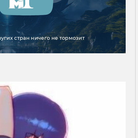
ругих стран ничего не тормозит