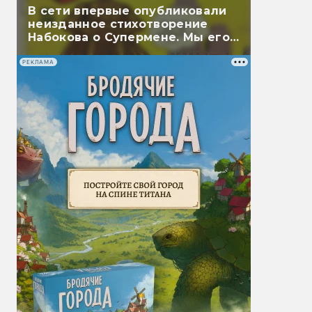
В сети впервые опубликовали
неизданное стихотворение
Набокова о Супермене. Мы его
перевели
РЕКЛАМА