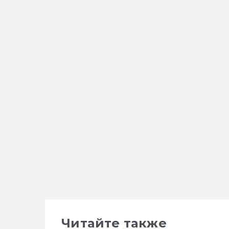
Читайте также