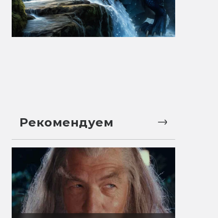
Рекомендуем