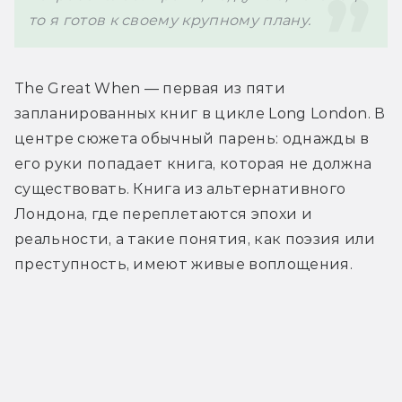
The Great When — первая из пяти 
запланированных книг в цикле Long London. В 
центре сюжета обычный парень: однажды в 
его руки попадает книга, которая не должна 
существовать. Книга из альтернативного 
Лондона, где переплетаются эпохи и 
реальности, а такие понятия, как поэзия или 
преступность, имеют живые воплощения.