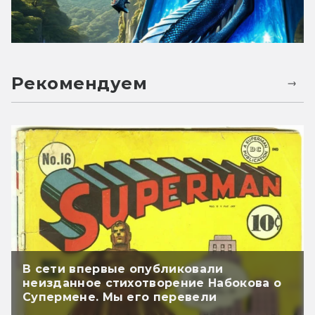
Рекомендуем
В сети впервые опубликовали
неизданное стихотворение Набокова о
Супермене. Мы его перевели