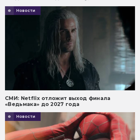
Новости
СМИ: Netflix отложит выход финала
«Ведьмака» до 2027 года
Новости