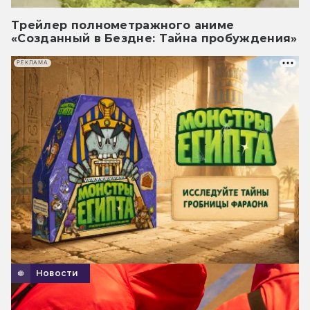
Трейлер полнометражного аниме
«Созданный в Бездне: Тайна пробуждения»
РЕКЛАМА
Новости