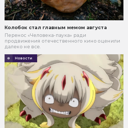
Колобок стал главным мемом августа
Перенос «Человека-паука» ради
продвижения отечественного кино оценили
далеко не все.
Новости