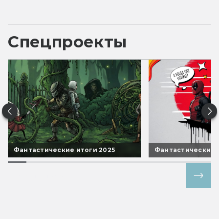
Спецпроекты
Фантастические итоги 2025
Фантастические 
Все спецпроекты