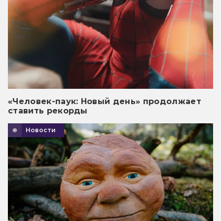
«Человек-паук: Новый день» продолжает
ставить рекорды
Новости