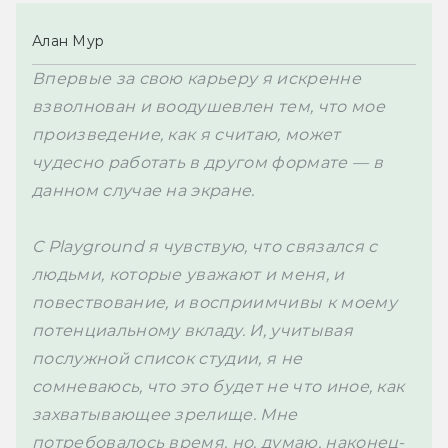
Алан Мур
Впервые за свою карьеру я искренне 
взволнован и воодушевлен тем, что мое 
произведение, как я считаю, может 
чудесно работать в другом формате — в 
данном случае на экране.

С Playground я чувствую, что связался с 
людьми, которые уважают и меня, и 
повествование, и восприимчивы к моему 
потенциальному вкладу. И, учитывая 
послужной список студии, я не 
сомневаюсь, что это будет не что иное, как 
захватывающее зрелище. Мне 
потребовалось время, но, думаю, наконец-