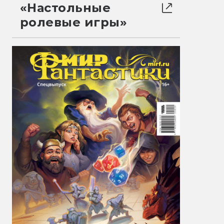
«Настольные
ролевые игры»