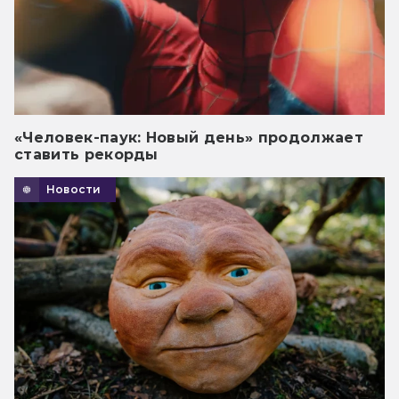
«Человек-паук: Новый день» продолжает
ставить рекорды
Новости