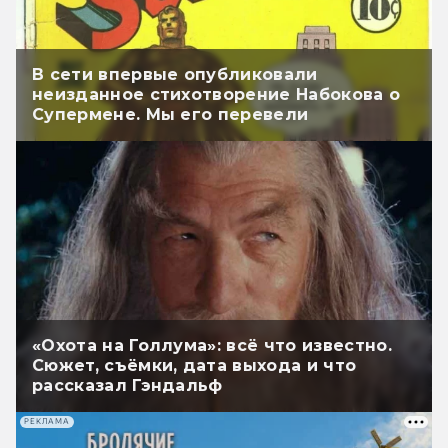
В сети впервые опубликовали
неизданное стихотворение Набокова о
Супермене. Мы его перевели
«Охота на Голлума»: всё что известно.
Сюжет, съёмки, дата выхода и что
рассказал Гэндальф
РЕКЛАМА