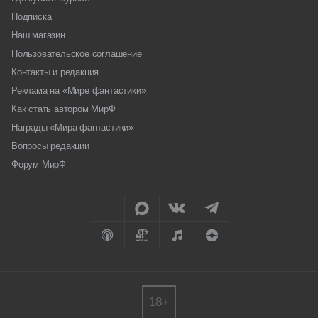
Подписка
Наш магазин
Пользовательское соглашение
Контакты и редакция
Реклама на «Мире фантастики»
Как стать автором МирФ
Награды «Мира фантастики»
Вопросы редакции
Форум МирФ
18+