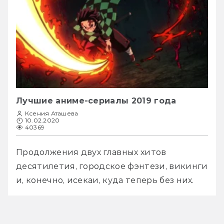
Лучшие аниме-сериалы 2019 года
Ксения Аташева
10.02.2020
40369
Продолжения двух главных хитов 
десятилетия, городское фэнтези, викинги 
и, конечно, исекаи, куда теперь без них.