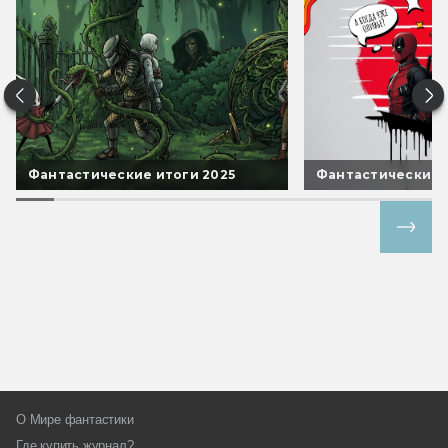
Фантастические итоги 2025
Фантастические 
Все спецпроекты
О Мире фантастики
Где купить журнал?