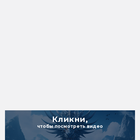
Кликни,
чтобы посмотреть видео