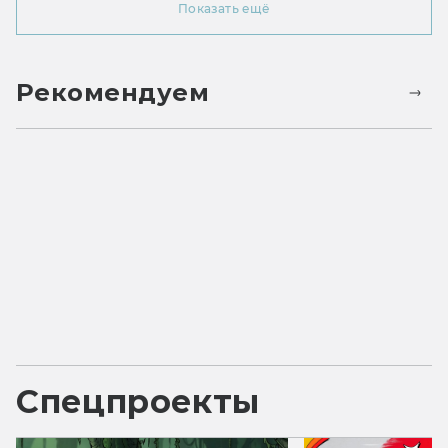
Показать ещё
Рекомендуем
Спецпроекты