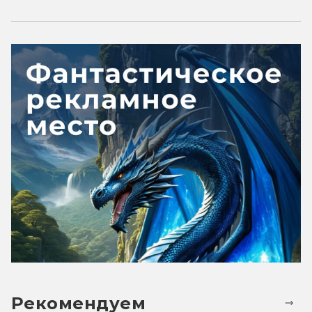
Рекомендуем