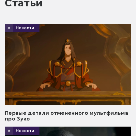
Статьи
Новости
Первые детали отмененного мультфильма
про Зуко
Новости