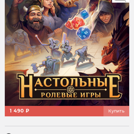
1 490 ₽
Купить