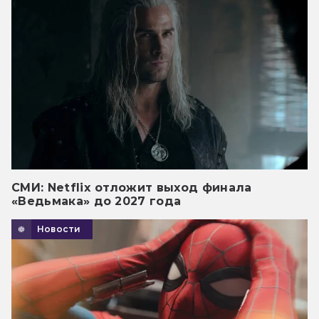
СМИ: Netflix отложит выход финала
«Ведьмака» до 2027 года
Новости