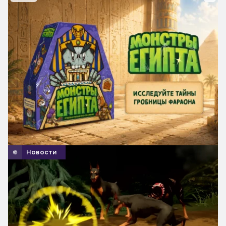
Новости