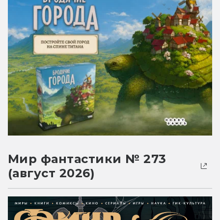
Мир фантастики № 273
(август 2026)