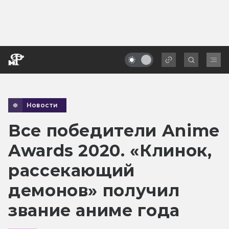
Новости
Все победители Anime
Awards 2020. «Клинок,
рассекающий
демонов» получил
звание аниме года