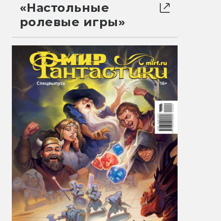
«Настольные
ролевые игры»