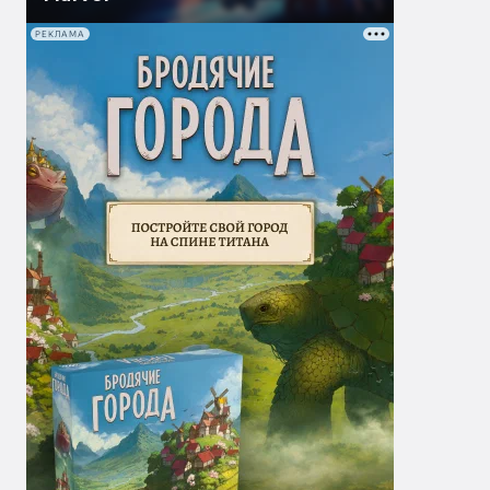
РЕКЛАМА