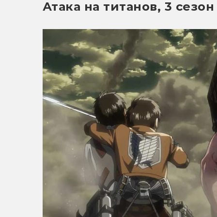
Атака на титанов, 3 сезон