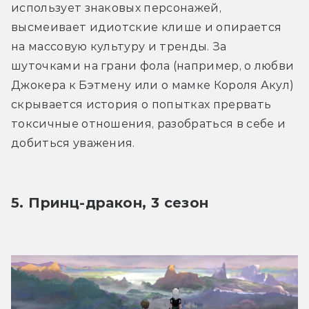
использует знаковых персонажей, 
высмеивает идиотские клише и опирается 
на массовую культуру и тренды. За 
шуточками на грани фола (например, о любви 
Джокера к Бэтмену или о мамке Короля Акул) 
скрывается история о попытках прервать 
токсичные отношения, разобраться в себе и 
добиться уважения.
5. Принц-дракон, 3 сезон