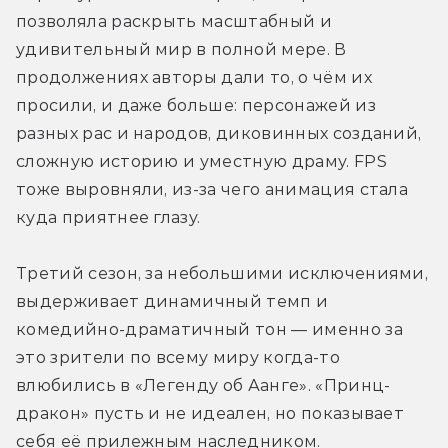
позволяла раскрыть масштабный и 
удивительный мир в полной мере. В 
продолжениях авторы дали то, о чём их 
просили, и даже больше: персонажей из 
разных рас и народов, диковинных созданий, 
сложную историю и уместную драму. FPS 
тоже выровняли, из-за чего анимация стала 
куда приятнее глазу.
Третий сезон, за небольшими исключениями, 
выдерживает динамичный темп и 
комедийно-драматичный тон — именно за 
это зрители по всему миру когда-то 
влюбились в «Легенду об Аанге». «Принц-
дракон» пусть и не идеален, но показывает 
себя её прилежным наследником.