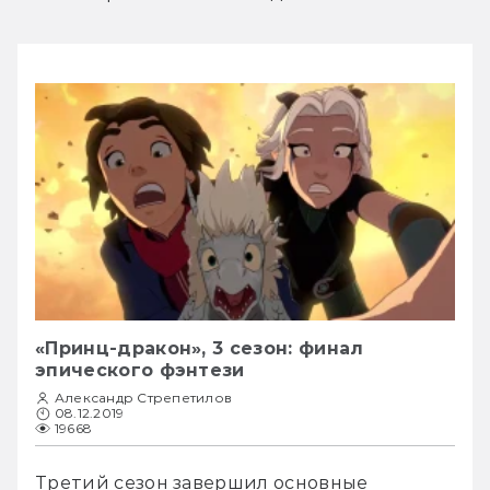
«Принц-дракон», 3 сезон: финал
эпического фэнтези
Александр Стрепетилов
08.12.2019
19668
Третий сезон завершил основные 