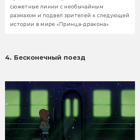
сюжетные линии с необычайным 
размахом и подвёл зрителей к следующей 
истории в мире «Принца-дракона».
4. Бесконечный поезд