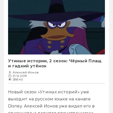
Утиные истории, 2 сезон: Чёрный Плащ
и гадкий утёнок
Алексей Ионов
21.12.2019
28840
Новый сезон «Утиных историй» уже 
выходит на русском языке на канале 
Disney. Алексей Ионов уже видел его в 