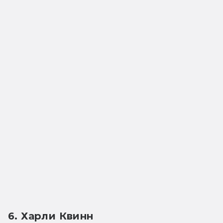
6. Харли Квинн