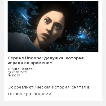
Сериал Undone: девушка, которая
играла со временем
Антон Вальтон
25.09.2019
10277
Сюрреалистическая история, снятая в 
технике ротоскопии.