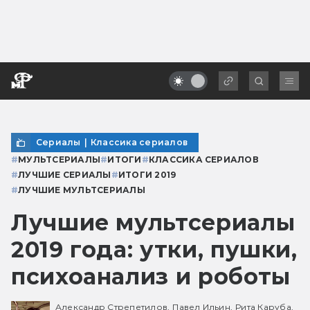
Сериалы
|
Классика сериалов
#
МУЛЬТСЕРИАЛЫ
#
ИТОГИ
#
КЛАССИКА СЕРИАЛОВ
#
ЛУЧШИЕ СЕРИАЛЫ
#
ИТОГИ 2019
#
ЛУЧШИЕ МУЛЬТСЕРИАЛЫ
Лучшие мультсериалы
2019 года: утки, пушки,
психоанализ и роботы
Александр Стрепетилов,
Павел Ильин,
Рита Каруба,