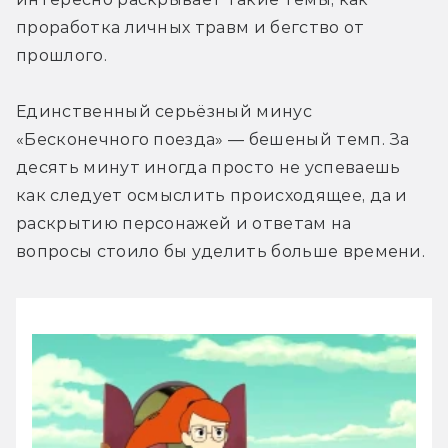
проработка личных травм и бегство от 
прошлого.
Единственный серьёзный минус 
«Бесконечного поезда» — бешеный темп. За 
десять минут иногда просто не успеваешь 
как следует осмыслить происходящее, да и 
раскрытию персонажей и ответам на 
вопросы стоило бы уделить больше времени.