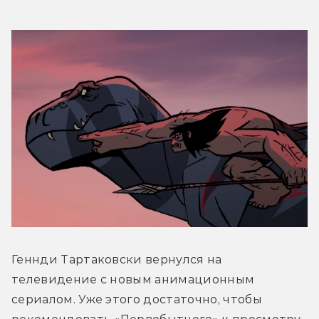
Геннди Тартаковски вернулся на 
телевидение с новым анимационным 
сериалом. Уже этого достаточно, чтобы 