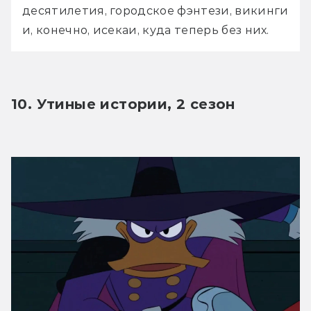
десятилетия, городское фэнтези, викинги 
и, конечно, исекаи, куда теперь без них.
10. Утиные истории, 2 сезон