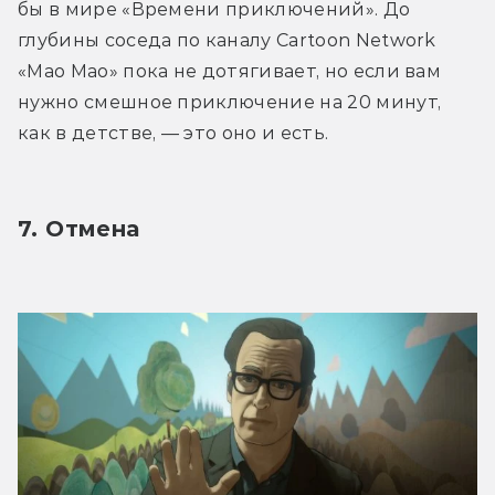
бы в мире «Времени приключений». До 
глубины соседа по каналу Cartoon Network 
«Мао Мао» пока не дотягивает, но если вам 
нужно смешное приключение на 20 минут, 
как в детстве, — это оно и есть.
7. Отмена