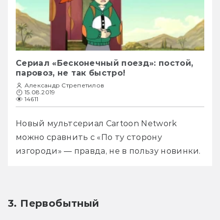
Сериал «Бесконечный поезд»: постой,
паровоз, не так быстро!
Александр Стрепетилов
15.08.2019
14611
Новый мультсериал Cartoon Network 
можно сравнить с «По ту сторону 
изгороди» — правда, не в пользу новинки.
3. Первобытный