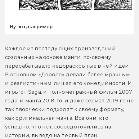
Ну вот, например
Каждое из последующих произведений, 
созданных на основе манги, по-своему 
перерабатывало недораскрытые в ней идеи. 
В основном «Дороро» делали более мрачным 
и реалистичным, лишая его комедийности. И 
игры от Sega, и полнометражный фильм 2007 
года, и манга 2018-го, и даже сериал 2019-го не 
так творчески подходят к своему формату, 
как оригинальная манга. Все они, кто 
успешно, кто нет, сосредоточились на 
истории, выведя на первый план 