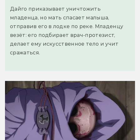
Дайго приказывает уничтожить
младенца, но мать спасает малыша,
отправив его в лодке по реке. Младенцу
везёт: его подбирает врач-протезист,
делает ему искусственное тело и учит
сражаться.