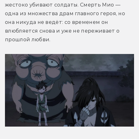
жестоко убивают солдаты. Смерть Мио — 
одна из множества драм главного героя, но 
она никуда не ведёт: со временем он 
влюбляется снова и уже не переживает о 
прошлой любви.