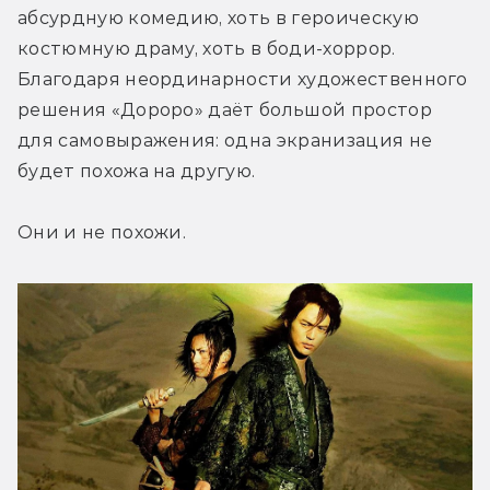
абсурдную комедию, хоть в героическую 
костюмную драму, хоть в боди-хоррор. 
Благодаря неординарности художественного 
решения «Дороро» даёт большой простор 
для самовыражения: одна экранизация не 
будет похожа на другую.
Они и не похожи.