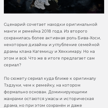
Сценарий сочетает находки оригинальной 
манги и ремейка 2018 года. Из второго 
сохранилась более активная роль Бива-Хоси, 
некоторые дизайны и углубление семейной 
драмы клана Кагемицу и Хяккимару. Но на 
этом и всё. Что же в итоге предлагает сам 
сериал?
По сюжету сериал куда ближе к оригиналу 
Тэдзуки, чем к ремейку, на котором 
формально основан. Доминирующими 
жанрами остаются ужасы и историческая 
драма, но при этом сохранён и даже 