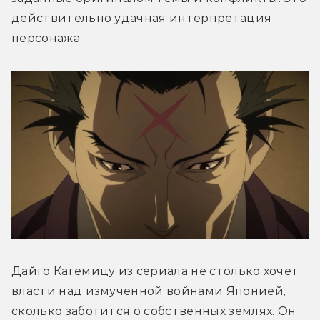
действительно удачная интерпретация 
персонажа.
Дайго Кагемицу из сериала не столько хочет 
власти над измученной войнами Японией, 
сколько заботится о собственных землях. Он 