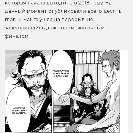
которая начала выходить в 2018 году. На 
данный момент опубликовали всего десять 
глав, и манга ушла на перерыв, не 
завершившись даже промежуточным 
финалом.