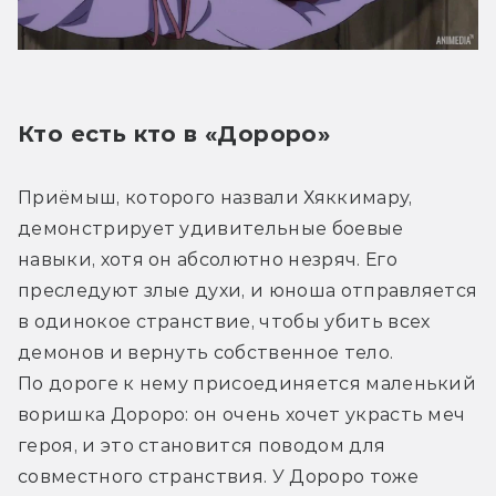
Кто есть кто в «Дороро»
Приёмыш, которого назвали Хяккимару, 
демонстрирует удивительные боевые 
навыки, хотя он абсолютно незряч. Его 
преследуют злые духи, и юноша отправляется 
в одинокое странствие, чтобы убить всех 
демонов и вернуть собственное тело.
По дороге к нему присоединяется маленький 
воришка Дороро: он очень хочет украсть меч 
героя, и это становится поводом для 
совместного странствия. У Дороро тоже 