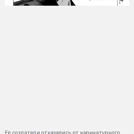
Её создатели отказались от карикатурного 