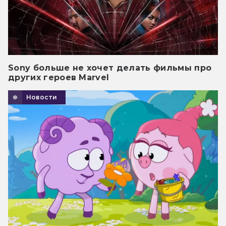
Sony больше не хочет делать фильмы про
других героев Marvel
Новости