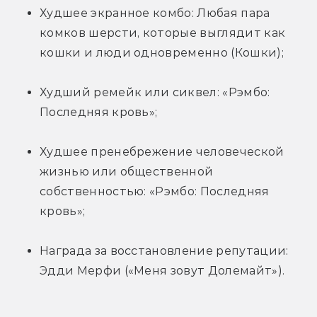
Худшее экранное комбо: Любая пара 
комков шерсти, которые выглядит как 
кошки и люди одновременно (Кошки);
Худший ремейк или сиквел: «Рэмбо: 
Последняя кровь»;
Худшее пренебрежение человеческой 
жизнью или общественной 
собственностью: «Рэмбо: Последняя 
кровь»;
Награда за восстановление репутации: 
Эдди Мерфи («Меня зовут Долемайт»).