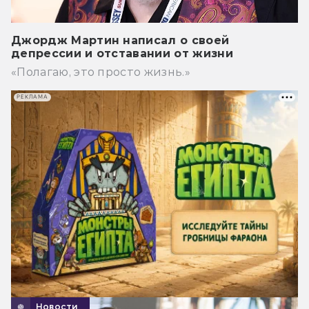
Джордж Мартин написал о своей
депрессии и отставании от жизни
«Полагаю, это просто жизнь.»
РЕКЛАМА
Новости