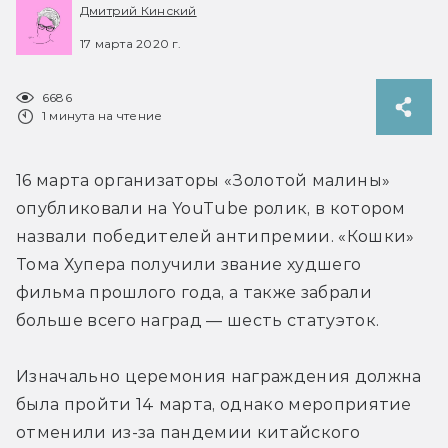
Дмитрий Кинский
17 марта 2020 г.
6686
1 минута на чтение
16 марта организаторы «Золотой малины» 
опубликовали на YouTube ролик, в котором 
назвали победителей антипремии. «Кошки» 
Тома Хупера получили звание худшего 
фильма прошлого года, а также забрали 
больше всего наград — шесть статуэток.
Изначально церемония награждения должна 
была пройти 14 марта, однако мероприятие 
отменили из-за пандемии китайского 