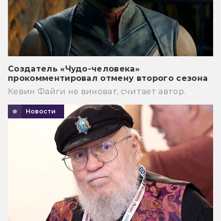
Создатель «Чудо-человека»
прокомментировал отмену второго сезона
Кевин Файги не виноват, считает автор.
Новости