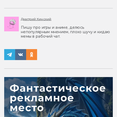
Дмитрий Кинский
Пишу про игры и аниме, делюсь
непопулярным мнением, плохо шучу и кидаю
мемы в рабочий чат.