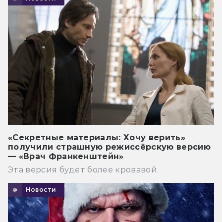
«Секретные материалы: Хочу верить»
получили страшную режиссёрскую версию
— «Врач Франкенштейн»
Эта версия будет более кровавой.
Новости