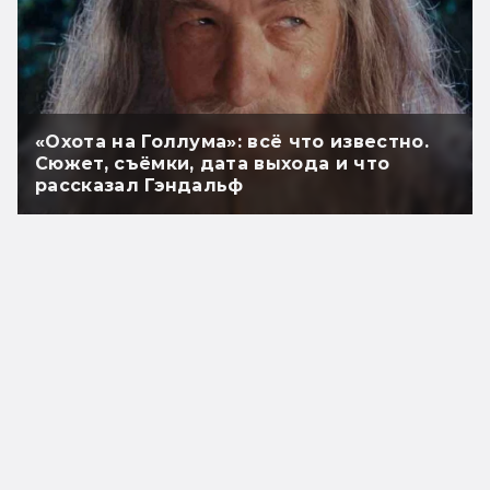
«Охота на Голлума»: всё что известно.
Сюжет, съёмки, дата выхода и что
рассказал Гэндальф