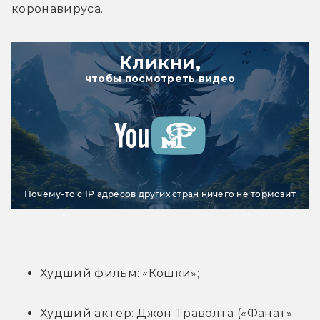
коронавируса.
Кликни,
чтобы посмотреть видео
Почему-то с IP адресов других стран ничего не тормозит
Худший фильм: «Кошки»;
Худший актер: Джон Траволта («Фанат», 