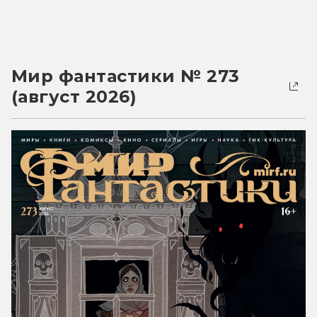
Мир фантастики № 273
(август 2026)