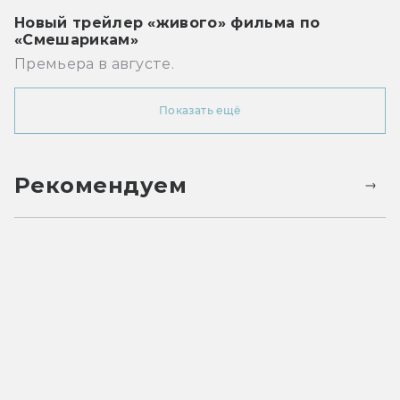
Новый трейлер «живого» фильма по
«Смешарикам»
Премьера в августе.
Показать ещё
Рекомендуем