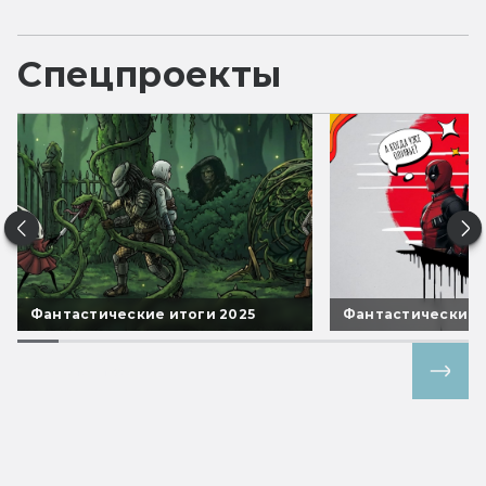
Спецпроекты
Фантастические итоги 2025
Фантастические 
Все спецпроекты