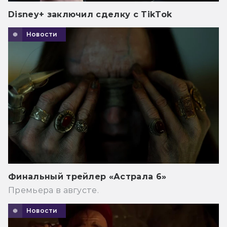
Disney+ заключил сделку с TikTok
Новости
Финальный трейлер «Астрала 6»
Премьера в августе.
Новости