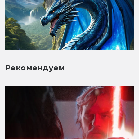
Рекомендуем