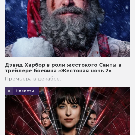
Дэвид Харбор в роли жестокого Санты в
трейлере боевика «Жестокая ночь 2»
Премьера в декабре.
Новости