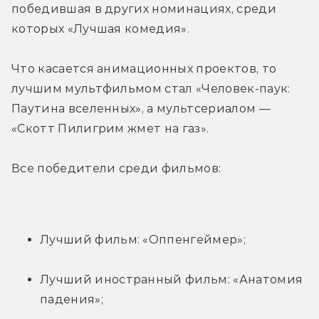
победившая в других номинациях, среди 
которых «Лучшая комедия».
Что касается анимационных проектов, то 
лучшим мультфильмом стал «Человек-паук: 
Паутина вселенных», а мультсериалом — 
«Скотт Пилигрим жмет на газ».
Все победители среди фильмов:
Лучший фильм: «Оппенгеймер»;
Лучший иностранный фильм: «Анатомия 
падения»;