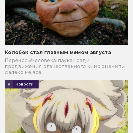
Колобок стал главным мемом августа
Перенос «Человека-паука» ради
продвижения отечественного кино оценили
далеко не все.
Новости