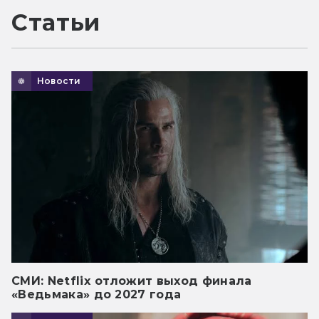
Статьи
Новости
СМИ: Netflix отложит выход финала
«Ведьмака» до 2027 года