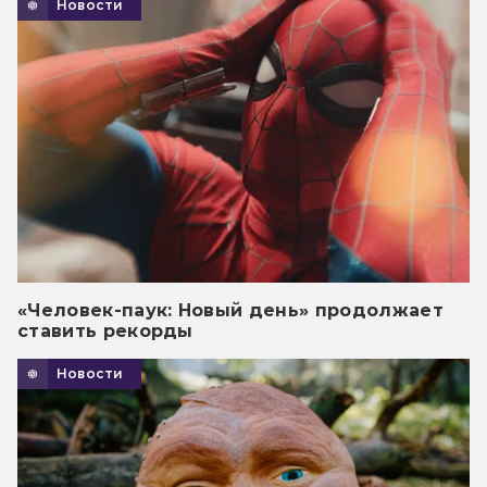
Новости
«Человек-паук: Новый день» продолжает
ставить рекорды
Новости