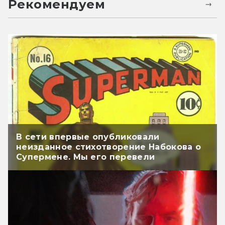
Рекомендуем
В сети впервые опубликовали
неизданное стихотворение Набокова о
Супермене. Мы его перевели