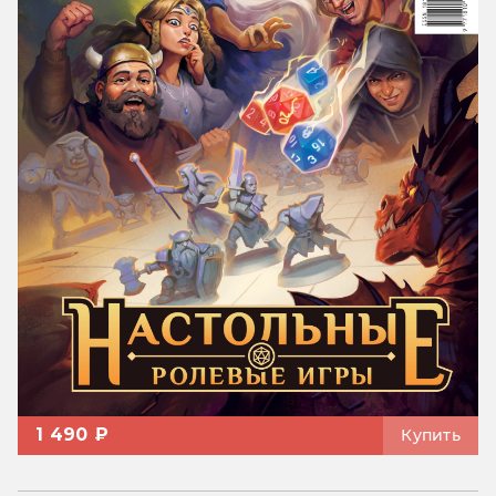
1 490 ₽
Купить