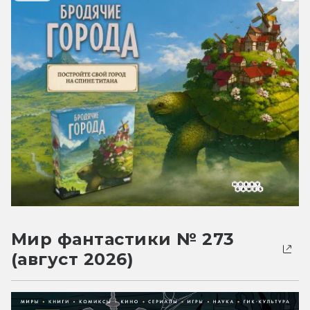
Мир фантастики № 273
(август 2026)