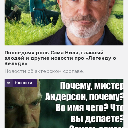
Последняя роль Сэма Нила, главный
злодей и другие новости про «Легенду о
Зельде»
Новости об актёрском составе.
Новости