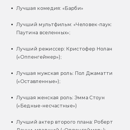
Лучшая комедия: «Барби»
Лучший мультфильм: «Человек-паук: 
Паутина вселенных»;
Лучший режиссер: Кристофер Нолан 
(«Оппенгеймер»);
Лучшая мужская роль: Пол Джаматти 
(«Оставленные»);
Лучшая женская роль: Эмма Стоун 
(«Бедные-несчастные»)
Лучший актер второго плана: Роберт 