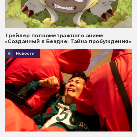
Трейлер полнометражного аниме
«Созданный в Бездне: Тайна пробуждения»
Новости