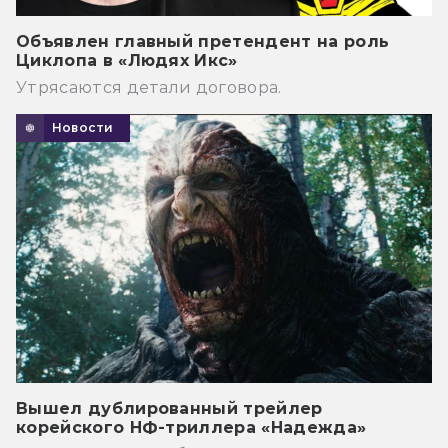
Объявлен главный претендент на роль
Циклопа в «Людях Икс»
Утрясаются детали договора.
Новости
Вышел дублированный трейлер
корейского НФ-триллера «Надежда»