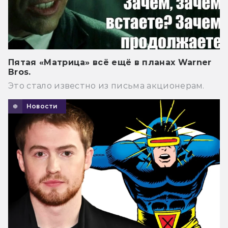
Пятая «Матрица» всё ещё в планах Warner
Bros.
Это стало известно из письма акционерам.
Новости