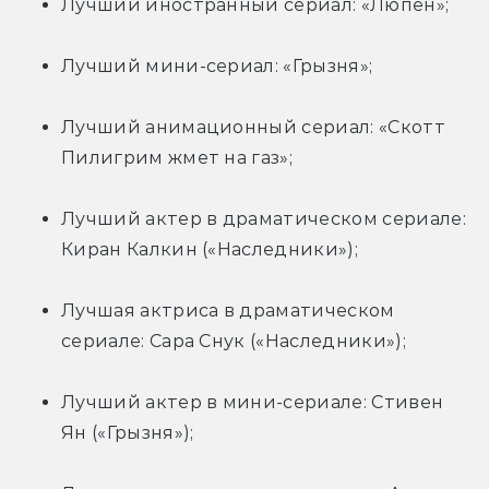
Лучший иностранный сериал: «Люпен»;
Лучший мини-сериал: «Грызня»;
Лучший анимационный сериал: «Скотт 
Пилигрим жмет на газ»;
Лучший актер в драматическом сериале: 
Киран Калкин («Наследники»);
Лучшая актриса в драматическом 
сериале: Сара Снук («Наследники»);
Лучший актер в мини-сериале: Стивен 
Ян («Грызня»);