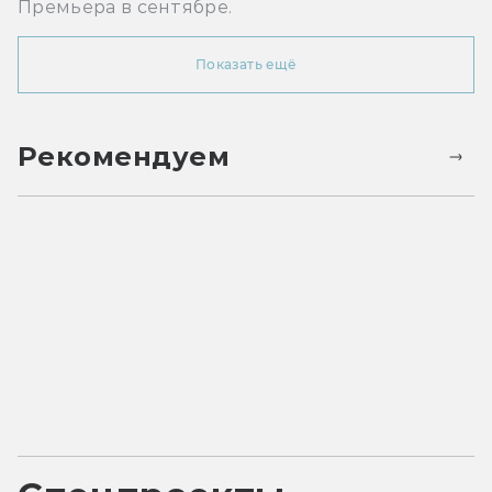
Премьера в сентябре.
Показать ещё
Рекомендуем