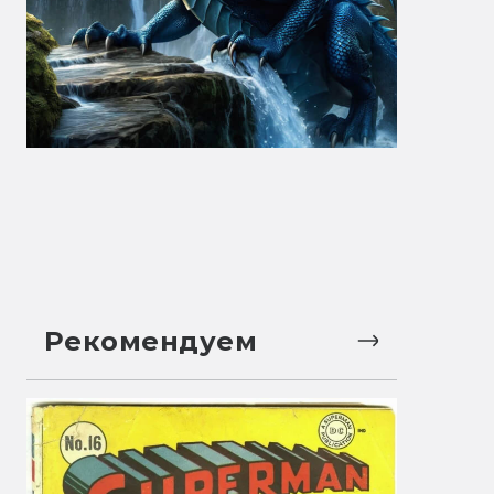
Рекомендуем