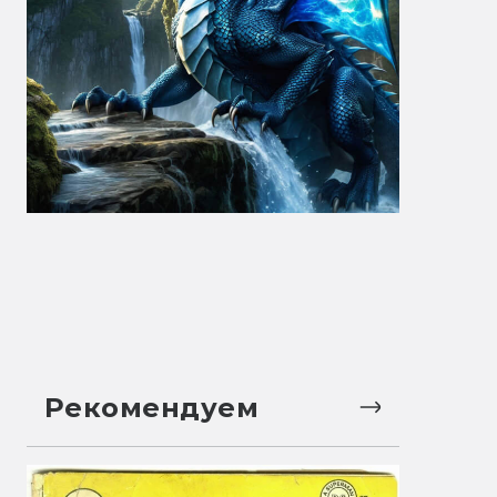
Рекомендуем