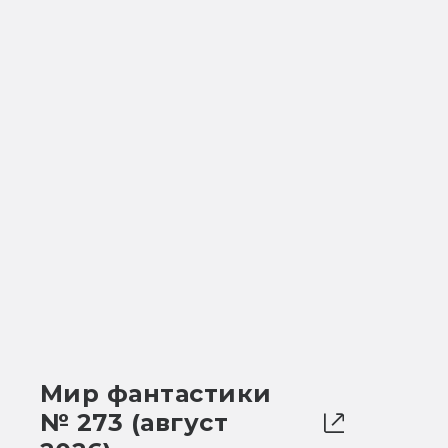
Мир фантастики
№ 273 (август