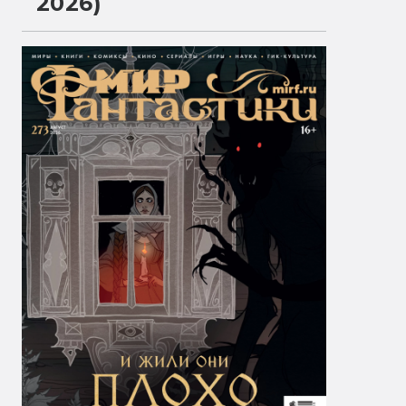
2026)