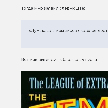
Тогда Мур заявил следующее:
«Думаю, для комиксов я сделал дост
Вот как выглядит обложка выпуска: