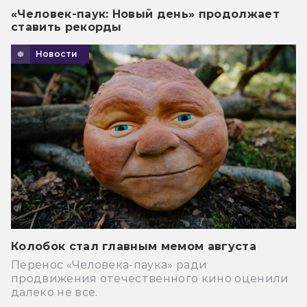
«Человек-паук: Новый день» продолжает
ставить рекорды
Новости
Колобок стал главным мемом августа
Перенос «Человека-паука» ради
продвижения отечественного кино оценили
далеко не все.