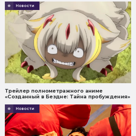
Новости
Трейлер полнометражного аниме
«Созданный в Бездне: Тайна пробуждения»
Новости