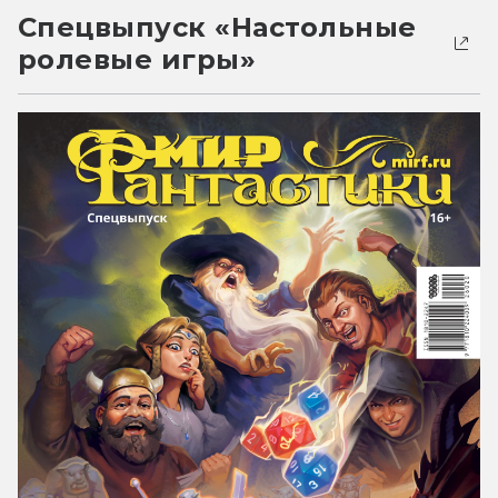
Спецвыпуск «Настольные
ролевые игры»