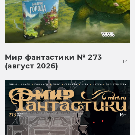
Мир фантастики № 273
(август 2026)