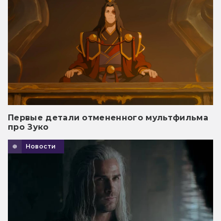
Первые детали отмененного мультфильма
про Зуко
Новости