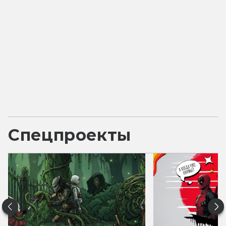
Спецпроекты