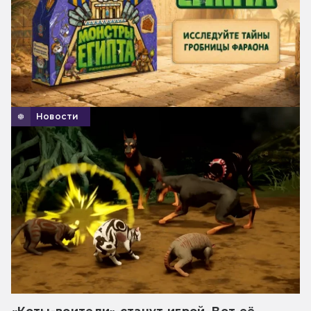
Новости