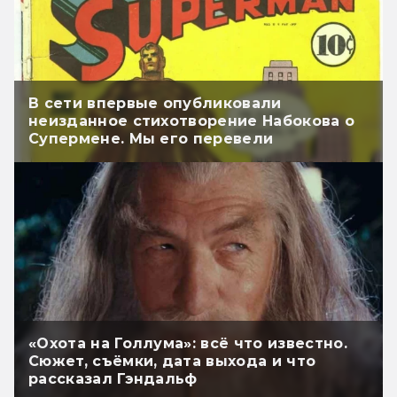
В сети впервые опубликовали
неизданное стихотворение Набокова о
Супермене. Мы его перевели
«Охота на Голлума»: всё что известно.
Сюжет, съёмки, дата выхода и что
рассказал Гэндальф