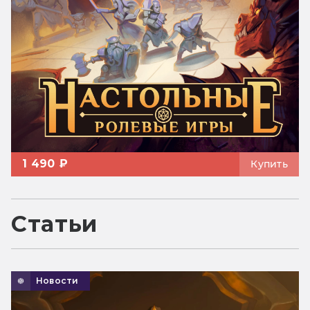
1 490 ₽
Купить
Статьи
Новости