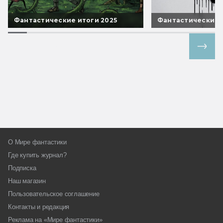
Фантастические итоги 2025
Фантастические 
Все спецпроекты
О Мире фантастики
Где купить журнал?
Подписка
Наш магазин
Пользовательское соглашение
Контакты и редакция
Реклама на «Мире фантастики»