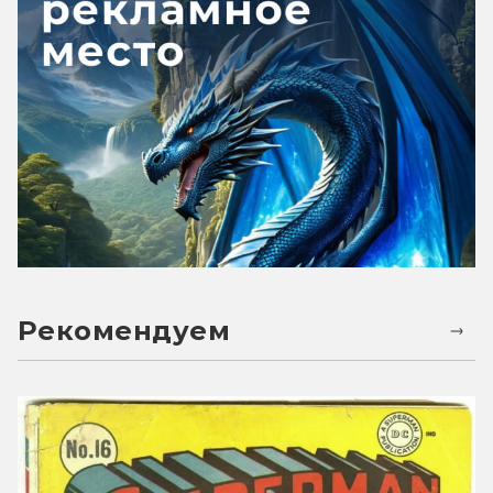
Рекомендуем