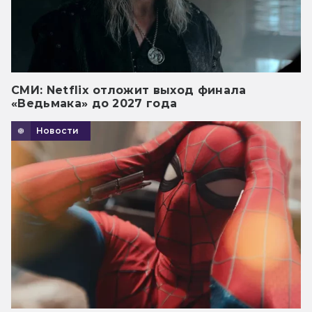
СМИ: Netflix отложит выход финала
«Ведьмака» до 2027 года
Новости