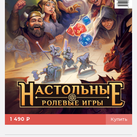
1 490 ₽
Купить