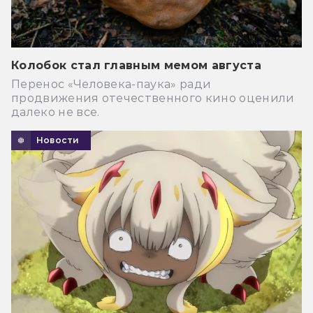
Колобок стал главным мемом августа
Перенос «Человека-паука» ради
продвижения отечественного кино оценили
далеко не все.
Новости