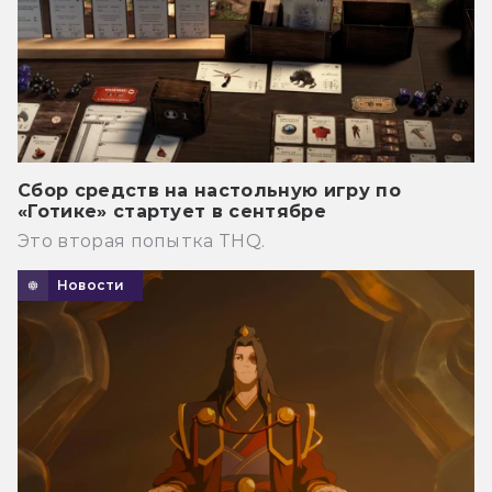
Сбор средств на настольную игру по
«Готике» стартует в сентябре
Это вторая попытка THQ.
Новости