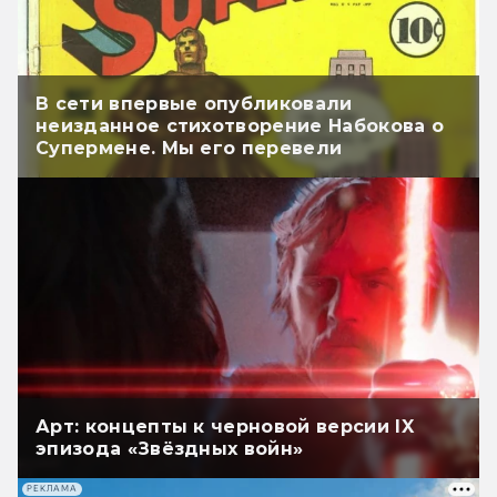
В сети впервые опубликовали
неизданное стихотворение Набокова о
Супермене. Мы его перевели
Арт: концепты к черновой версии IX
эпизода «Звёздных войн»
РЕКЛАМА