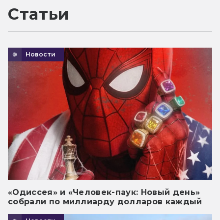
Статьи
Новости
«Одиссея» и «Человек-паук: Новый день»
собрали по миллиарду долларов каждый