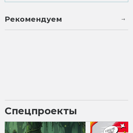
Рекомендуем
Спецпроекты