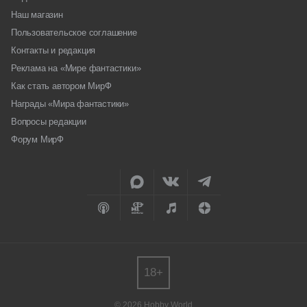
Наш магазин
Пользовательское соглашение
Контакты и редакция
Реклама на «Мире фантастики»
Как стать автором МирФ
Награды «Мира фантастики»
Вопросы редакции
Форум МирФ
18+
© 2026 Hobby World