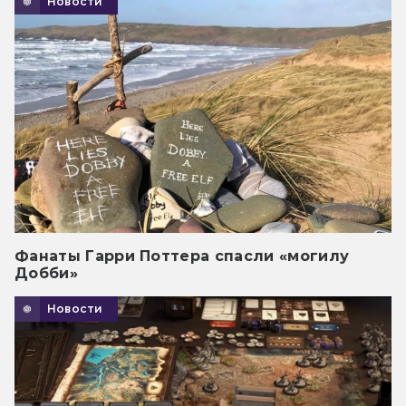
Новости
Фанаты Гарри Поттера спасли «могилу
Добби»
Новости