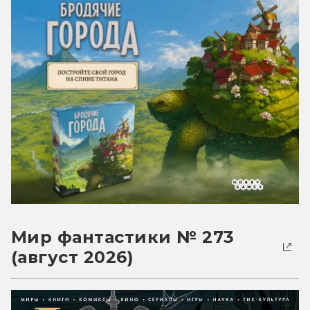
Мир фантастики № 273
(август 2026)