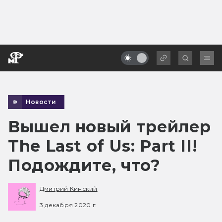
Новости
Вышел новый трейлер
The Last of Us: Part II!
Подождите, что?
Дмитрий Кинский
3 декабря 2020 г.