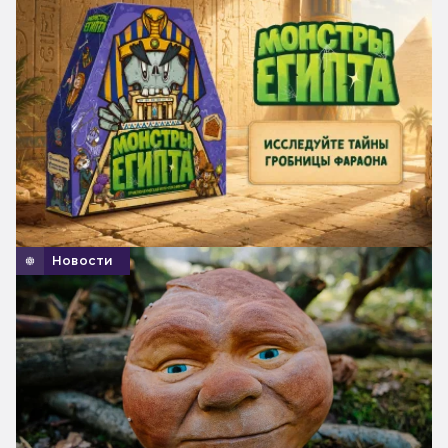
Новости