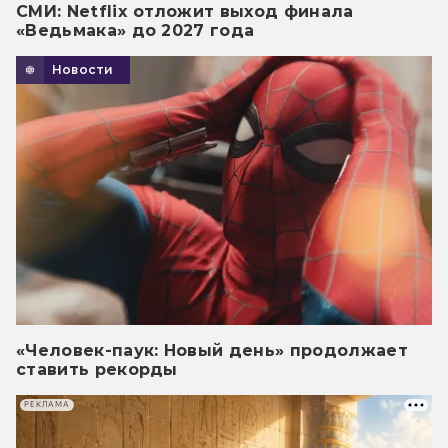
СМИ: Netflix отложит выход финала
«Ведьмака» до 2027 года
Новости
«Человек-паук: Новый день» продолжает
ставить рекорды
РЕКЛАМА