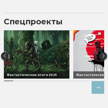
Спецпроекты
Фантастические итоги 2025
Фантастические 
Все спецпроекты