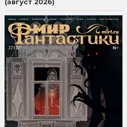
(август 2026)