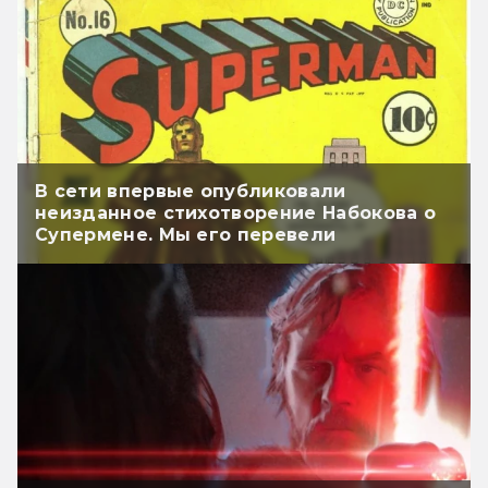
В сети впервые опубликовали
неизданное стихотворение Набокова о
Супермене. Мы его перевели