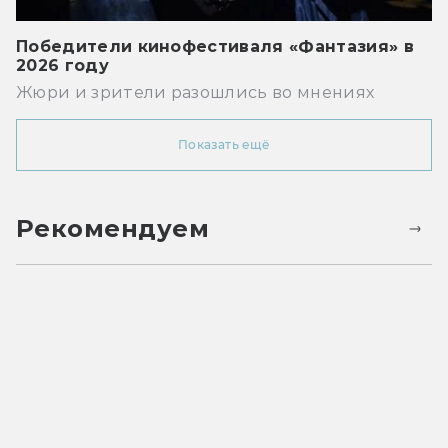
Победители кинофестиваля «Фантазия» в
2026 году
Жюри и зрители разошлись во мнениях
Показать ещё
Рекомендуем