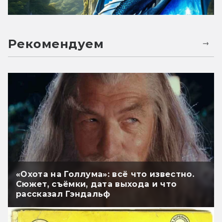
Рекомендуем
«Охота на Голлума»: всё что известно.
Сюжет, съёмки, дата выхода и что
рассказал Гэндальф