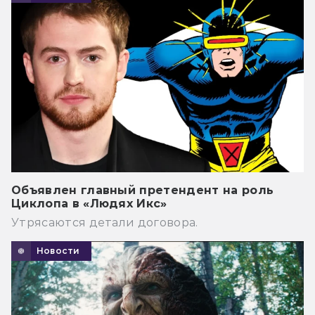
Объявлен главный претендент на роль
Циклопа в «Людях Икс»
Утрясаются детали договора.
Новости