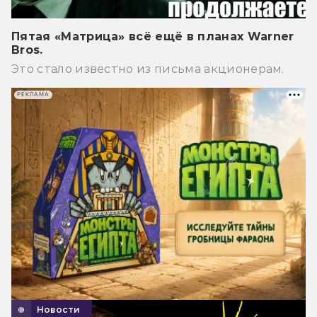
Пятая «Матрица» всё ещё в планах Warner
Bros.
Это стало известно из письма акционерам.
РЕКЛАМА
Новости