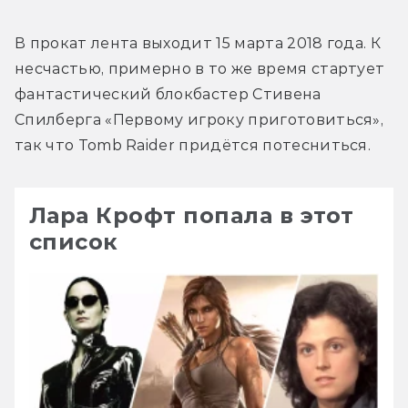
В прокат лента выходит 15 марта 2018 года. К 
несчастью, примерно в то же время стартует 
фантастический блокбастер Стивена 
Спилберга «Первому игроку приготовиться», 
так что Tomb Raider придётся потесниться.
Лара Крофт попала в этот
список