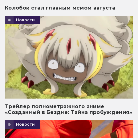
Колобок стал главным мемом августа
Новости
Трейлер полнометражного аниме
«Созданный в Бездне: Тайна пробуждения»
Новости