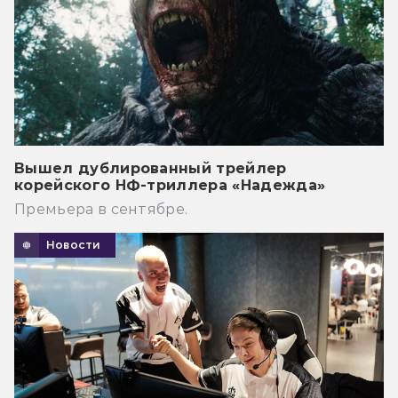
Вышел дублированный трейлер
корейского НФ-триллера «Надежда»
Премьера в сентябре.
Новости