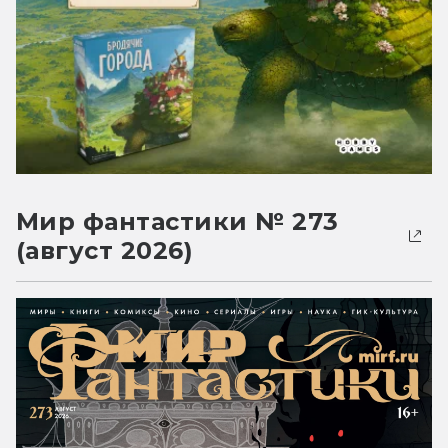
Мир фантастики № 273
(август 2026)