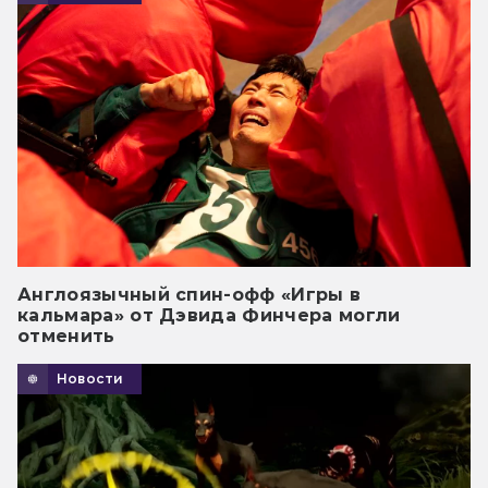
Англоязычный спин-офф «Игры в
кальмара» от Дэвида Финчера могли
отменить
Новости