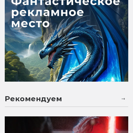
Рекомендуем