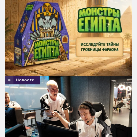
Новости