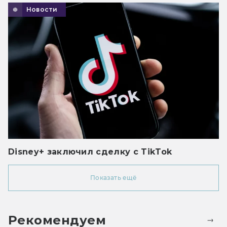
Новости
Disney+ заключил сделку с TikTok
Показать ещё
Рекомендуем