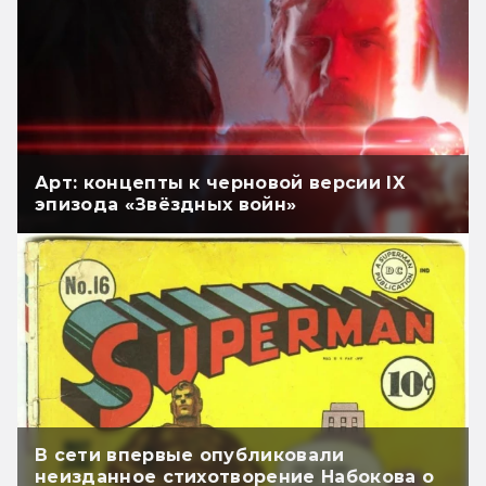
Арт: концепты к черновой версии IX
эпизода «Звёздных войн»
В сети впервые опубликовали
неизданное стихотворение Набокова о