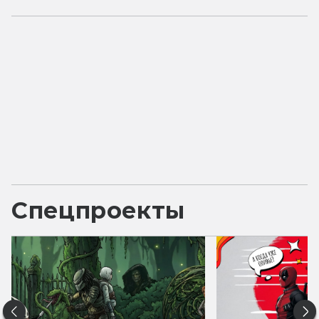
Спецпроекты