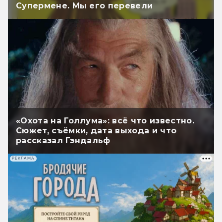
Супермене. Мы его перевели
«Охота на Голлума»: всё что известно.
Сюжет, съёмки, дата выхода и что
рассказал Гэндальф
РЕКЛАМА