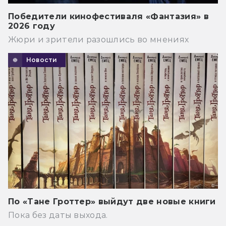
Победители кинофестиваля «Фантазия» в
2026 году
Жюри и зрители разошлись во мнениях
Новости
По «Тане Гроттер» выйдут две новые книги
Пока без даты выхода.