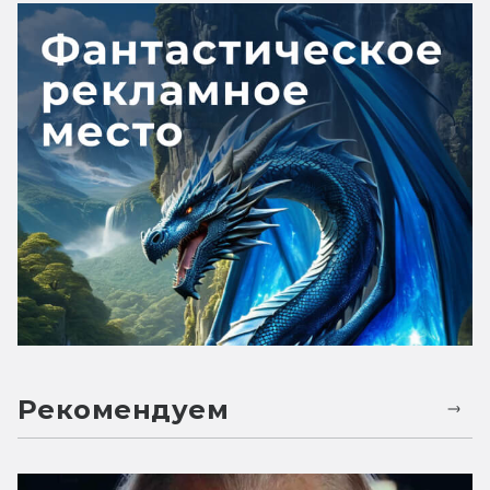
Рекомендуем