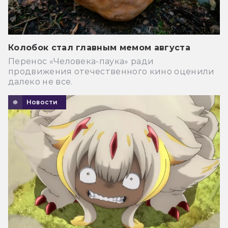
Колобок стал главным мемом августа
Перенос «Человека-паука» ради
продвижения отечественного кино оценили
далеко не все.
Новости