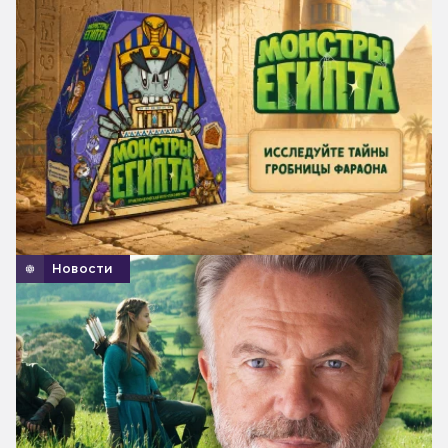
Новости