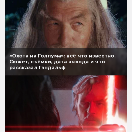
«Охота на Голлума»: всё что известно.
Сюжет, съёмки, дата выхода и что
рассказал Гэндальф