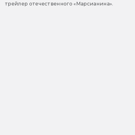
трейлер отечественного «Марсианина».