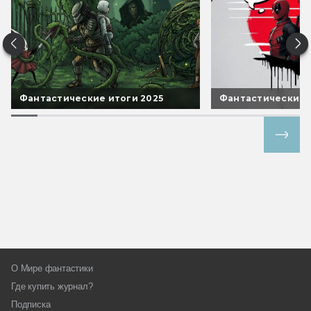
Фантастические итоги 2025
Фантастические 
Все спецпроекты
О Мире фантастики
Где купить журнал?
Подписка