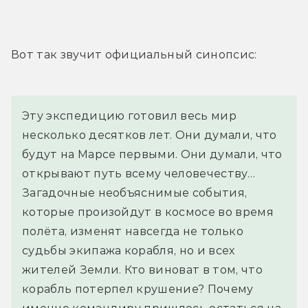
Вот так звучит официальный синопсис:
Эту экспедицию готовил весь мир 
несколько десятков лет. Они думали, что 
будут на Марсе первыми. Они думали, что 
открывают путь всему человечеству… 
Загадочные необъяснимые события, 
которые произойдут в космосе во время 
полёта, изменят навсегда не только 
судьбы экипажа корабля, но и всех 
жителей Земли. Кто виноват в том, что 
корабль потерпел крушение? Почему 