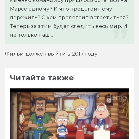
именно командиру пришлось остаться на 
Марсе одному? И что предстоит ему 
пережить? С кем предстоит встретиться? 
Теперь за этим будет следить весь мир. И 
не только наш…
Фильм должен выйти в 2017 году.
Читайте также