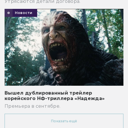
Утрясаются детали договора.
Новости
Вышел дублированный трейлер
корейского НФ-триллера «Надежда»
Премьера в сентябре.
Показать ещё