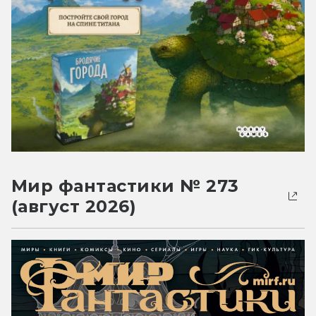
Мир фантастики № 273
(август 2026)