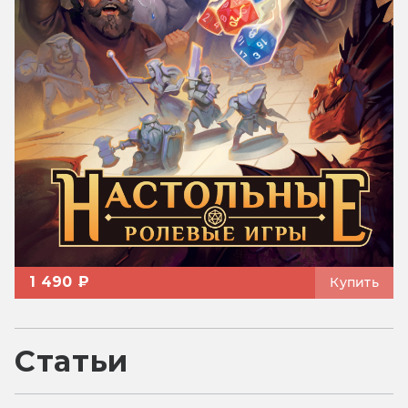
1 490 ₽
Купить
Статьи