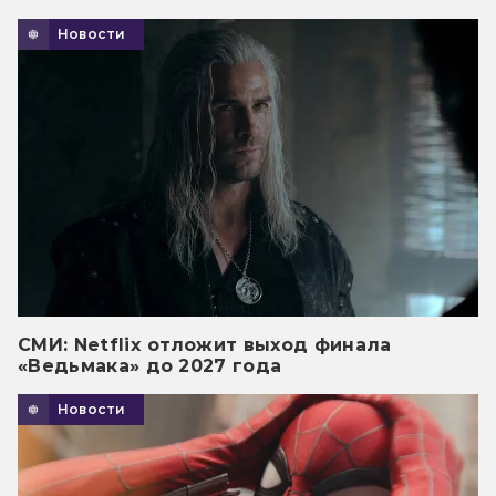
Новости
СМИ: Netflix отложит выход финала
«Ведьмака» до 2027 года
Новости