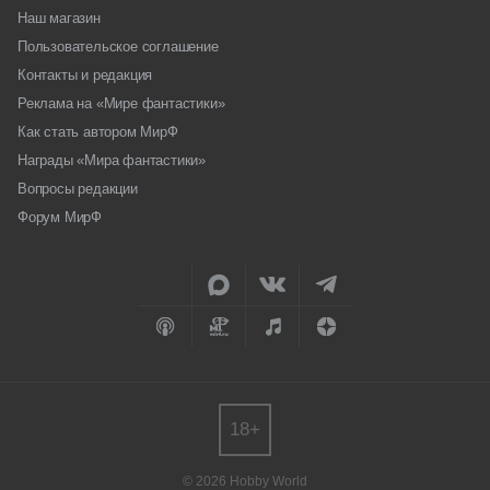
Наш магазин
Пользовательское соглашение
Контакты и редакция
Реклама на «Мире фантастики»
Как стать автором МирФ
Награды «Мира фантастики»
Вопросы редакции
Форум МирФ
18+
© 2026 Hobby World