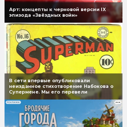
Арт: концепты к черновой версии IX
эпизода «Звёздных войн»
В сети впервые опубликовали
неизданное стихотворение Набокова о
Супермене. Мы его перевели
РЕКЛАМА