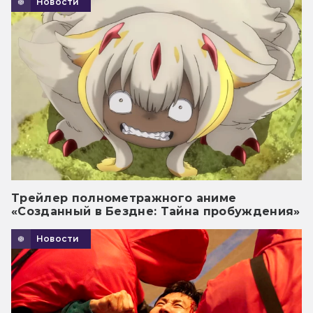
Новости
Трейлер полнометражного аниме
«Созданный в Бездне: Тайна пробуждения»
Новости