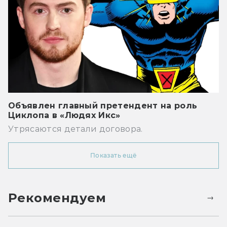
Объявлен главный претендент на роль
Циклопа в «Людях Икс»
Утрясаются детали договора.
Показать ещё
Рекомендуем