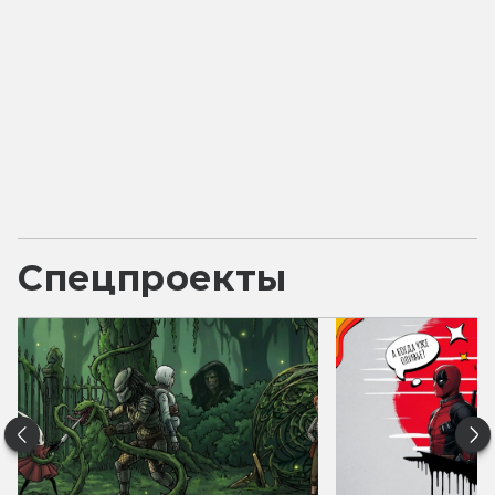
Спецпроекты