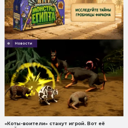
Новости
«Коты-воители» станут игрой. Вот её