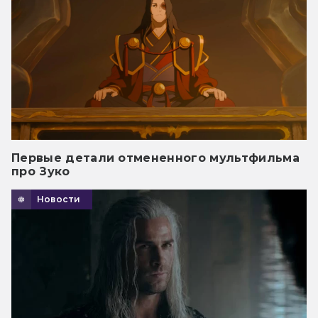
Первые детали отмененного мультфильма
про Зуко
Новости