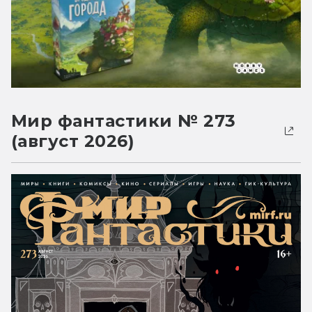
Мир фантастики № 273
(август 2026)