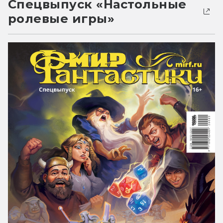
Спецвыпуск «Настольные
ролевые игры»