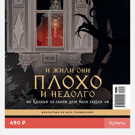
490 ₽
Купить