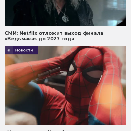
СМИ: Netflix отложит выход финала
«Ведьмака» до 2027 года
Новости