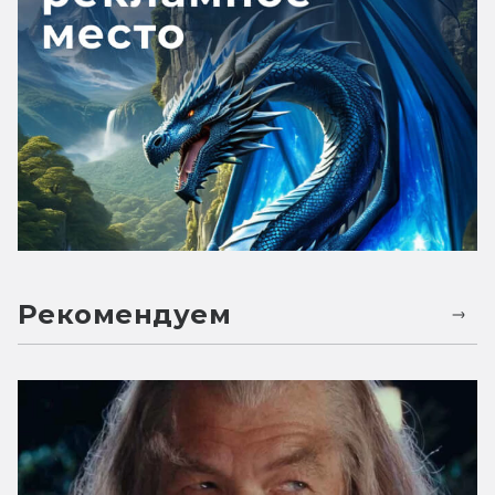
Рекомендуем