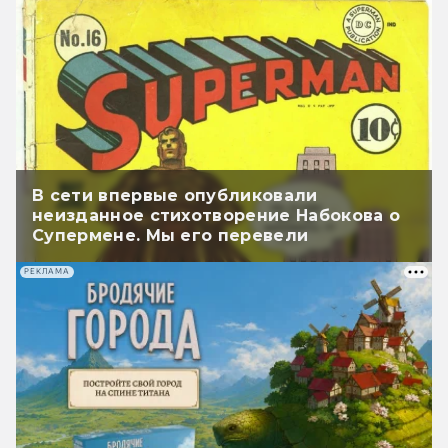
В сети впервые опубликовали
неизданное стихотворение Набокова о
Супермене. Мы его перевели
РЕКЛАМА