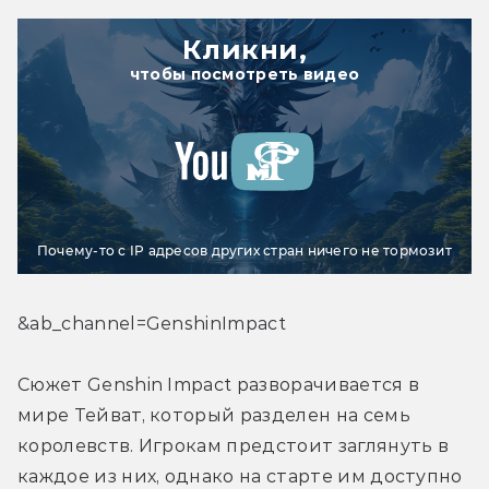
Кликни,
чтобы посмотреть видео
Почему-то с IP адресов других стран ничего не тормозит
&ab_channel=GenshinImpact
Сюжет Genshin Impact разворачивается в 
мире Тейват, который разделен на семь 
королевств. Игрокам предстоит заглянуть в 
каждое из них, однако на старте им доступно 