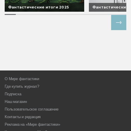
Фантастические итоги 2025
Фантастические 
Все спецпроекты
О Мире фантастики
Где купить журнал?
Подписка
Наш магазин
Пользовательское соглашение
Контакты и редакция
Реклама на «Мире фантастики»