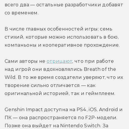
всего два — остальные разработчики добавят 
со временем.
В числе главных особенностей игры: семь 
стихий, которые можно использовать в бою, 
компаньоны и кооперативное прохождение.
Сами авторы не 
отрицают
, что при работе 
над игрой они вдохновлялись Breath of the 
Wild. В то же время создатели уверяют, что их 
творение сильно отличается — как 
оригинальной историей, так и геймплеем.
Genshin Impact доступна на PS4, iOS, Android и 
ПК — она распространяется по F2P-модели. 
Позже она выйдет на Nintendo Switch. За 