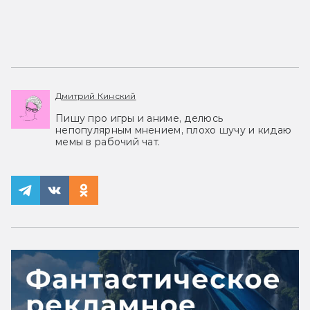
Дмитрий Кинский
Пишу про игры и аниме, делюсь
непопулярным мнением, плохо шучу и кидаю
мемы в рабочий чат.