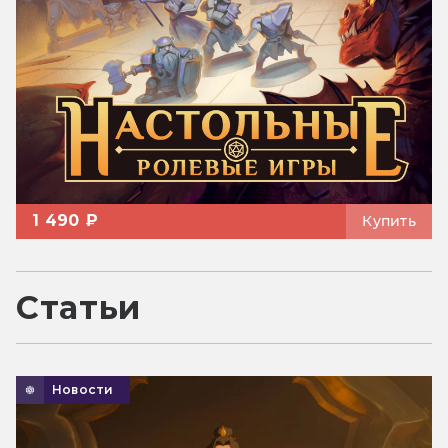
1 490 ₽
Купить
Статьи
Новости