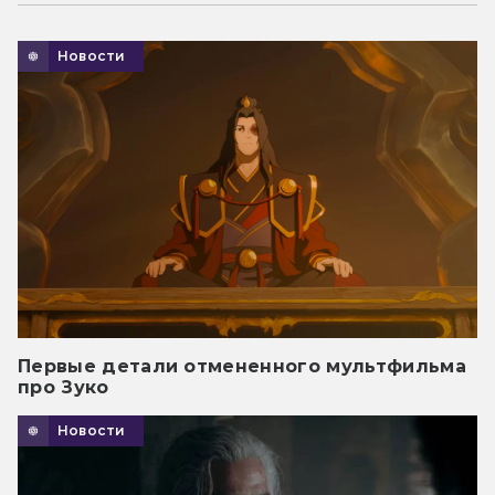
Новости
Первые детали отмененного мультфильма
про Зуко
Новости