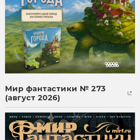
Мир фантастики № 273
(август 2026)