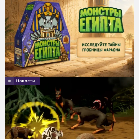
Новости