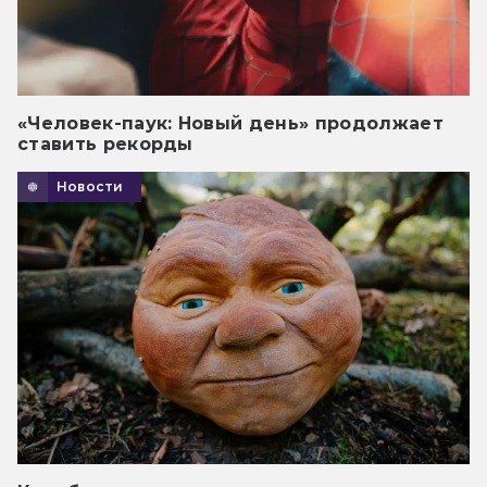
«Человек-паук: Новый день» продолжает
ставить рекорды
Новости