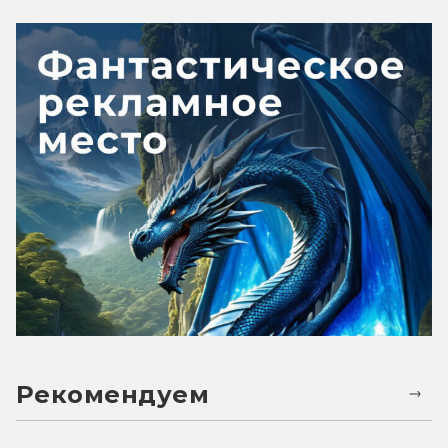
Рекомендуем