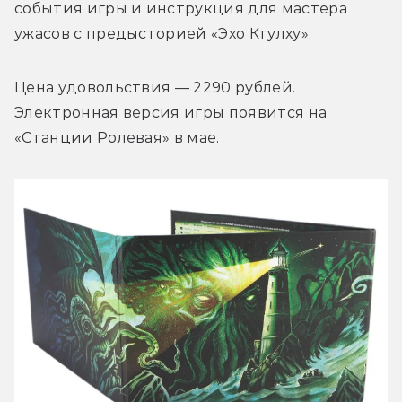
события игры и инструкция для мастера 
ужасов с предысторией «Эхо Ктулху».
Цена удовольствия — 2290 рублей. 
Электронная версия игры появится на 
«Станции Ролевая» в мае. 