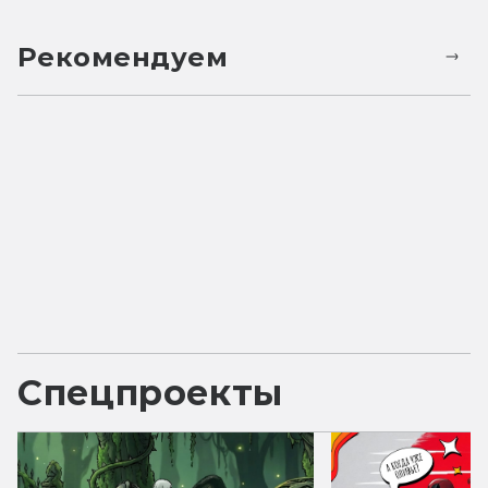
Рекомендуем
Спецпроекты