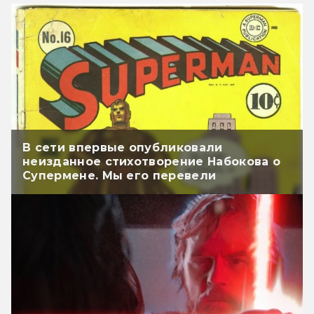
В сети впервые опубликовали
неизданное стихотворение Набокова о
Супермене. Мы его перевели