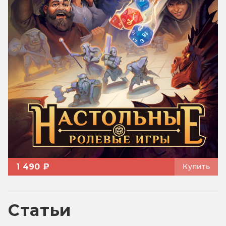
1 490 ₽
Купить
Статьи