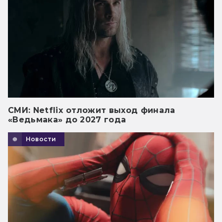
СМИ: Netflix отложит выход финала
«Ведьмака» до 2027 года
Новости