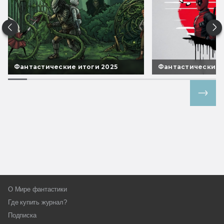
Фантастические итоги 2025
Фантастические 
Все спецпроекты
О Мире фантастики
Где купить журнал?
Подписка