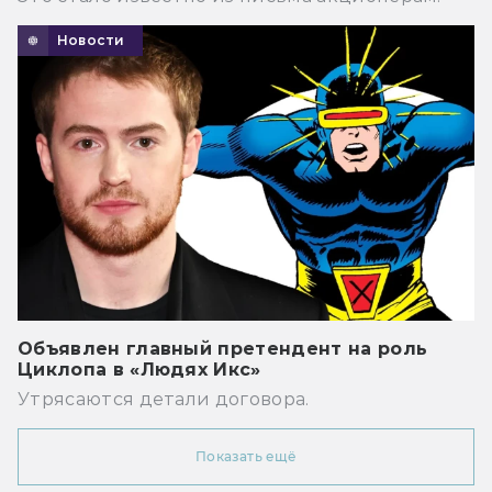
Новости
Объявлен главный претендент на роль
Циклопа в «Людях Икс»
Утрясаются детали договора.
Показать ещё