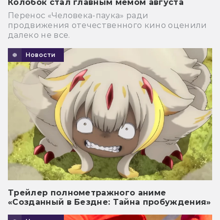
Колобок стал главным мемом августа
Перенос «Человека-паука» ради
продвижения отечественного кино оценили
далеко не все.
Новости
Трейлер полнометражного аниме
«Созданный в Бездне: Тайна пробуждения»