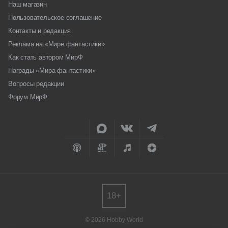
Наш магазин
Пользовательское соглашение
Контакты и редакция
Реклама на «Мире фантастики»
Как стать автором МирФ
Награды «Мира фантастики»
Вопросы редакции
Форум МирФ
18+
© 2026 Hobby World