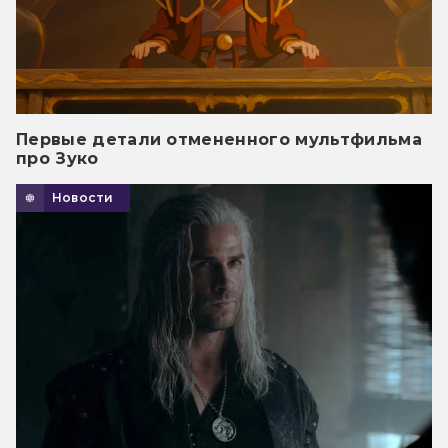
Первые детали отмененного мультфильма
про Зуко
Новости