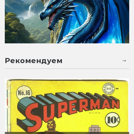
Рекомендуем