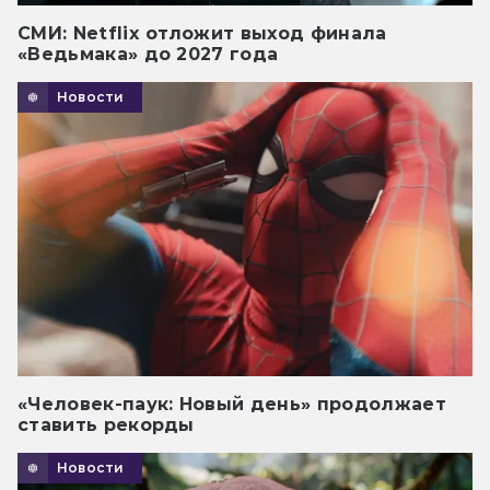
СМИ: Netflix отложит выход финала
«Ведьмака» до 2027 года
Новости
«Человек-паук: Новый день» продолжает
ставить рекорды
Новости