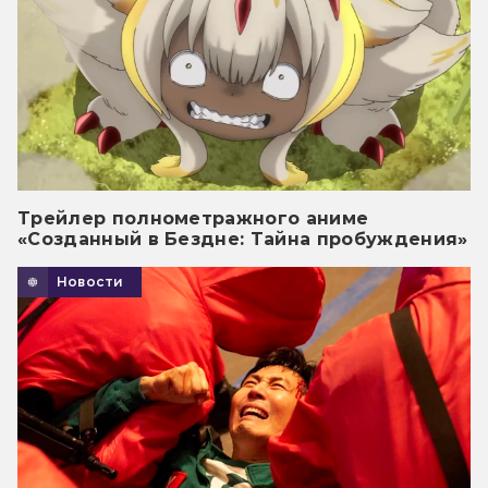
Трейлер полнометражного аниме
«Созданный в Бездне: Тайна пробуждения»
Новости