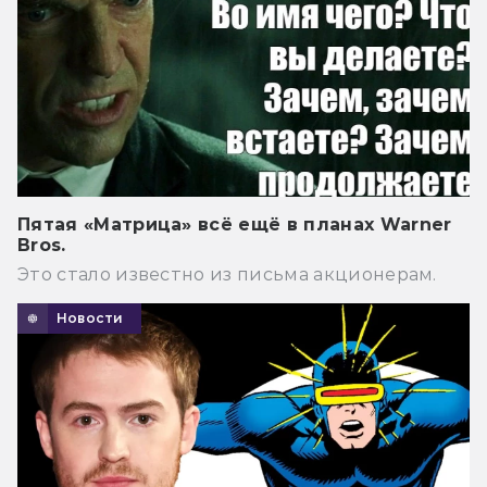
Пятая «Матрица» всё ещё в планах Warner
Bros.
Это стало известно из письма акционерам.
Новости