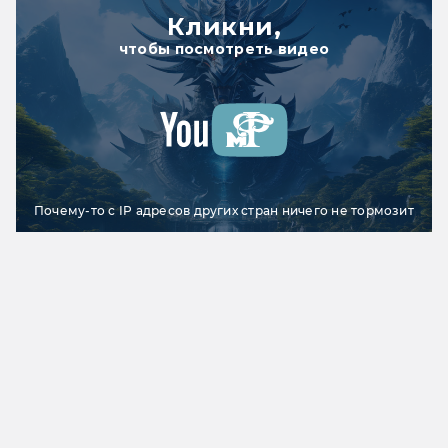
Кликни,
чтобы посмотреть видео
Почему-то с IP адресов других стран ничего не тормозит