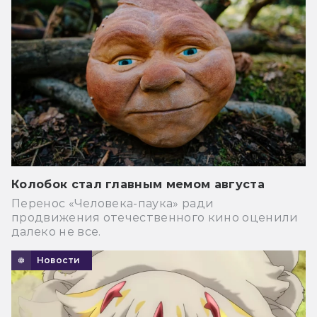
Колобок стал главным мемом августа
Перенос «Человека-паука» ради
продвижения отечественного кино оценили
далеко не все.
Новости