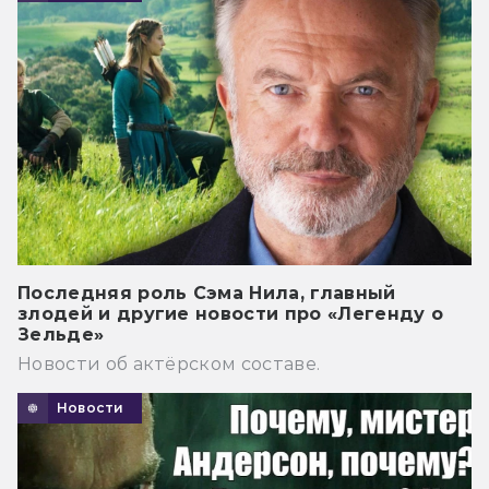
Последняя роль Сэма Нила, главный
злодей и другие новости про «Легенду о
Зельде»
Новости об актёрском составе.
Новости