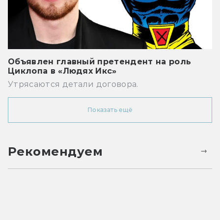
Объявлен главный претендент на роль
Циклопа в «Людях Икс»
Утрясаются детали договора.
Показать ещё
Рекомендуем