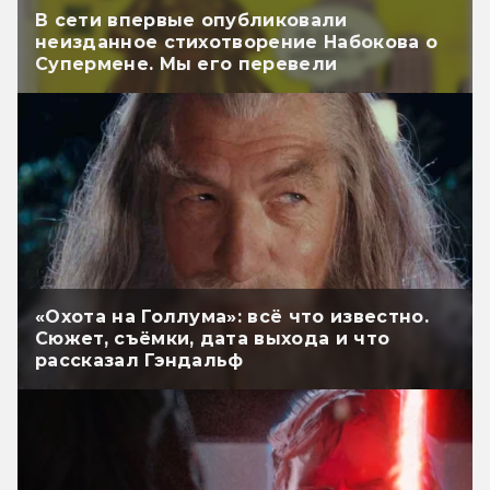
В сети впервые опубликовали
неизданное стихотворение Набокова о
Супермене. Мы его перевели
«Охота на Голлума»: всё что известно.
Сюжет, съёмки, дата выхода и что
рассказал Гэндальф