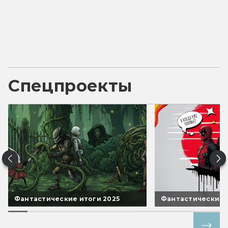
Спецпроекты
Фантастические итоги 2025
Фантастические 
Все спецпроекты