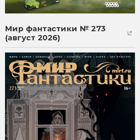
Мир фантастики № 273
(август 2026)