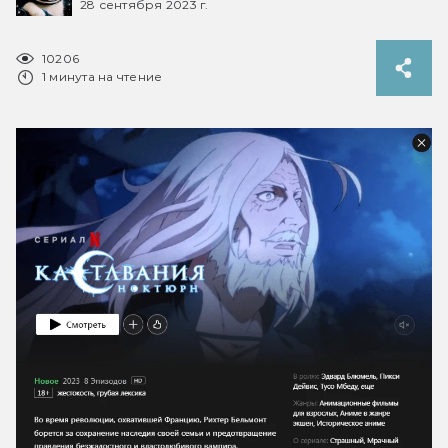
28 сентября 2023 г.
10206
1 минута на чтение