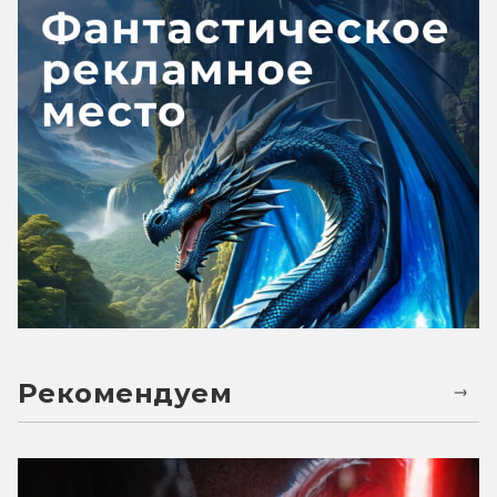
Рекомендуем