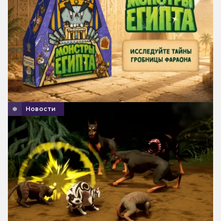
Новости