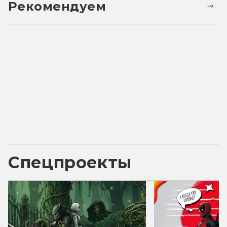
Рекомендуем
Спецпроекты