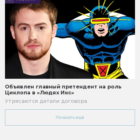
Объявлен главный претендент на роль
Циклопа в «Людях Икс»
Утрясаются детали договора.
Показать ещё