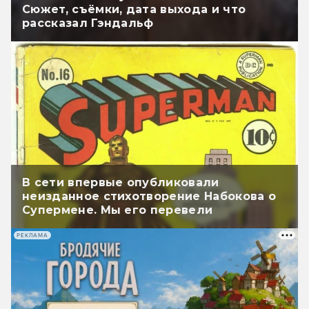
Сюжет, съёмки, дата выхода и что
рассказал Гэндальф
В сети впервые опубликовали
неизданное стихотворение Набокова о
Супермене. Мы его перевели
РЕКЛАМА