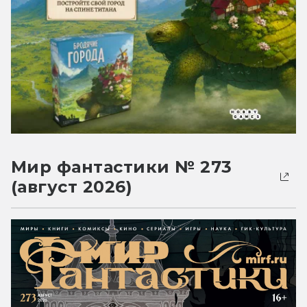
Мир фантастики № 273
(август 2026)