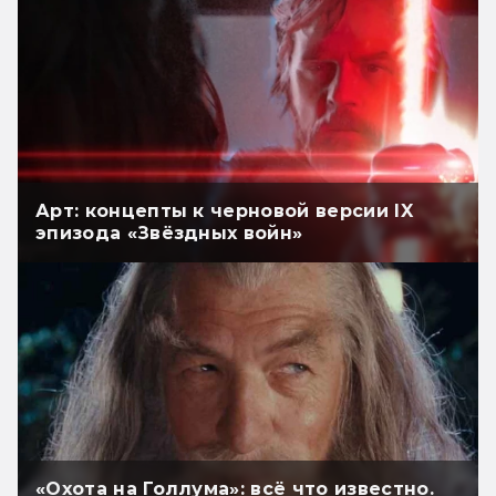
Арт: концепты к черновой версии IX
эпизода «Звёздных войн»
«Охота на Голлума»: всё что известно.