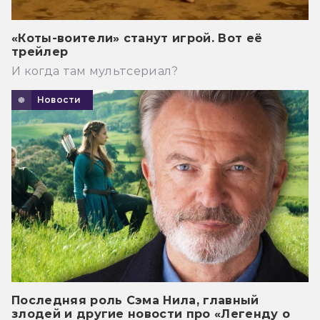
«Коты-воители» станут игрой. Вот её
трейлер
И когда там мультсериал?
Новости
Последняя роль Сэма Нила, главный
злодей и другие новости про «Легенду о