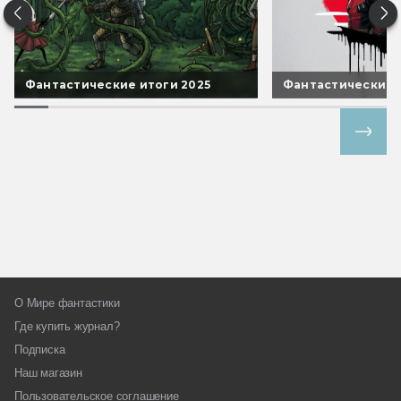
Фантастические итоги 2025
Фантастические 
Все спецпроекты
О Мире фантастики
Где купить журнал?
Подписка
Наш магазин
Пользовательское соглашение