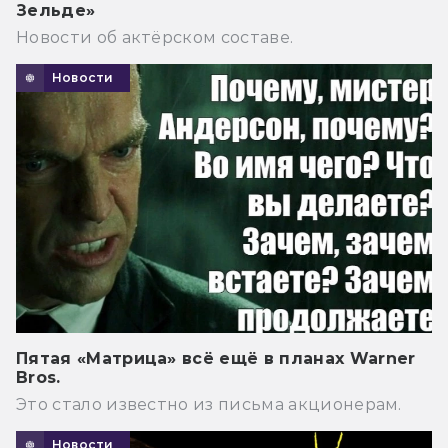
Зельде»
Новости об актёрском составе.
Новости
Пятая «Матрица» всё ещё в планах Warner
Bros.
Это стало известно из письма акционерам.
Новости