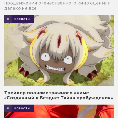
продвижения отечественного кино оценили
далеко не все.
Новости
Трейлер полнометражного аниме
«Созданный в Бездне: Тайна пробуждения»
Новости