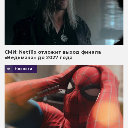
СМИ: Netflix отложит выход финала
«Ведьмака» до 2027 года
Новости