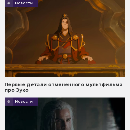
Новости
Первые детали отмененного мультфильма
про Зуко
Новости