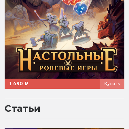
1 490 ₽
Купить
Статьи