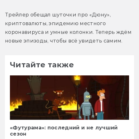
Трейлер обещал шуточки про «Дюну», 
криптовалюты, эпидемию местного 
коронавируса и умные колонки. Теперь ждём 
новые эпизоды, чтобы всё увидеть самим.
Читайте также
«Футурама»: последний и не лучший
сезон