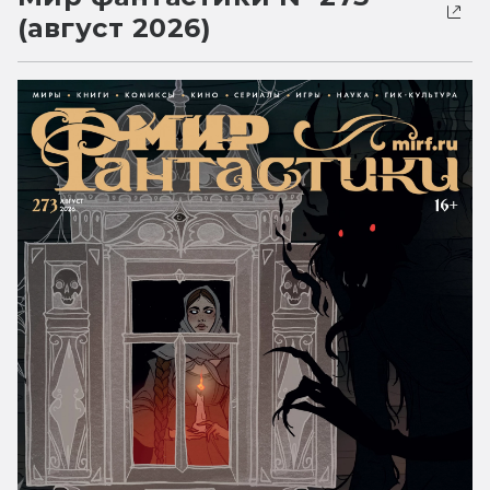
(август 2026)