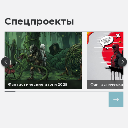
Спецпроекты
Фантастические итоги 2025
Фантастические 
Все спецпроекты