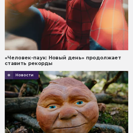
«Человек-паук: Новый день» продолжает
ставить рекорды
Новости