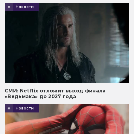
Новости
СМИ: Netflix отложит выход финала
«Ведьмака» до 2027 года
Новости