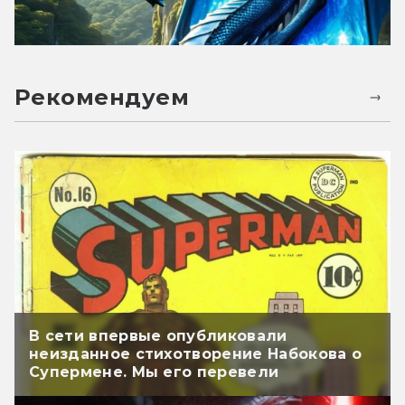
Рекомендуем
В сети впервые опубликовали
неизданное стихотворение Набокова о
Супермене. Мы его перевели