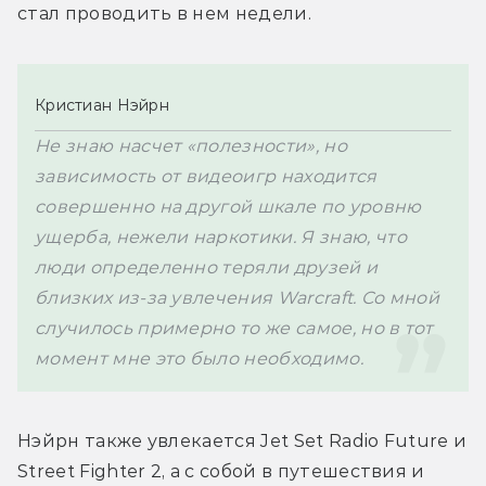
стал проводить в нем недели.   
Кристиан Нэйрн
Не знаю насчет «полезности», но 
зависимость от видеоигр находится 
совершенно на другой шкале по уровню 
ущерба, нежели наркотики. Я знаю, что 
люди определенно теряли друзей и 
близких из-за увлечения Warcraft. Со мной 
случилось примерно то же самое, но в тот 
момент мне это было необходимо.
Нэйрн также увлекается Jet Set Radio Future и 
Street Fighter 2, а с собой в путешествия и 