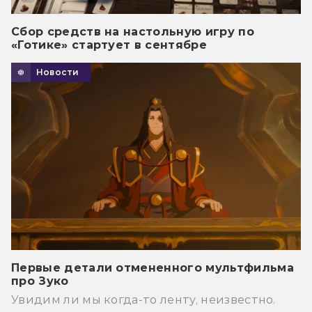
Сбор средств на настольную игру по
«Готике» стартует в сентябре
Новости
Первые детали отмененного мультфильма
про Зуко
Увидим ли мы когда-то ленту, неизвестно.