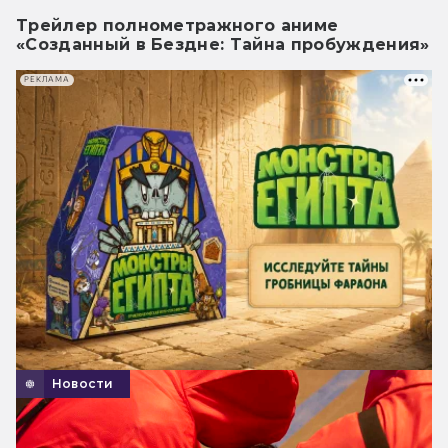
Трейлер полнометражного аниме
«Созданный в Бездне: Тайна пробуждения»
РЕКЛАМА
Новости