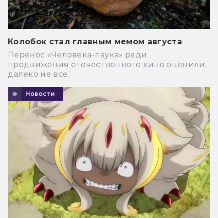
Колобок стал главным мемом августа
Перенос «Человека-паука» ради
продвижения отечественного кино оценили
далеко не все.
Новости