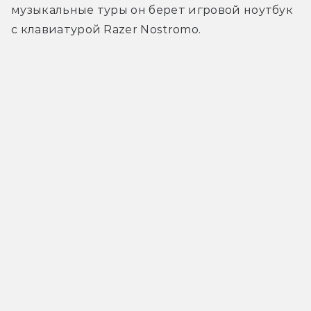
музыкальные туры он берет игровой ноутбук 
с клавиатурой 
Razer Nostromo.