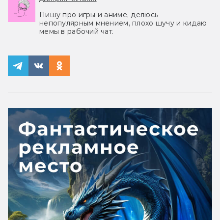
Пишу про игры и аниме, делюсь
непопулярным мнением, плохо шучу и кидаю
мемы в рабочий чат.