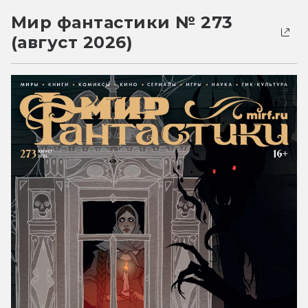
Мир фантастики № 273
(август 2026)