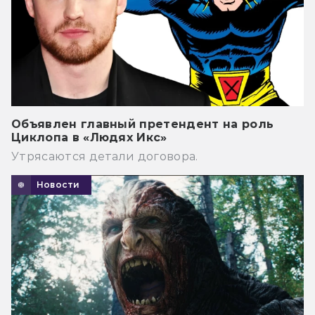
Объявлен главный претендент на роль
Циклопа в «Людях Икс»
Утрясаются детали договора.
Новости