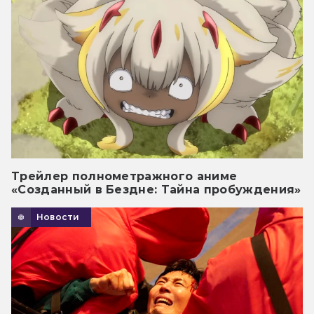
Трейлер полнометражного аниме
«Созданный в Бездне: Тайна пробуждения»
Новости