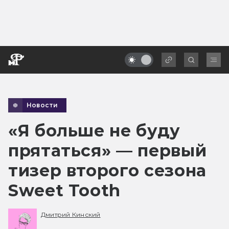
Новости
«Я больше не буду
прятаться» — первый
тизер второго сезона
Sweet Tooth
Дмитрий Кинский