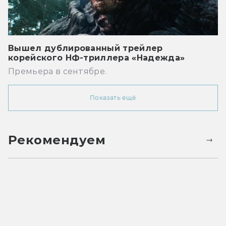
Вышел дублированный трейлер
корейского НФ-триллера «Надежда»
Премьера в сентябре.
Показать ещё
Рекомендуем