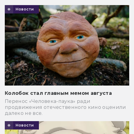
Новости
Колобок стал главным мемом августа
Перенос «Человека-паука» ради
продвижения отечественного кино оценили
далеко не все.
Новости