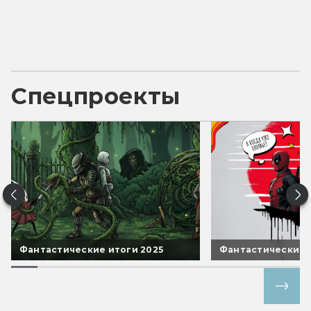
Спецпроекты
Фантастические итоги 2025
Фантастические 
Все спецпроекты