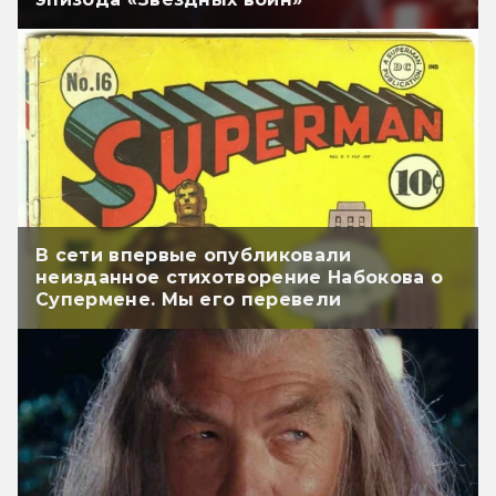
В сети впервые опубликовали
неизданное стихотворение Набокова о
Супермене. Мы его перевели