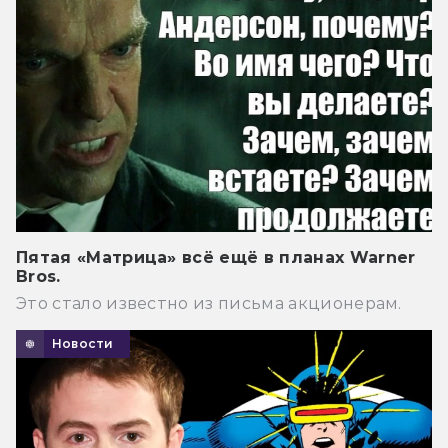
Пятая «Матрица» всё ещё в планах Warner
Bros.
Это стало известно из письма акционерам.
Новости