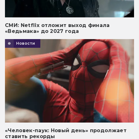
СМИ: Netflix отложит выход финала
«Ведьмака» до 2027 года
Новости
«Человек-паук: Новый день» продолжает
ставить рекорды