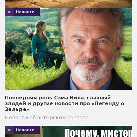
Новости
Последняя роль Сэма Нила, главный
злодей и другие новости про «Легенду о
Зельде»
Новости об актёрском составе.
Новости