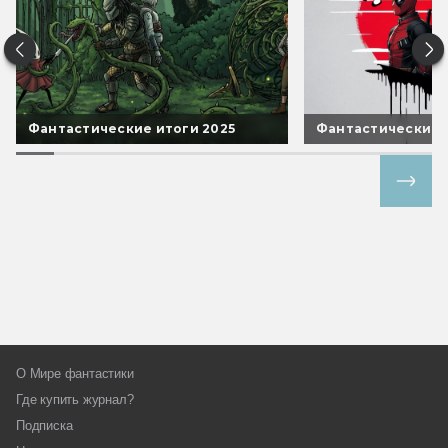
Фантастические итоги 2025
Фантастические 
Все спецпроекты
О Мире фантастики
Где купить журнал?
Подписка