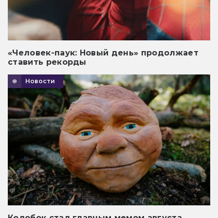
«Человек-паук: Новый день» продолжает
ставить рекорды
Новости
Колобок стал главным мемом августа