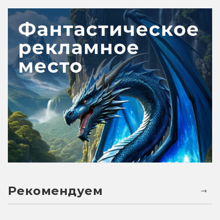
Рекомендуем