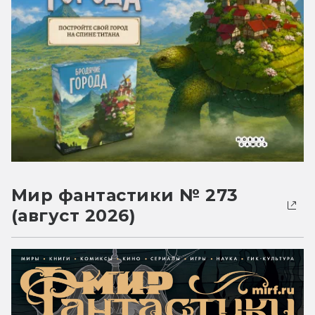
Мир фантастики № 273
(август 2026)