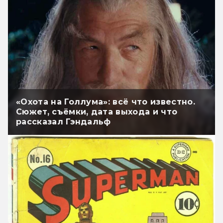
«Охота на Голлума»: всё что известно.
Сюжет, съёмки, дата выхода и что
рассказал Гэндальф