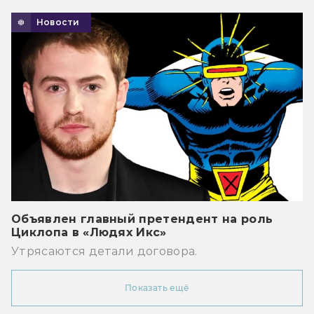
Новости
Объявлен главный претендент на роль
Циклопа в «Людях Икс»
Утрясаются детали договора.
Показать ещё