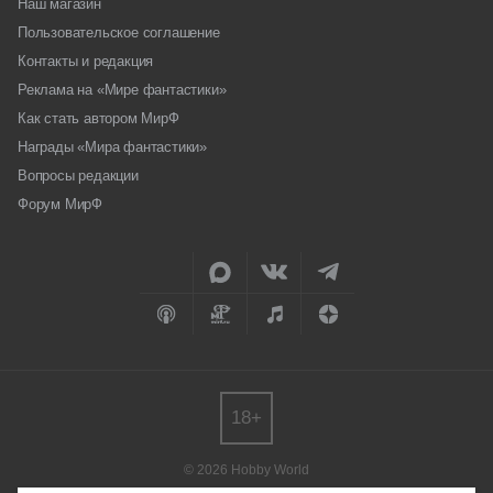
Наш магазин
Пользовательское соглашение
Контакты и редакция
Реклама на «Мире фантастики»
Как стать автором МирФ
Награды «Мира фантастики»
Вопросы редакции
Форум МирФ
18+
© 2026 Hobby World