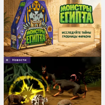
Новости