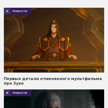
Новости
Первые детали отмененного мультфильма
про Зуко
Новости