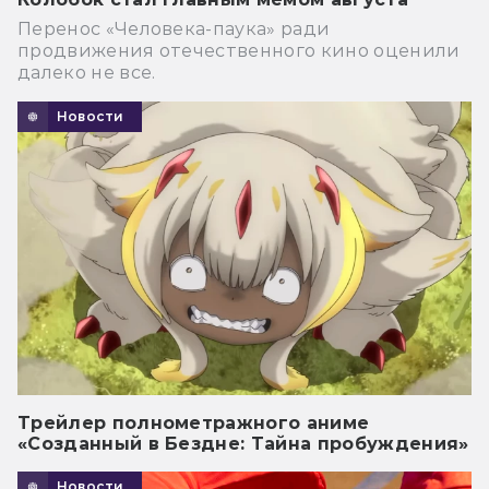
Перенос «Человека-паука» ради
продвижения отечественного кино оценили
далеко не все.
Новости
Трейлер полнометражного аниме
«Созданный в Бездне: Тайна пробуждения»
Новости