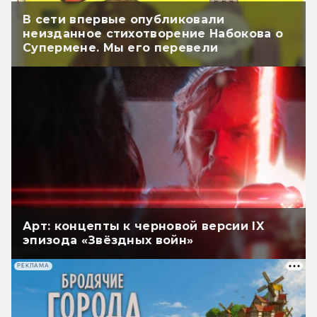
В сети впервые опубликовали
неизданное стихотворение Набокова о
Супермене. Мы его перевели
Арт: концепты к черновой версии IX
эпизода «Звёздных войн»
РЕКЛАМА