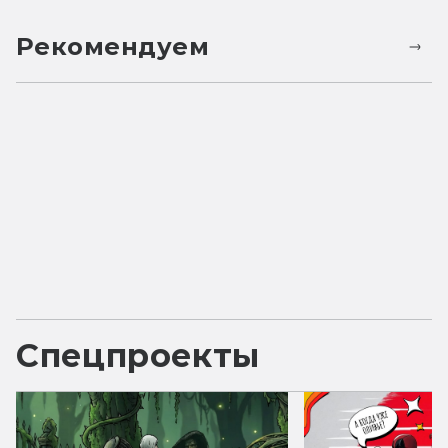
Рекомендуем
Спецпроекты