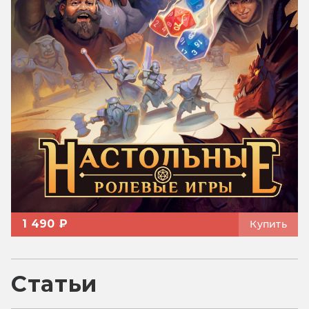
1 490 ₽
Купить
Статьи