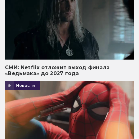
СМИ: Netflix отложит выход финала
«Ведьмака» до 2027 года
Новости