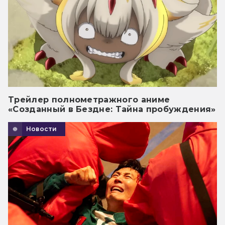
Трейлер полнометражного аниме
«Созданный в Бездне: Тайна пробуждения»
Новости