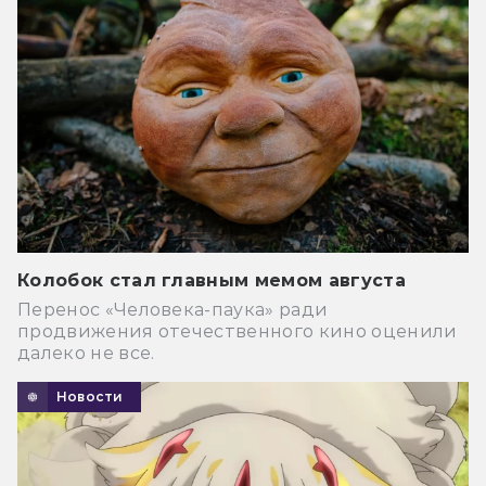
Колобок стал главным мемом августа
Перенос «Человека-паука» ради
продвижения отечественного кино оценили
далеко не все.
Новости