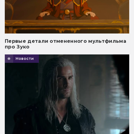
Первые детали отмененного мультфильма
про Зуко
Новости