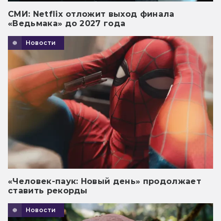
СМИ: Netflix отложит выход финала
«Ведьмака» до 2027 года
Новости
«Человек-паук: Новый день» продолжает
ставить рекорды
Новости