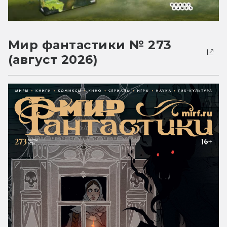
Мир фантастики № 273
(август 2026)