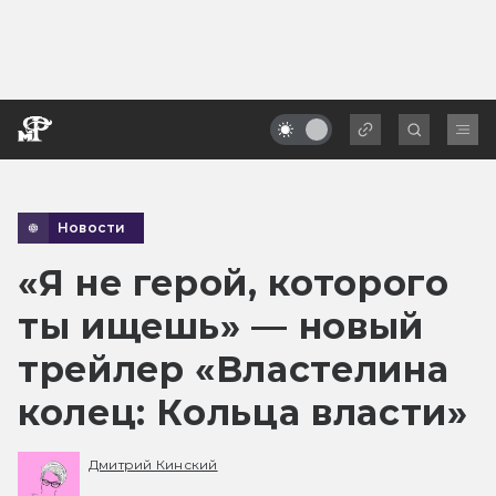
Новости
«Я не герой, которого
ты ищешь» — новый
трейлер «Властелина
колец: Кольца власти»
Дмитрий Кинский