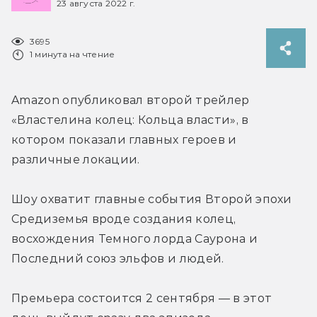
23 августа 2022 г.
3695
1 минута на чтение
Amazon опубликовал второй трейлер 
«Властелина колец: Кольца власти», в 
котором показали главных героев и 
различные локации.
Шоу охватит главные события Второй эпохи 
Средиземья вроде создания колец, 
восхождения Темного лорда Саурона и 
Последний союз эльфов и людей.
Премьера состоится 2 сентября — в этот 