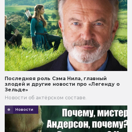
Последняя роль Сэма Нила, главный
злодей и другие новости про «Легенду о
Зельде»
Новости об актёрском составе.
Новости