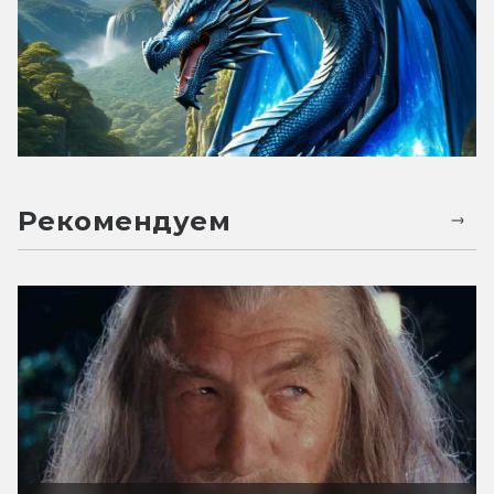
Рекомендуем