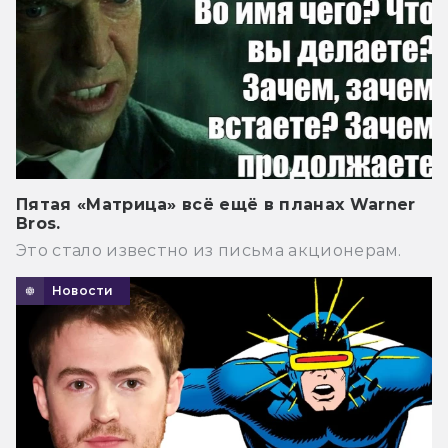
Пятая «Матрица» всё ещё в планах Warner
Bros.
Это стало известно из письма акционерам.
Новости