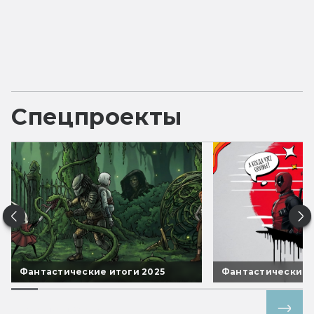
Спецпроекты
Фантастические итоги 2025
Фантастические 
Все спецпроекты