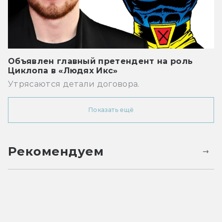
Объявлен главный претендент на роль
Циклопа в «Людях Икс»
Утрясаются детали договора.
Показать ещё
Рекомендуем