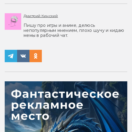
Дмитрий Кинский
Пишу про игры и аниме, делюсь
непопулярным мнением, плохо шучу и кидаю
мемы в рабочий чат.