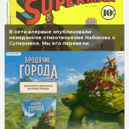
В сети впервые опубликовали
неизданное стихотворение Набокова о
Супермене. Мы его перевели
РЕКЛАМА