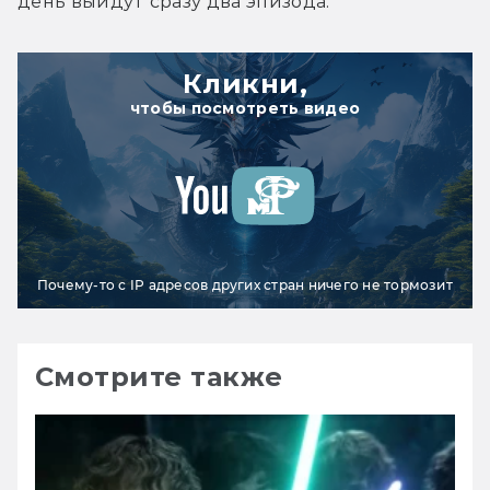
день выйдут сразу два эпизода.
Кликни,
чтобы посмотреть видео
Почему-то с IP адресов других стран ничего не тормозит
Смотрите также