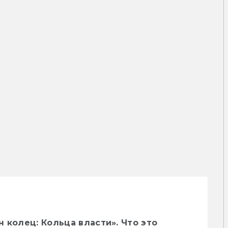
 колец: Кольца власти». Что это