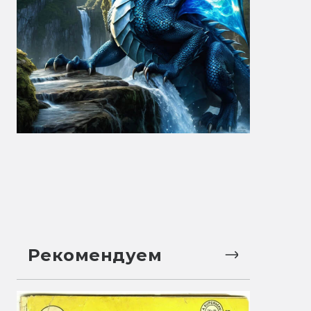
Рекомендуем