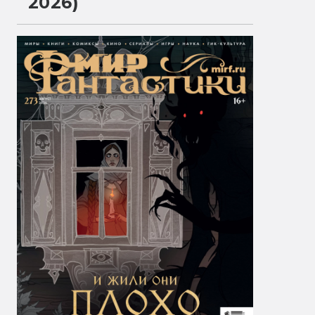
2026)