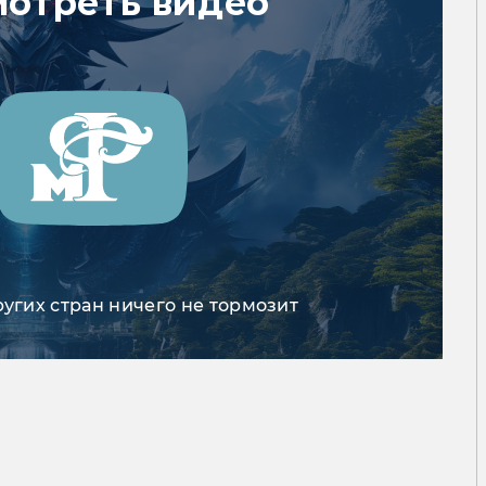
мотреть видео
ругих стран ничего не тормозит