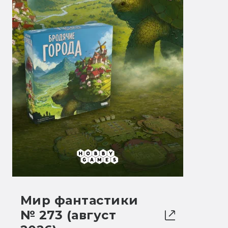
Мир фантастики
№ 273 (август