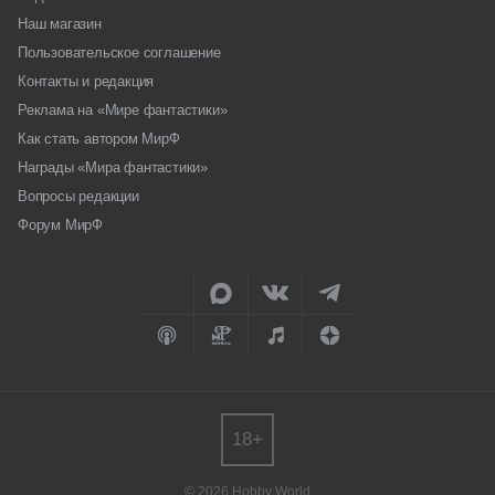
Наш магазин
Пользовательское соглашение
Контакты и редакция
Реклама на «Мире фантастики»
Как стать автором МирФ
Награды «Мира фантастики»
Вопросы редакции
Форум МирФ
18+
© 2026 Hobby World