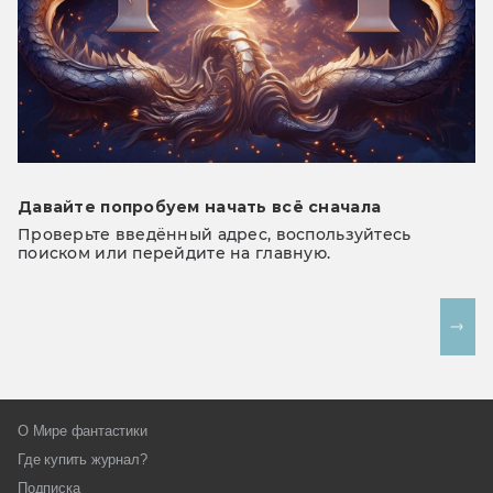
Давайте попробуем начать всё сначала
Проверьте введённый адрес, воспользуйтесь
поиском или перейдите на главную.
На главную
О Мире фантастики
Где купить журнал?
Подписка