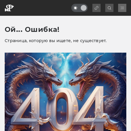
Ой... Ошибка!
Страница, которую вы ищете, не существует.