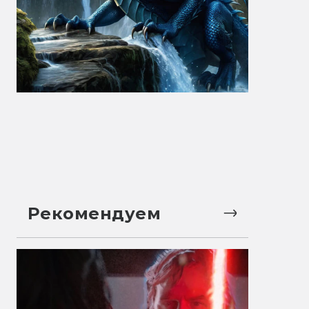
Рекомендуем