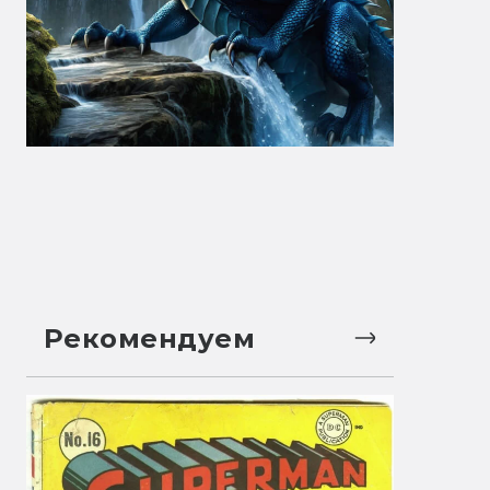
Рекомендуем