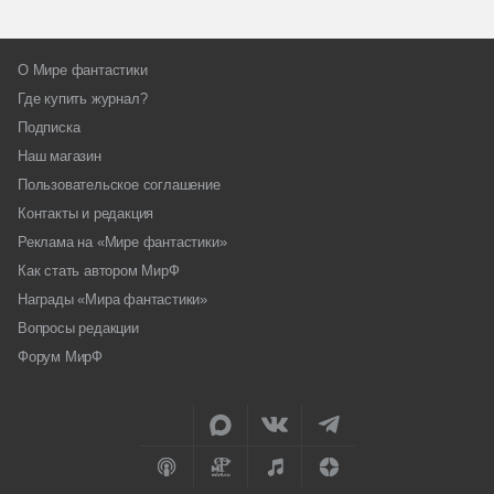
О Мире фантастики
Где купить журнал?
Подписка
Наш магазин
Пользовательское соглашение
Контакты и редакция
Реклама на «Мире фантастики»
Как стать автором МирФ
Награды «Мира фантастики»
Вопросы редакции
Форум МирФ