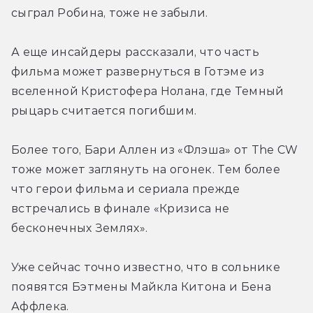
сыграл Робина, тоже не забыли.
А еще инсайдеры рассказали, что часть 
фильма может развернуться в Готэме из 
вселенной Кристофера Нолана, где Темный 
рыцарь считается погибшим.
Более того, Бари Аллен из «Флэша» от The CW 
тоже может заглянуть на огонек. Тем более 
что герои фильма и сериала прежде 
встречались в финале «Кризиса не 
бесконечных Землях».
Уже сейчас точно известно, что в сольнике 
появятся Бэтмены Майкла Китона и Бена 
Аффлека.