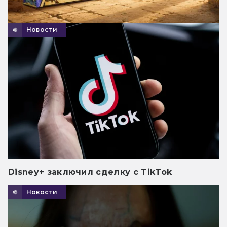
Новости
Disney+ заключил сделку с TikTok
Новости