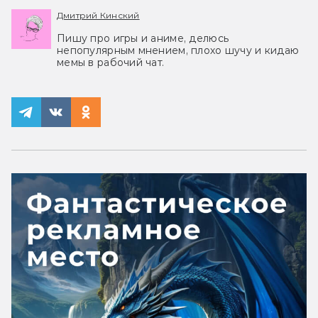
Дмитрий Кинский
Пишу про игры и аниме, делюсь
непопулярным мнением, плохо шучу и кидаю
мемы в рабочий чат.