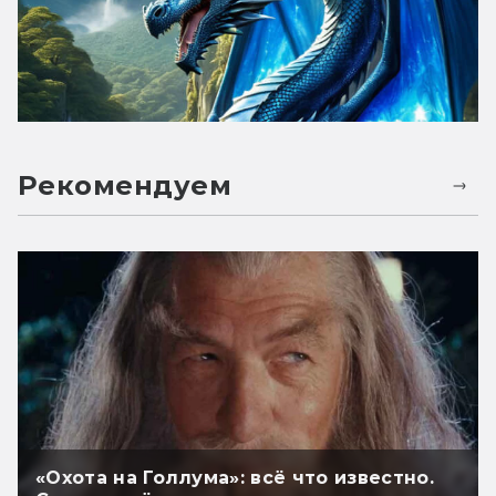
Рекомендуем
«Охота на Голлума»: всё что известно.