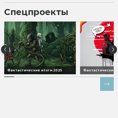
Спецпроекты
Фантастические итоги 2025
Фантастические 
Все спецпроекты