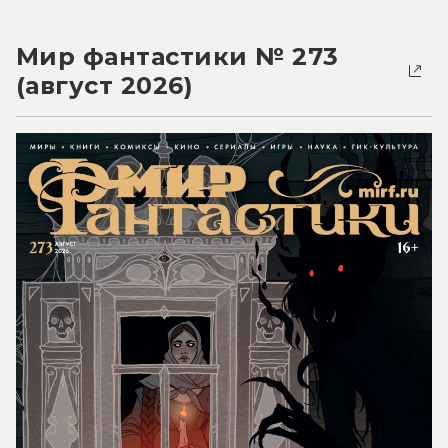
Мир фантастики № 273
(август 2026)