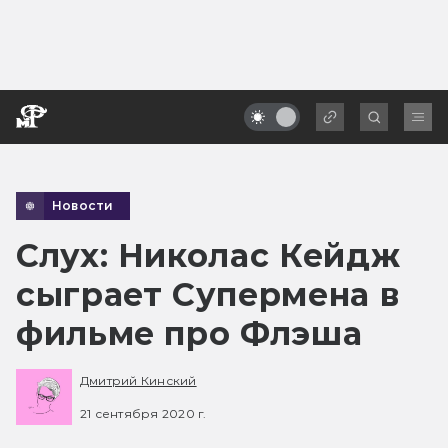
Новости
Слух: Николас Кейдж
сыграет Супермена в
фильме про Флэша
Дмитрий Кинский
21 сентября 2020 г.