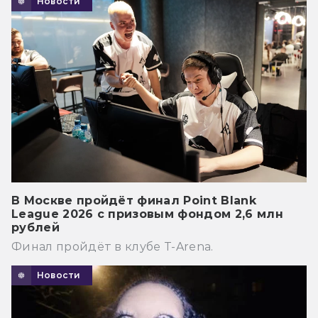
Новости
В Москве пройдёт финал Point Blank
League 2026 с призовым фондом 2,6 млн
рублей
Финал пройдёт в клубе T-Arena.
Новости