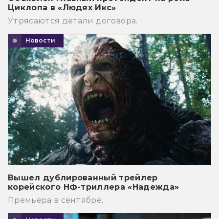
Циклопа в «Людях Икс»
Утрясаются детали договора.
Новости
Вышел дублированный трейлер
корейского НФ-триллера «Надежда»
Премьера в сентябре.