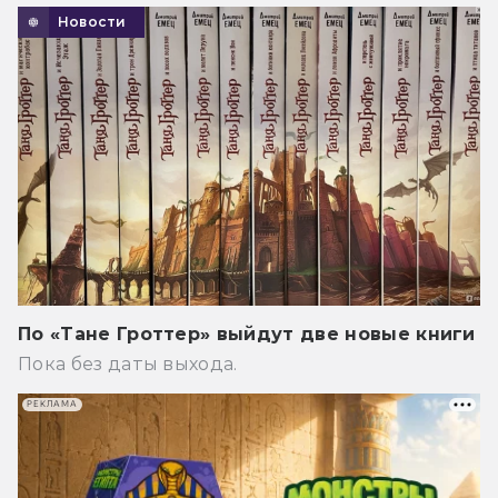
Новости
По «Тане Гроттер» выйдут две новые книги
Пока без даты выхода.
РЕКЛАМА