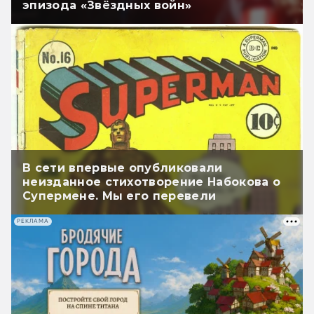
эпизода «Звёздных войн»
В сети впервые опубликовали
неизданное стихотворение Набокова о
Супермене. Мы его перевели
РЕКЛАМА