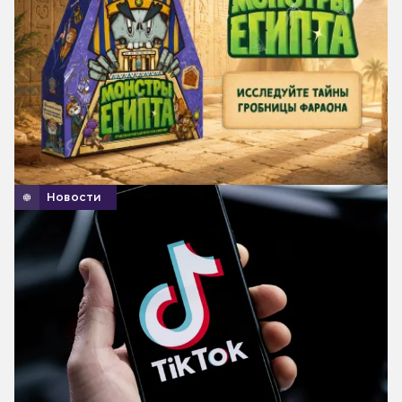
Новости