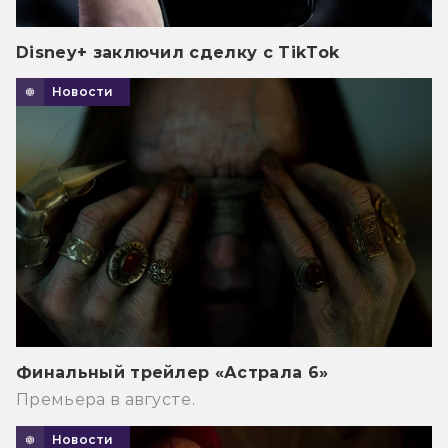
Disney+ заключил сделку с TikTok
Новости
Финальный трейлер «Астрала 6»
Премьера в августе.
Новости