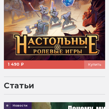
1 490 ₽
Купить
Статьи
Новости