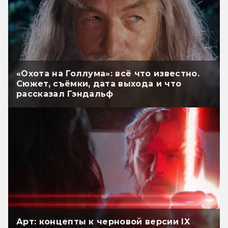
«Охота на Голлума»: всё что известно.
Сюжет, съёмки, дата выхода и что
рассказал Гэндальф
Арт: концепты к черновой версии IX