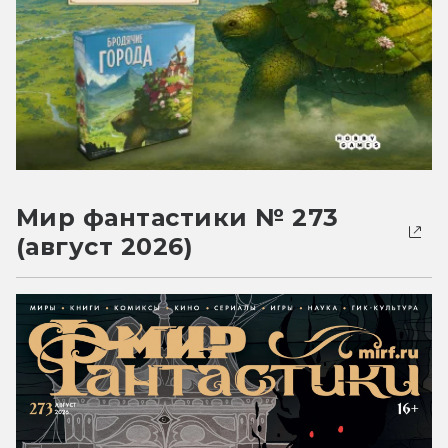
Мир фантастики № 273
(август 2026)