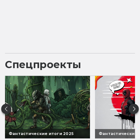
Спецпроекты
Фантастические итоги 2025
Фантастические 