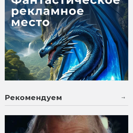
Рекомендуем