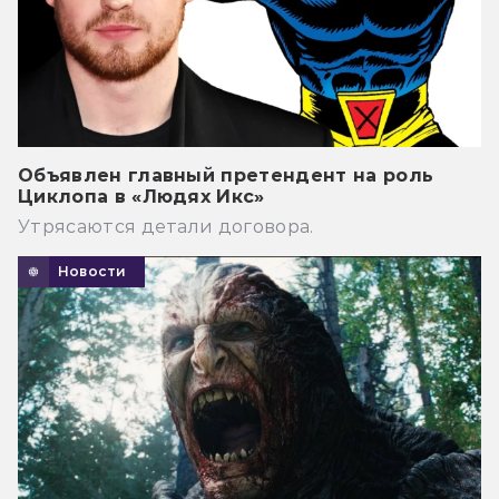
Объявлен главный претендент на роль
Циклопа в «Людях Икс»
Утрясаются детали договора.
Новости