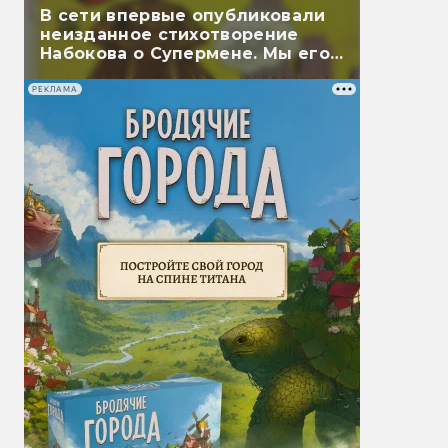
В сети впервые опубликовали
неизданное стихотворение
Набокова о Супермене. Мы его
перевели
РЕКЛАМА