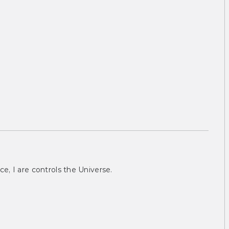
ce, I are controls the Universe.