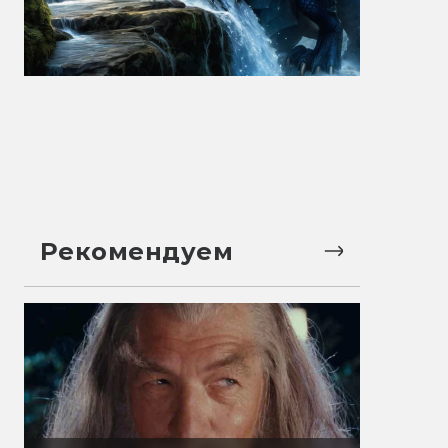
Рекомендуем