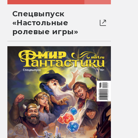
Спецвыпуск
«Настольные
ролевые игры»