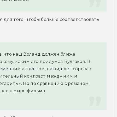
я для того, чтобы больше соответствовать 
, что наш Воланд должен ближе 
акому, каким его придумал Булгаков. В 
мецким акцентом, на вид лет сорока с 
ительный контраст между ним и 
гариты». Но по сравнению с романом 
оль в мире фильма.