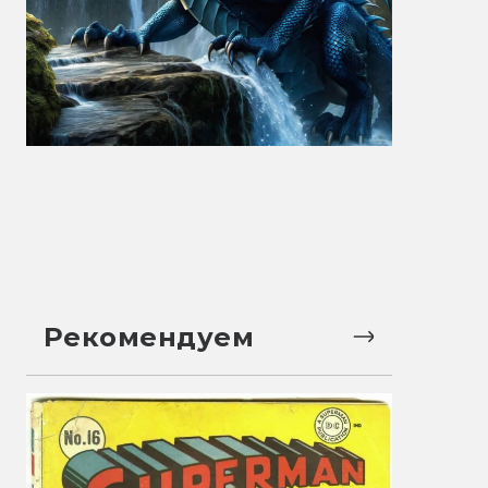
Рекомендуем