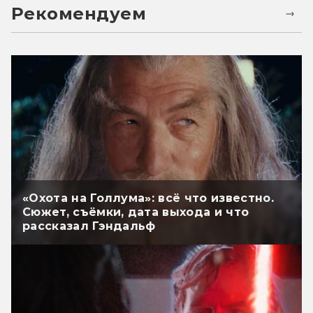
Рекомендуем
«Охота на Голлума»: всё что известно.
Сюжет, съёмки, дата выхода и что
рассказал Гэндальф