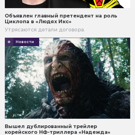
Объявлен главный претендент на роль
Циклопа в «Людях Икс»
Утрясаются детали договора.
Новости
Вышел дублированный трейлер
корейского НФ-триллера «Надежда»