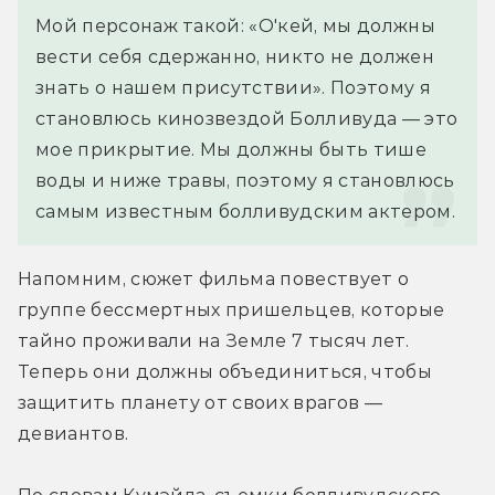
Мой персонаж такой: «О'кей, мы должны 
вести себя сдержанно, никто не должен 
знать о нашем присутствии». Поэтому я 
становлюсь кинозвездой Болливуда — это 
мое прикрытие. Мы должны быть тише 
воды и ниже травы, поэтому я становлюсь 
самым известным болливудским актером.
Напомним, сюжет фильма повествует о 
группе бессмертных пришельцев, которые 
тайно проживали на Земле 7 тысяч лет. 
Теперь они должны объединиться, чтобы 
защитить планету от своих врагов — 
девиантов.