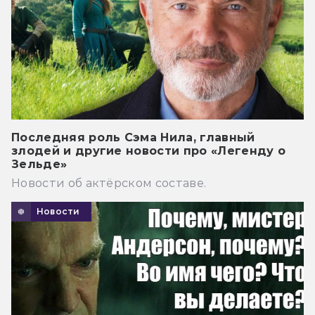
Последняя роль Сэма Нила, главный
злодей и другие новости про «Легенду о
Зельде»
Новости об актёрском составе.
Новости