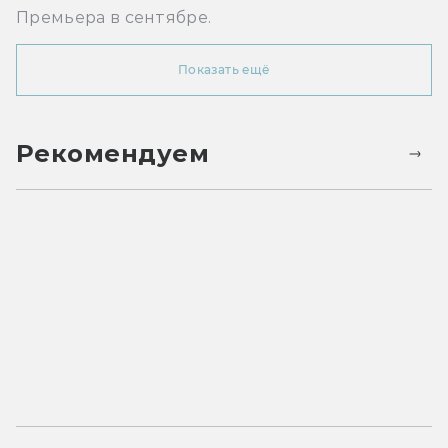
Премьера в сентябре.
Показать ещё
Рекомендуем