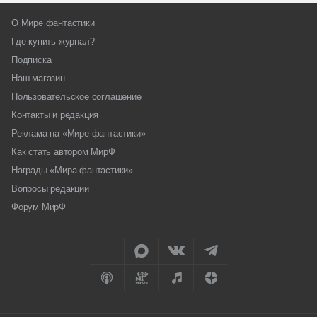
О Мире фантастики
Где купить журнал?
Подписка
Наш магазин
Пользовательское соглашение
Контакты и редакция
Реклама на «Мире фантастики»
Как стать автором МирФ
Награды «Мира фантастики»
Вопросы редакции
Форум МирФ