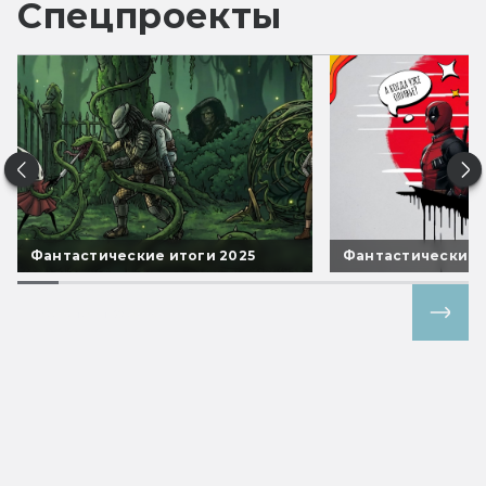
Спецпроекты
Фантастические итоги 2025
Фантастические 
Все спецпроекты