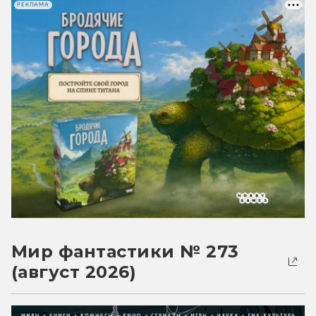
РЕКЛАМА
Мир фантастики № 273
(август 2026)