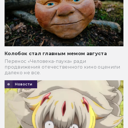
Колобок стал главным мемом августа
Перенос «Человека-паука» ради
продвижения отечественного кино оценили
далеко не все.
Новости