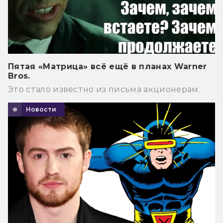
Пятая «Матрица» всё ещё в планах Warner
Bros.
Это стало известно из письма акционерам.
Новости