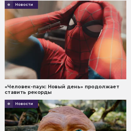
Новости
«Человек-паук: Новый день» продолжает
ставить рекорды
Новости