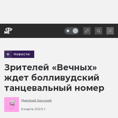
Новости
Зрителей «Вечных»
ждет болливудский
танцевальный номер
Дмитрий Кинский
5 марта 2020 г.