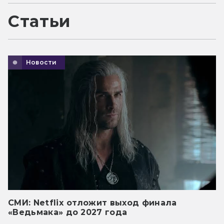
Статьи
Новости
СМИ: Netflix отложит выход финала
«Ведьмака» до 2027 года