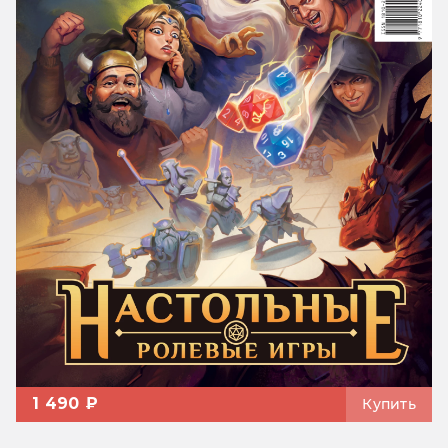
1 490 ₽
Купить