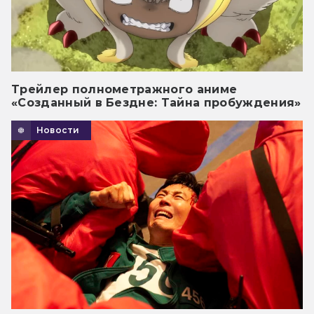
Трейлер полнометражного аниме
«Созданный в Бездне: Тайна пробуждения»
Новости