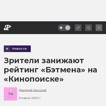
Новости
Зрители занижают
рейтинг «Бэтмена» на
«Кинопоиске»
Дмитрий Кинский
3 марта 2022 г.