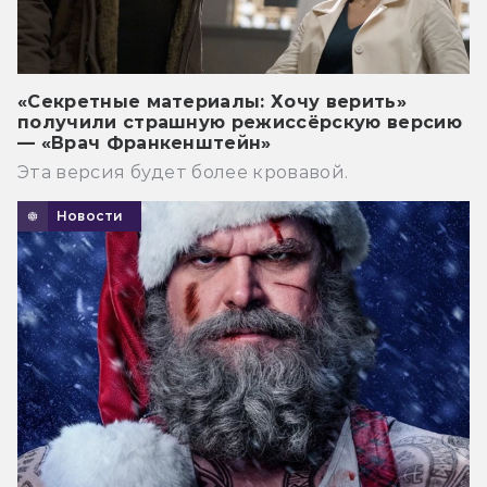
«Секретные материалы: Хочу верить»
получили страшную режиссёрскую версию
— «Врач Франкенштейн»
Эта версия будет более кровавой.
Новости