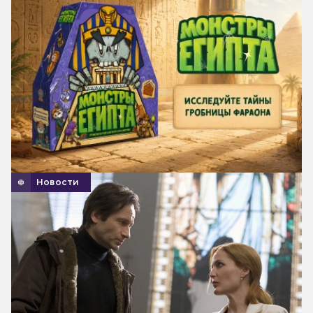
Новости