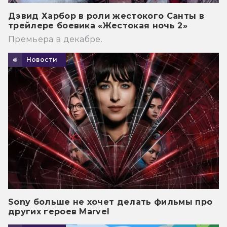
Дэвид Харбор в роли жестокого Санты в
трейлере боевика «Жестокая ночь 2»
Премьера в декабре.
Новости
Sony больше не хочет делать фильмы про
других героев Marvel