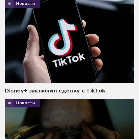
Новости
Disney+ заключил сделку с TikTok
Новости