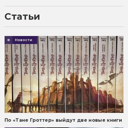
Статьи
Новости
По «Тане Гроттер» выйдут две новые книги