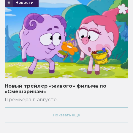
Новости
Новый трейлер «живого» фильма по
«Смешарикам»
Премьера в августе.
Показать ещё