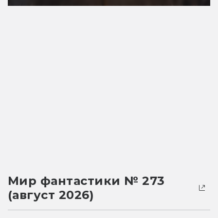
Мир фантастики № 273
(август 2026)