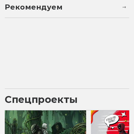
Рекомендуем
Спецпроекты