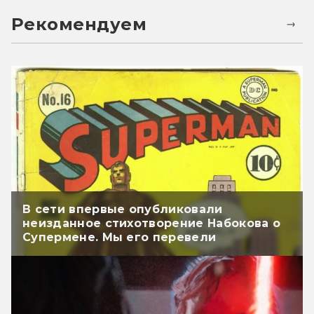
Рекомендуем
В сети впервые опубликовали
неизданное стихотворение Набокова о
Супермене. Мы его перевели