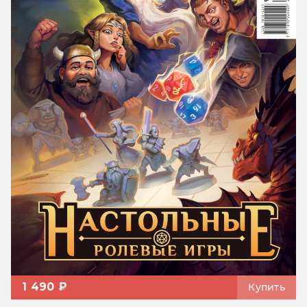
1 490 ₽
Купить