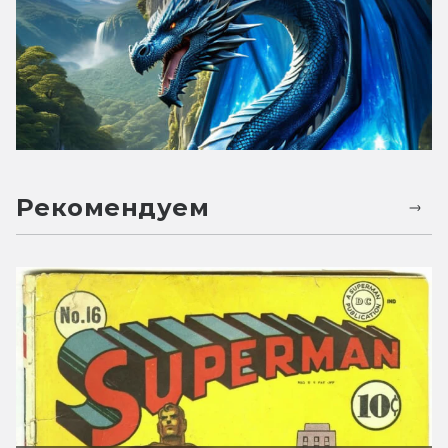
Рекомендуем