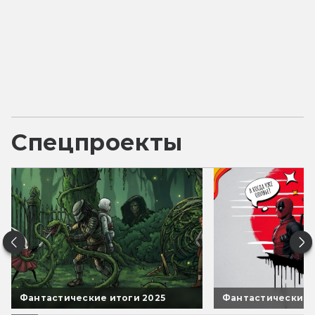
Спецпроекты
Фантастические итоги 2025
Фантастические 