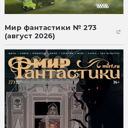
Мир фантастики № 273
(август 2026)