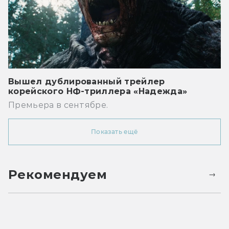
Вышел дублированный трейлер
корейского НФ-триллера «Надежда»
Премьера в сентябре.
Показать ещё
Рекомендуем