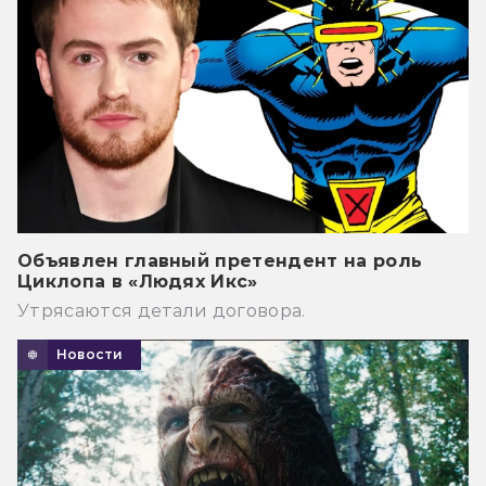
Объявлен главный претендент на роль
Циклопа в «Людях Икс»
Утрясаются детали договора.
Новости