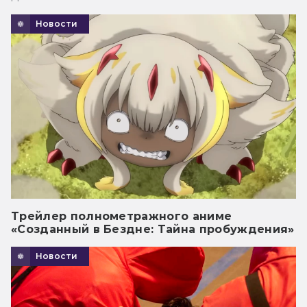
Новости
Трейлер полнометражного аниме
«Созданный в Бездне: Тайна пробуждения»
Новости