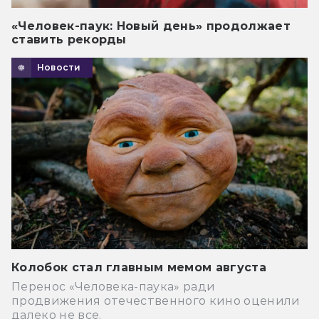
«Человек-паук: Новый день» продолжает
ставить рекорды
Новости
Колобок стал главным мемом августа
Перенос «Человека-паука» ради
продвижения отечественного кино оценили
далеко не все.