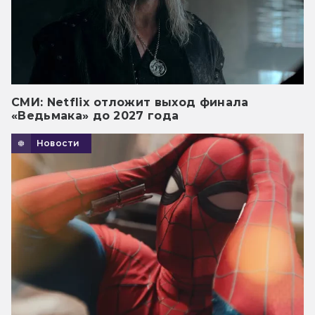
СМИ: Netflix отложит выход финала
«Ведьмака» до 2027 года
Новости