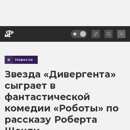
Новости
Звезда «Дивергента»
сыграет в
фантастической
комедии «Роботы» по
рассказу Роберта