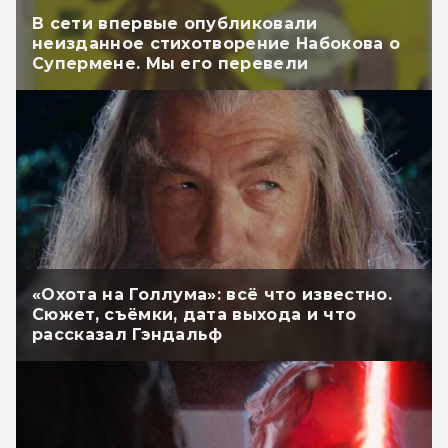
В сети впервые опубликовали
неизданное стихотворение Набокова о
Супермене. Мы его перевели
«Охота на Голлума»: всё что известно.
Сюжет, съёмки, дата выхода и что
рассказал Гэндальф