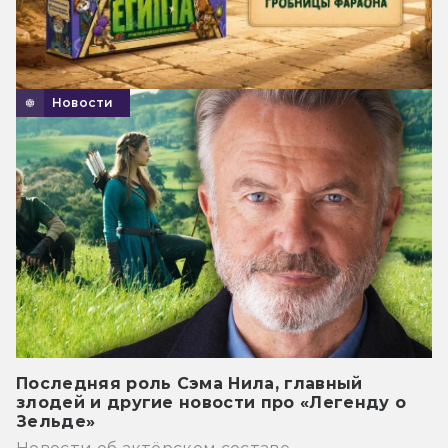
Новости
Последняя роль Сэма Нила, главный
злодей и другие новости про «Легенду о
Зельде»