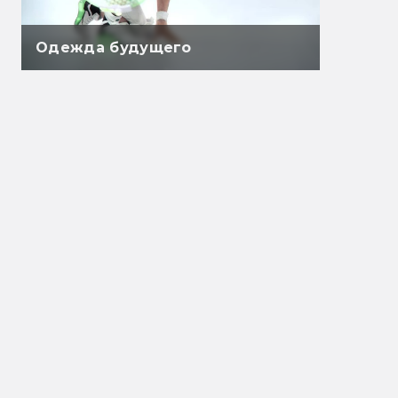
Одежда будущего