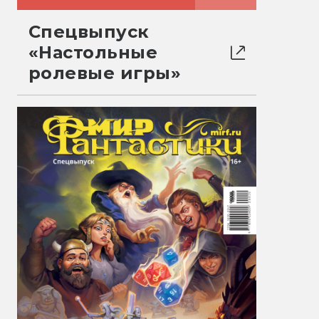
Спецвыпуск
«Настольные
ролевые игры»