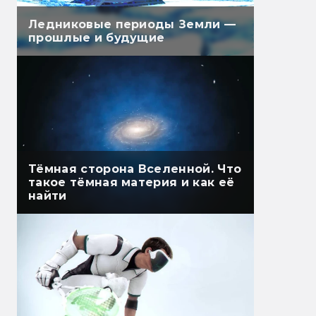
Ледниковые периоды Земли —
прошлые и будущие
Тёмная сторона Вселенной. Что
такое тёмная материя и как её
найти