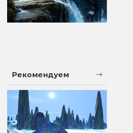
Рекомендуем