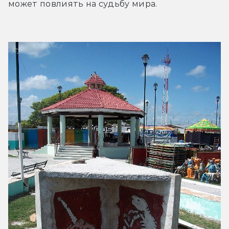
может повлиять на судьбу мира.