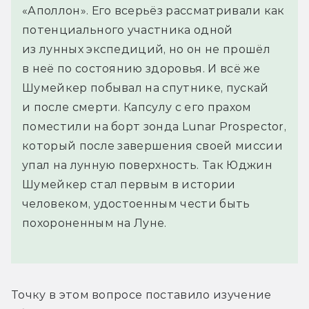
«Аполлон». Его всерьёз рассматривали как
потенциального участника одной
из лунных экспедиций, но он не прошёл
в неё по состоянию здоровья. И всё же
Шумейкер побывал на спутнике, пускай
и после смерти. Капсулу с его прахом
поместили на борт зонда Lunar Prospector,
который после завершения своей миссии
упал на лунную поверхность. Так Юджин
Шумейкер стал первым в истории
человеком, удостоенным чести быть
похороненным на Луне.
Точку в этом вопросе поставило изучение 