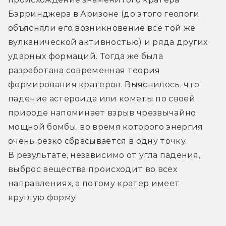
Бэрринджера в Аризоне (до этого геологи 
объясняли его возникновение всё той же 
вулканической активностью) и ряда других 
ударных формаций. Тогда же была 
разработана современная теория 
формирования кратеров. Выяснилось, что 
падение астероида или кометы по своей 
природе напоминает взрыв чрезвычайно 
мощной бомбы, во время которого энергия 
очень резко сбрасывается в одну точку. 
В результате, независимо от угла падения, 
выброс вещества происходит во всех 
направлениях, а потому кратер имеет 
круглую форму.