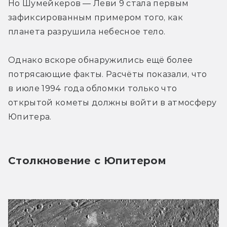
Но Шумейкеров — Леви 9 стала первым 
зафиксированным примером того, как 
планета разрушила небесное тело.
Однако вскоре обнаружились ещё более 
потрясающие факты. Расчёты показали, что 
в июле 1994 года обломки только что 
открытой кометы должны войти в атмосферу 
Юпитера.
Столкновение с Юпитером