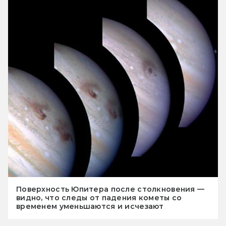
Поверхность Юпитера после столкновения —
видно, что следы от падения кометы со
временем уменьшаются и исчезают