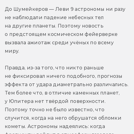
До Шумейкеров — Леви 9 астрономы ни разу 
не наблюдали падение небесных тел 
на другие планеты. Поэтому новость 
о предстоящем космическом фейерверке 
вызвала ажиотаж среди учёных по всему 
миру.
Правда, из-за того, что никто раньше 
не фиксировал ничего подобного, прогнозы 
эффекта от удара диаметрально различались. 
Тем более что, в отличие каменных планет, 
у Юпитера нет твёрдой поверхности. 
Поэтому точно не было известно, что 
случится, когда на него обрушатся обломки 
кометы. Астрономы надеялись: когда 