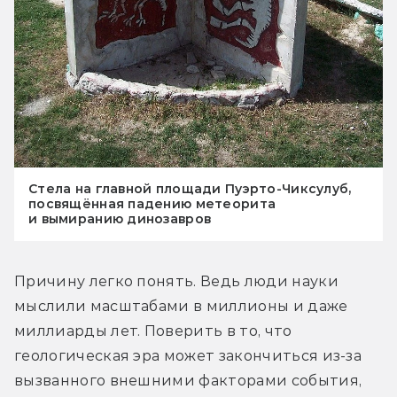
Стела на главной площади Пуэрто-Чиксулуб,
посвящённая падению метеорита
и вымиранию динозавров
Причину легко понять. Ведь люди науки 
мыслили масштабами в миллионы и даже 
миллиарды лет. Поверить в то, что 
геологическая эра может закончиться из-за 
вызванного внешними факторами события, 