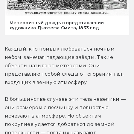
Метеоритный дождь в представлении
художника Джозефа Смита, 1833 год
Каждый, кто привык любоваться ночным 
небом, замечал падающие звёзды. Такие 
объекты называют метеорами. Они 
представляют собой следы от сгорания тел, 
входящих в земную атмосферу.
В большинстве случаев эти тела невелики — 
они размером с песчинку и полностью 
исчезают в атмосфере. Но объектам 
покрупнее удаётся добраться до земной 
поверхности — тогда их называют 