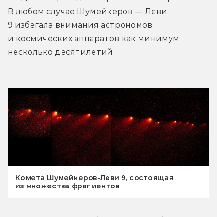
В любом случае Шумейкеров — Леви 
9 избегала внимания астрономов 
и космических аппаратов как минимум 
несколько десятилетий.
Комета Шумейкеров-Леви 9, состоящая
из множества фрагментов