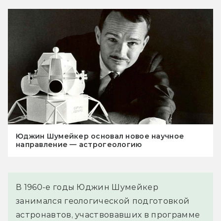
Юджин Шумейкер основал новое научное
направление — астрогеологию
В 1960-е годы Юджин Шумейкер
занимался геологической подготовкой
астронавтов, участвовавших в программе