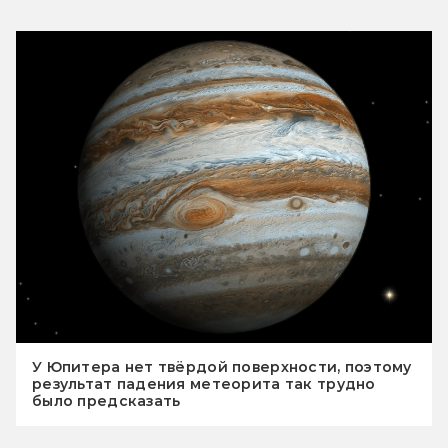
У Юпитера нет твёрдой поверхности, поэтому
результат падения метеорита так трудно
было предсказать