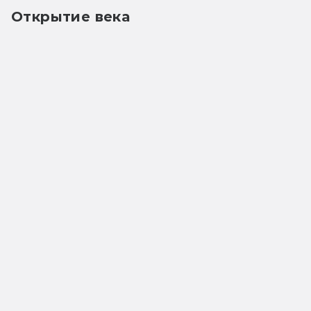
Открытие века