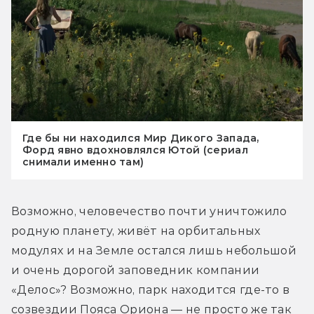
Где бы ни находился Мир Дикого Запада,
Форд явно вдохновлялся Ютой (сериал
снимали именно там)
Возможно, человечество почти уничтожило 
родную планету, живёт на орбитальных 
модулях и на Земле остался лишь небольшой 
и очень дорогой заповедник компании 
«Делос»? Возможно, парк находится где-то в 
созвездии Пояса Ориона — не просто же так 