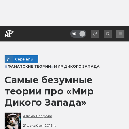
Сериалы
#
ФАНАТСКИЕ ТЕОРИИ
#
МИР ДИКОГО ЗАПАДА
Самые безумные
теории про «Мир
Дикого Запада»
Алёна Лаврова
21 декабря 2016 г.