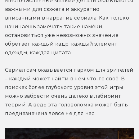
Многочисленные мелкие детали оказываются 
важными для сюжета и аккуратно 
вписанными в нарратив сериала. Как только 
начинаешь замечать такие намёки, 
остановиться уже невозможно: значение 
обретает каждый кадр, каждый элемент 
одежды, каждая цитата.
Сериал сам оказывается парком для зрителей 
– каждый может найти в нём что-то своё. В 
поисках более глубокого уровня этой игры 
можно забрести очень далеко в лабиринт 
теорий. А ведь эта головоломка может быть 
предназначена вовсе не для нас.