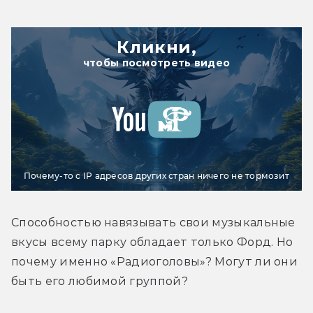
Кликни,
чтобы посмотреть видео
Почему-то с IP адресов других стран ничего не тормозит
Способностью навязывать свои музыкальные 
вкусы всему парку обладает только Форд. Но 
почему именно «Радиоголовы»? Могут ли они 
быть его любимой группой?