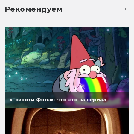
Рекомендуем
«Гравити Фолз»: что это за сериал