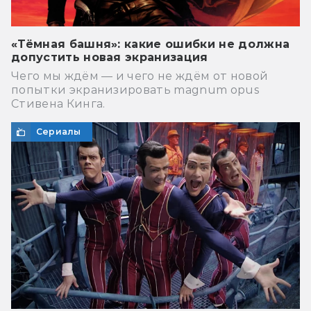
«Тёмная башня»: какие ошибки не должна
допустить новая экранизация
Чего мы ждём — и чего не ждём от новой
попытки экранизировать magnum opus
Стивена Кинга.
Сериалы