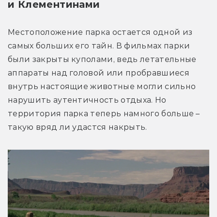
и Клементинами
Местоположение парка остается одной из 
самых больших его тайн. В фильмах парки 
были закрыты куполами, ведь летательные 
аппараты над головой или пробравшиеся 
внутрь настоящие животные могли сильно 
нарушить аутентичность отдыха. Но 
территория парка теперь намного больше – 
такую вряд ли удастся накрыть.