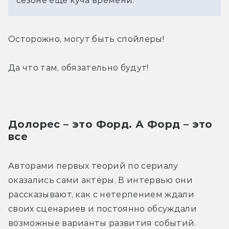
сезоне ещё куча времени.
Осторожно, могут быть спойлеры!
Да что там, обязательно будут!
Долорес – это Форд. А Форд – это 
все
Авторами первых теорий по сериалу 
оказались сами актёры. В интервью они 
рассказывают, как с нетерпением ждали 
своих сценариев и постоянно обсуждали 
возможные варианты развития событий. 