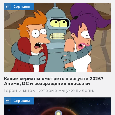
Сериалы
Какие сериалы смотреть в августе 2026?
Аниме, DC и возвращение классики
Герои и миры, которые мы уже видели.
Сериалы