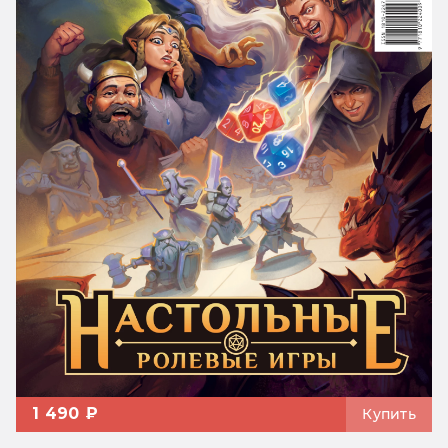
1 490 ₽
Купить