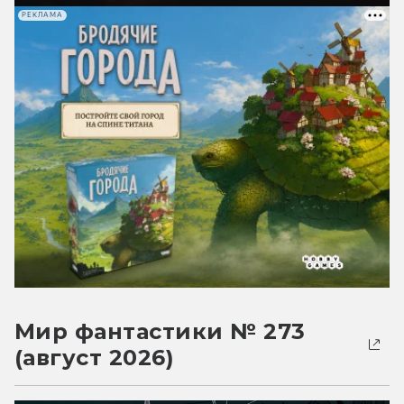
РЕКЛАМА
Мир фантастики № 273
(август 2026)