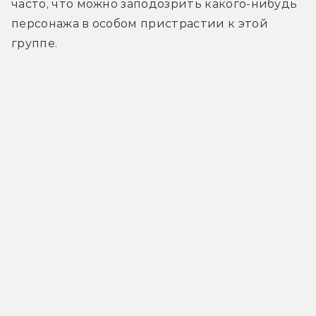
часто, что можно заподозрить какого-нибудь 
персонажа в особом пристрастии к этой 
группе.