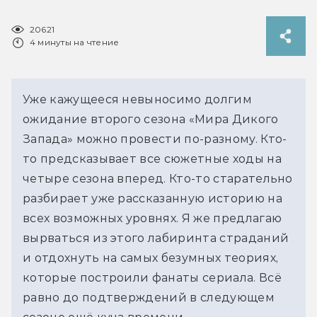
20621
4 минуты на чтение
Уже кажущееся невыносимо долгим
ожидание второго сезона «Мира Дикого
Запада» можно провести по-разному. Кто-
то предсказывает все сюжетные ходы на
четыре сезона вперед. Кто-то старательно
разбирает уже рассказанную историю на
всех возможных уровнях. Я же предлагаю
вырваться из этого лабиринта страданий
и отдохнуть на самых безумных теориях,
которые построили фанаты сериала. Всё
равно до подтверждений в следующем