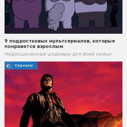
9 подростковых мультсериалов, которые
понравятся взрослым
Недооценённые шедевры для всей семьи
Сериалы