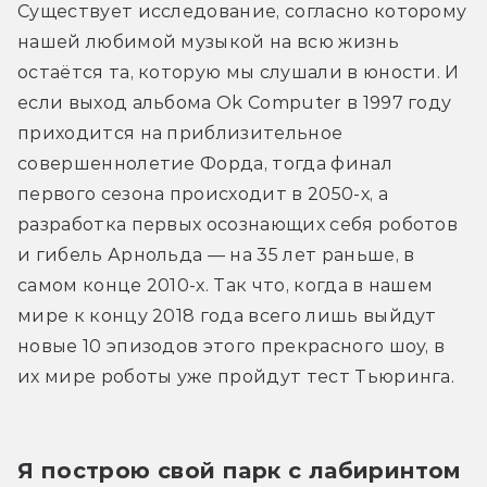
Существует исследование, согласно которому 
нашей любимой музыкой на всю жизнь 
остаётся та, которую мы слушали в юности. И 
если выход альбома Ok Computer в 1997 году 
приходится на приблизительное 
совершеннолетие Форда, тогда финал 
первого сезона происходит в 2050-х, а 
разработка первых осознающих себя роботов 
и гибель Арнольда — на 35 лет раньше, в 
самом конце 2010-х. Так что, когда в нашем 
мире к концу 2018 года всего лишь выйдут 
новые 10 эпизодов этого прекрасного шоу, в 
их мире роботы уже пройдут тест Тьюринга.
Я построю свой парк с лабиринтом 