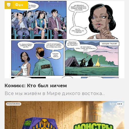
Фан
Комикс: Кто был ничем
Все мы живём в Мире дикого востока...
РЕКЛАМА