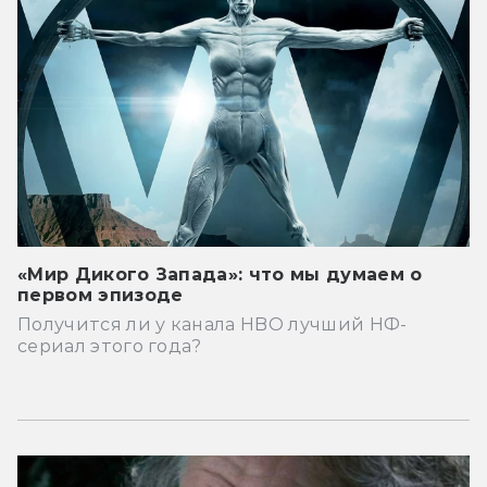
«Мир Дикого Запада»: что мы думаем о
первом эпизоде
Получится ли у канала HBO лучший НФ-
сериал этого года?