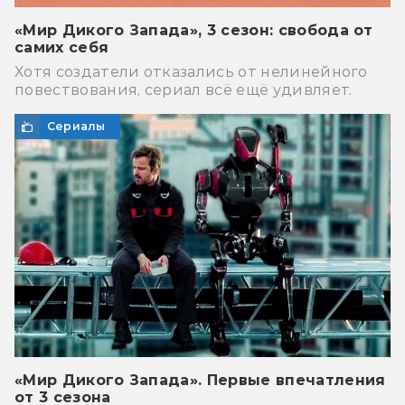
«Мир Дикого Запада», 3 сезон: свобода от
самих себя
Хотя создатели отказались от нелинейного
повествования, сериал всё ещё удивляет.
Сериалы
«Мир Дикого Запада». Первые впечатления
от 3 сезона