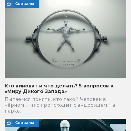
Сериалы
Кто виноват и что делать? 5 вопросов к
«Миру Дикого Запада»
Пытаемся понять, кто такой Человек в
чёрном и что происходит с андроидами в
парке.
Сериалы