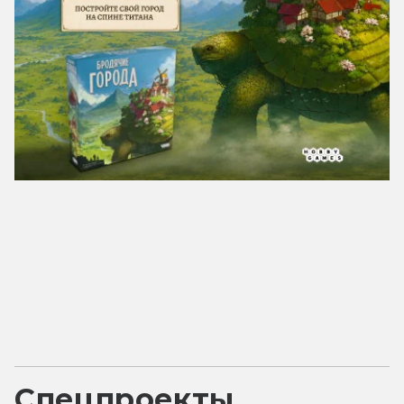
Спецпроекты