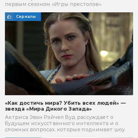
первым сезоном «Игры престолов».
Сериалы
«Как достичь мира? Убить всех людей» —
звезда «Мира Дикого Запада»
Актриса Эван Рэйчел Вуд рассуждает о
будущем искусственного интеллекта и о
сложных вопросах, которые поднимает шоу.