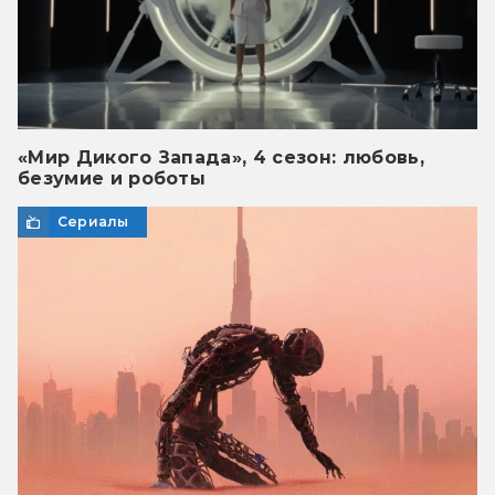
«Мир Дикого Запада», 4 сезон: любовь,
безумие и роботы
Сериалы