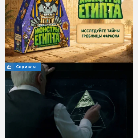
Сериалы